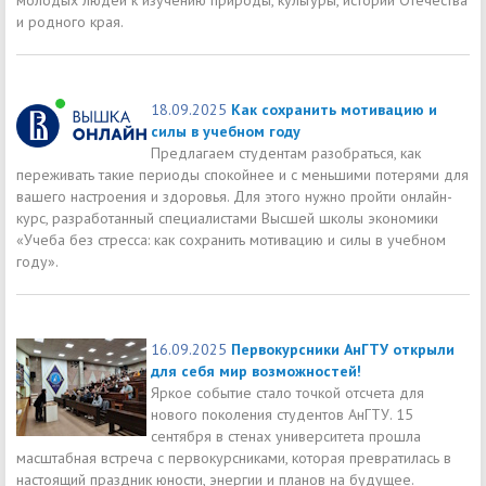
и родного края.
18.09.2025
Как сохранить мотивацию и
силы в учебном году
Предлагаем студентам разобраться, как
переживать такие периоды спокойнее и с меньшими потерями для
вашего настроения и здоровья. Для этого нужно пройти онлайн-
курс, разработанный специалистами Высшей школы экономики
«Учеба без стресса: как сохранить мотивацию и силы в учебном
году».
16.09.2025
Первокурсники АнГТУ открыли
для себя мир возможностей!
Яркое событие стало точкой отсчета для
нового поколения студентов АнГТУ. 15
сентября в стенах университета прошла
масштабная встреча с первокурсниками, которая превратилась в
настоящий праздник юности, энергии и планов на будущее.