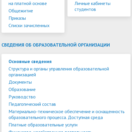
на платной основе
Личные кабинеты
студентов
Общежитие
Приказы
Списки зачисленных
СВЕДЕНИЯ ОБ ОБРАЗОВАТЕЛЬНОЙ ОРГАНИЗАЦИИ
Основные сведения
Структура и органы управления образовательной
организацией
Документы
Образование
Руководство
Педагогический состав
Материально-техническое обеспечение и оснащенность
образовательного процесса. Доступная среда
Платные образовательные услуги
Финансово-хозяйственная деятельность