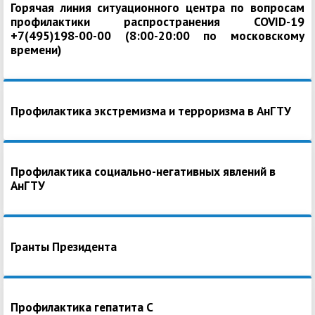
Горячая линия ситуационного центра по вопросам
профилактики распространения COVID-19
+7(495)198-00-00 (8:00-20:00 по московскому
времени)
Профилактика экстремизма и терроризма в АнГТУ
Профилактика социально-негативных явлений в
АнГТУ
Гранты Президента
Профилактика гепатита С