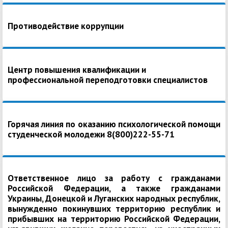
Противодействие коррупции
Центр повышения квалификации и
профессиональной переподготовки специалистов
Горячая линия по оказанию психологической помощи
студенческой молодежи 8(800)222-55-71
Ответственное лицо за работу с гражданами
Российской Федерации, а также гражданами
Украины, Донецкой и Луганских народных республик,
вынужденно покинувших территорию республик и
прибывших на территорию Российской Федерации,