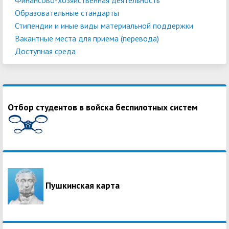
Образовательные стандарты
Стипендии и иные виды материальной поддержки
Вакантные места для приема (перевода)
Доступная среда
Отбор студентов в войска беспилотных систем
Пушкинская карта