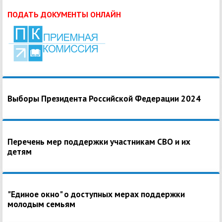
ПОДАТЬ ДОКУМЕНТЫ ОНЛАЙН
Выборы Президента Российской Федерации 2024
Перечень мер поддержки участникам СВО и их
детям
"Единое окно" о доступных мерах поддержки
молодым семьям