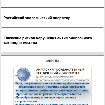
Российский экологический оператор
Снижение рисков нарушения антимонопольного
законодательства
АФИША