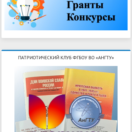
ПАТРИОТИЧЕСКИЙ КЛУБ ФГБОУ ВО «АНГТУ»