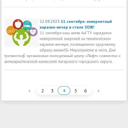
12.09.2025
11 сентября: невероятный
караоке-вечер в стиле ЗОЖ!
11 сентября наш актив АнГТУ зарядился
невероятной энергией на тематическом
караоке-вечере, посвященном здоровому
образу жизни!🥳 Мероприятие в честь Дня
трезвости🍏 организовал молодежный центр «Лифт» совместно с
антинаркотической комиссией Ангарского городского округа.
‹
›
2
3
4
5
6