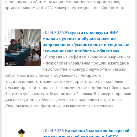
специальности «Автоматизация технологических процессов»,
организованном ИрНИТУ. Конкурс проходил в онлайн-формате.
20.04.2026
Результаты конкурса НИР
молодых ученых и обучающихся по
направлению «Гуманитарные и социально-
экономические проблемы общества»
16 апреля на кафедре экономики, маркетинга
и психологии управления прошло ежегодное
мероприятие – Конкурс научно-технических
работ молодых учёных и обучающихся Ангарского
государственного технического университета по направлению
«Гуманитарные и социально-экономические проблемы общества».
В этом году на конкурс было подано 4 заявки. В конкурсе приняли
участие студенты, обучающиеся по направлениям подготовки
«Экономика» и «Информатика и вычислительная техника».
20.04.2026
Карьерный марафон Ангарской
нефтехимической компании в АнГТУ