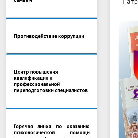
Патр
Противодействие коррупции
Центр повышения
квалификации и
профессиональной
переподготовки специалистов
Горячая линия по оказанию
психологической помощи