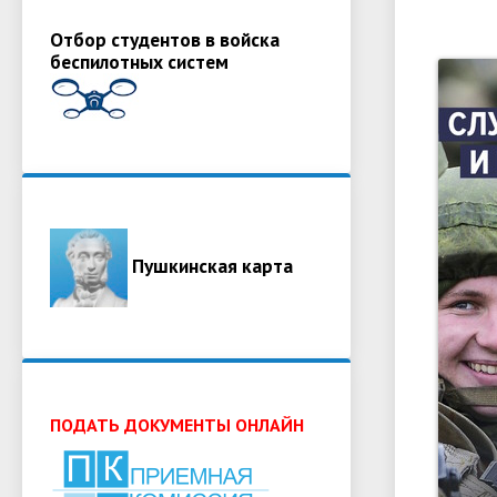
Отбор студентов в войска
беспилотных систем
Пушкинская карта
ПОДАТЬ ДОКУМЕНТЫ ОНЛАЙН