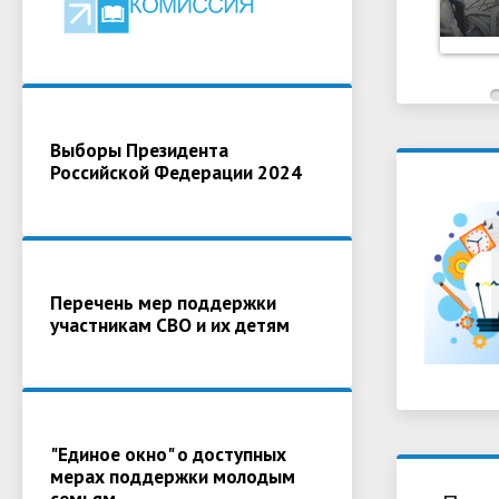
Выборы Президента
Российской Федерации 2024
Перечень мер поддержки
участникам СВО и их детям
"Единое окно" о доступных
мерах поддержки молодым
семьям