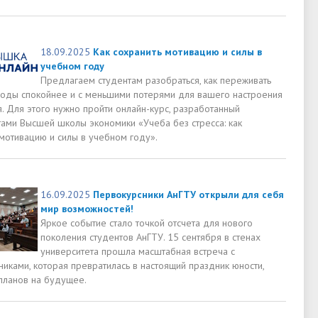
18.09.2025
Как сохранить мотивацию и силы в
учебном году
Предлагаем студентам разобраться, как переживать
иоды спокойнее и с меньшими потерями для вашего настроения
. Для этого нужно пройти онлайн-курс, разработанный
тами Высшей школы экономики «Учеба без стресса: как
 мотивацию и силы в учебном году».
16.09.2025
Первокурсники АнГТУ открыли для себя
мир возможностей!
Яркое событие стало точкой отсчета для нового
поколения студентов АнГТУ. 15 сентября в стенах
университета прошла масштабная встреча с
иками, которая превратилась в настоящий праздник юности,
 планов на будущее.