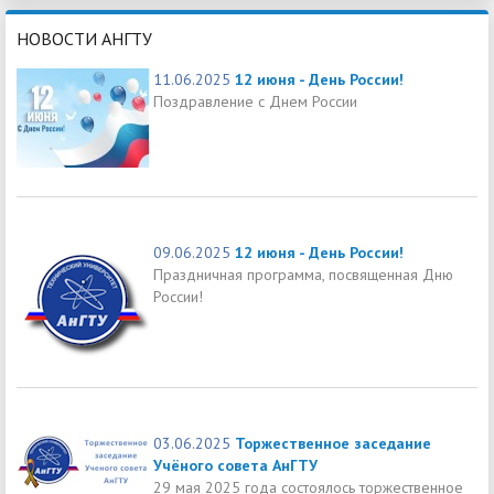
НОВОСТИ АНГТУ
11.06.2025
12 июня - День России!
Поздравление с Днем России
09.06.2025
12 июня - День России!
Праздничная программа, посвященная Дню
России!
03.06.2025
Торжественное заседание
Учёного совета АнГТУ
29 мая 2025 года состоялось торжественное