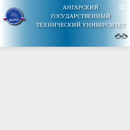
АНГАРСКИЙ
ГОСУДАРСТВЕННЫЙ
ТЕХНИЧЕСКИЙ УНИВЕРСИТЕТ