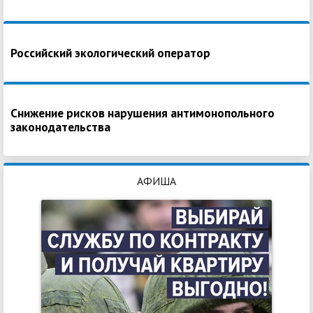
Российский экологический оператор
Снижение рисков нарушения антимонопольного
законодательства
АФИША