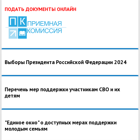
ПОДАТЬ ДОКУМЕНТЫ ОНЛАЙН
Выборы Президента Российской Федерации 2024
Перечень мер поддержки участникам СВО и их
детям
"Единое окно" о доступных мерах поддержки
молодым семьям