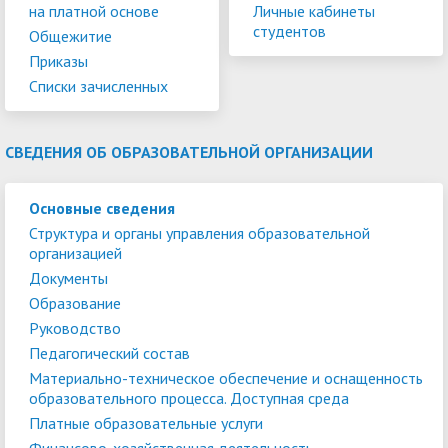
на платной основе
Личные кабинеты
студентов
Общежитие
Приказы
Списки зачисленных
СВЕДЕНИЯ ОБ ОБРАЗОВАТЕЛЬНОЙ ОРГАНИЗАЦИИ
Основные сведения
Структура и органы управления образовательной
организацией
Документы
Образование
Руководство
Педагогический состав
Материально-техническое обеспечение и оснащенность
образовательного процесса. Доступная среда
Платные образовательные услуги
Финансово-хозяйственная деятельность