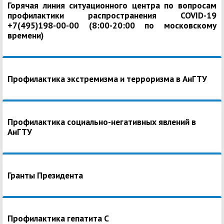
Горячая линия ситуационного центра по вопросам
профилактики распространения COVID-19
+7(495)198-00-00 (8:00-20:00 по московскому
времени)
Профилактика экстремизма и терроризма в АнГТУ
Профилактика социально-негативных явлений в
АнГТУ
Гранты Президента
Профилактика гепатита С