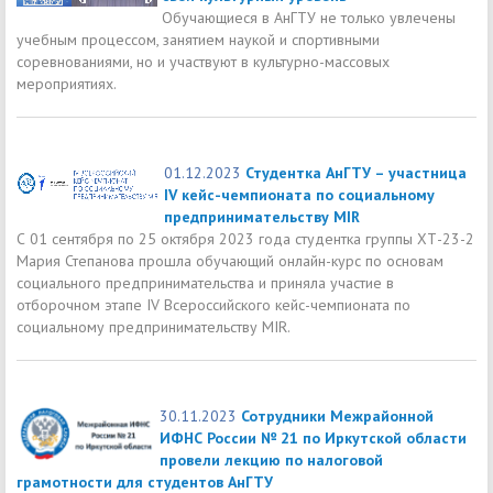
Обучающиеся в АнГТУ не только увлечены
учебным процессом, занятием наукой и спортивными
соревнованиями, но и участвуют в культурно-массовых
мероприятиях.
01.12.2023
Студентка АнГТУ – участница
IV кейс-чемпионата по социальному
предпринимательству MIR
С 01 сентября по 25 октября 2023 года студентка группы ХТ-23-2
Мария Степанова прошла обучающий онлайн-курс по основам
социального предпринимательства и приняла участие в
отборочном этапе IV Всероссийского кейс-чемпионата по
социальному предпринимательству MIR.
30.11.2023
Сотрудники Межрайонной
ИФНС России № 21 по Иркутской области
провели лекцию по налоговой
грамотности для студентов АнГТУ