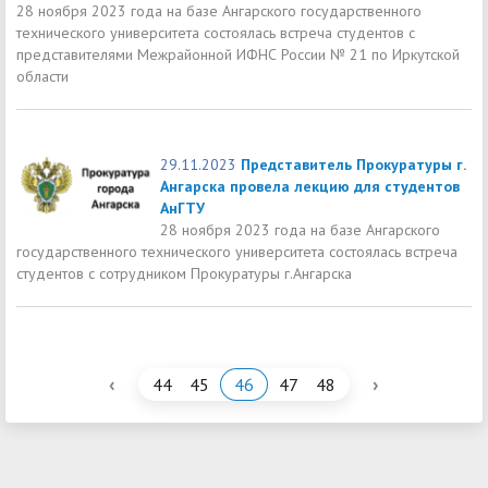
28 ноября 2023 года на базе Ангарского государственного
технического университета состоялась встреча студентов с
представителями Межрайонной ИФНС России № 21 по Иркутской
области
29.11.2023
Представитель Прокуратуры г.
Ангарска провела лекцию для студентов
АнГТУ
28 ноября 2023 года на базе Ангарского
государственного технического университета состоялась встреча
студентов с сотрудником Прокуратуры г.Ангарска
‹
›
44
45
46
47
48