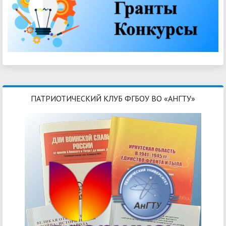
ПАТРИОТИЧЕСКИЙ КЛУБ ФГБОУ ВО «АНГТУ»