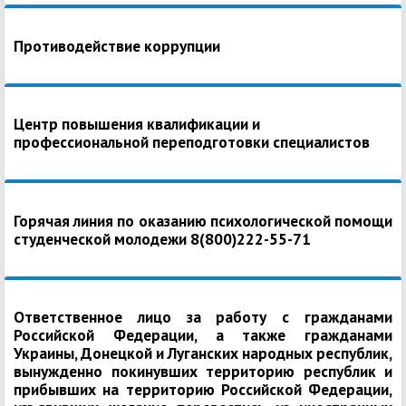
Противодействие коррупции
Центр повышения квалификации и
профессиональной переподготовки специалистов
Горячая линия по оказанию психологической помощи
студенческой молодежи 8(800)222-55-71
Ответственное лицо за работу с гражданами
Российской Федерации, а также гражданами
Украины, Донецкой и Луганских народных республик,
вынужденно покинувших территорию республик и
прибывших на территорию Российской Федерации,