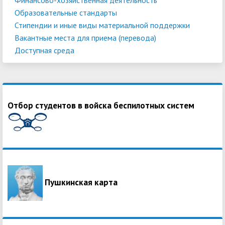
Образовательные стандарты
Стипендии и иные виды материальной поддержки
Вакантные места для приема (перевода)
Доступная среда
Отбор студентов в войска беспилотных систем
Пушкинская карта