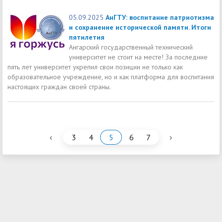
05.09.2025
АнГТУ: воспитание патриотизма
и сохранение исторической памяти. Итоги
пятилетия
Ангарский государственный технический
университет не стоит на месте! За последние
пять лет университет укрепил свои позиции не только как
образовательное учреждение, но и как платформа для воспитания
настоящих граждан своей страны.
‹
›
3
4
5
6
7