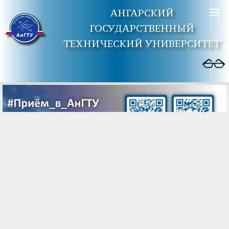
АНГАРСКИЙ
ГОСУДАРСТВЕННЫЙ
ТЕХНИЧЕСКИЙ УНИВЕРСИТЕТ