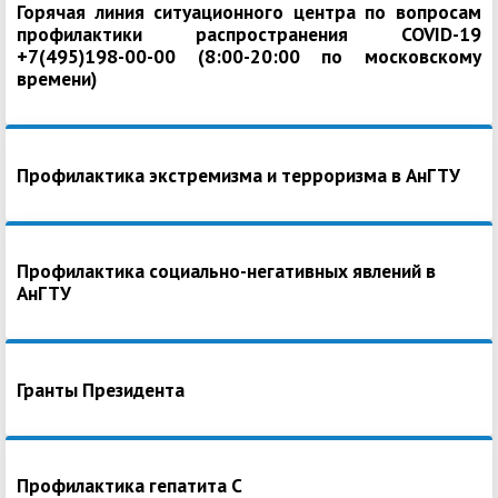
Горячая линия ситуационного центра по вопросам
профилактики распространения COVID-19
+7(495)198-00-00 (8:00-20:00 по московскому
времени)
Профилактика экстремизма и терроризма в АнГТУ
Профилактика социально-негативных явлений в
АнГТУ
Гранты Президента
Профилактика гепатита С