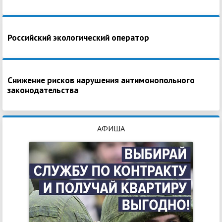
Российский экологический оператор
Снижение рисков нарушения антимонопольного
законодательства
АФИША