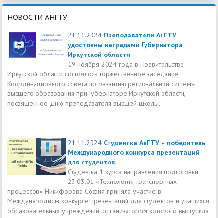
НОВОСТИ АНГТУ
21.11.2024
Преподаватели АнГТУ
удостоены наградами Губернатора
Иркутской области
19 ноября 2024 года в Правительстве
Иркутской области состоялось торжественное заседание
Координационного совета по развитию региональной системы
высшего образования при Губернаторе Иркутской области,
посвящённое Дню преподавателя высшей школы.
21.11.2024
Студентка АнГТУ – победитель
Международного конкурса презентаций
для студентов
Студентка 1 курса направления подготовки
23.03.01 «Технология транспортных
процессов» Никифорова София приняла участие в
Международном конкурсе презентаций для студентов и учащихся
образовательных учреждений, организатором которого выступила