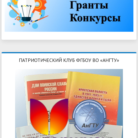
ПАТРИОТИЧЕСКИЙ КЛУБ ФГБОУ ВО «АНГТУ»