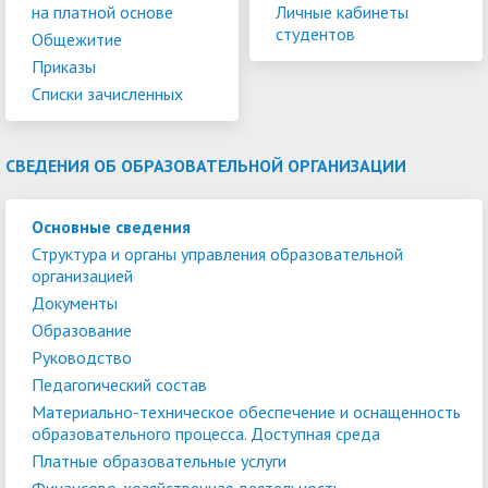
на платной основе
Личные кабинеты
студентов
Общежитие
Приказы
Списки зачисленных
СВЕДЕНИЯ ОБ ОБРАЗОВАТЕЛЬНОЙ ОРГАНИЗАЦИИ
Основные сведения
Структура и органы управления образовательной
организацией
Документы
Образование
Руководство
Педагогический состав
Материально-техническое обеспечение и оснащенность
образовательного процесса. Доступная среда
Платные образовательные услуги
Финансово-хозяйственная деятельность