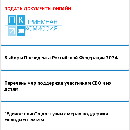
ПОДАТЬ ДОКУМЕНТЫ ОНЛАЙН
Выборы Президента Российской Федерации 2024
Перечень мер поддержки участникам СВО и их
детям
"Единое окно" о доступных мерах поддержки
молодым семьям