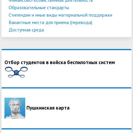
Образовательные стандарты
Стипендии и иные виды материальной поддержки
Вакантные места для приема (перевода)
Доступная среда
Отбор студентов в войска беспилотных систем
Пушкинская карта