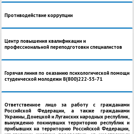
Противодействие коррупции
Центр повышения квалификации и
профессиональной переподготовки специалистов
Горячая линия по оказанию психологической помощи
студенческой молодежи 8(800)222-55-71
Ответственное лицо за работу с гражданами
Российской Федерации, а также гражданами
Украины, Донецкой и Луганских народных республик,
вынужденно покинувших территорию республик и
прибывших на территорию Российской Федерации,