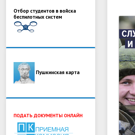
Отбор студентов в войска
беспилотных систем
Пушкинская карта
ПОДАТЬ ДОКУМЕНТЫ ОНЛАЙН