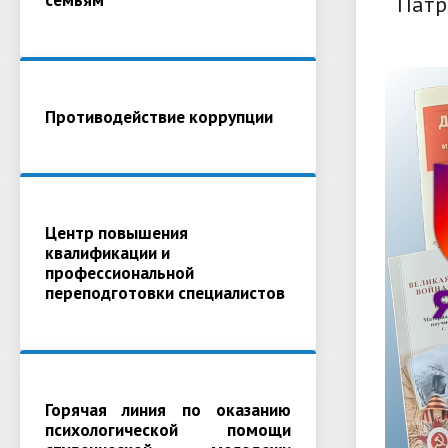
Патр
Противодействие коррупции
Центр повышения
квалификации и
профессиональной
переподготовки специалистов
Горячая линия по оказанию
психологической помощи