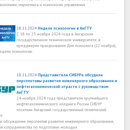
кономики, маркетинга и психологии управления.
18.11.2024
Неделя психологии в АнГТУ
С 18 по 23 ноября 2024 года в Ангарском
государственном техническом университете, в
преддверии празднования Дня психолога (22 ноября),
еделя психологии.
18.11.2024
Представители СИБУРа обсудили
перспективы развития инженерного образования в
нефтегазохимической отрасти с руководством
АнГТУ
14 ноября 2024 года представители крупнейшего
нефтегазохимического холдинга России СИБУР
посетили Ангарский государственный технический
т.
та: обсуждение перспектив развития инженерного образования,
е сотрудничества по подготовке молодых