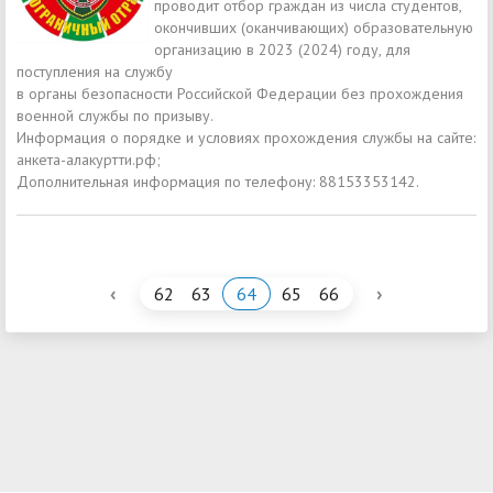
проводит отбор граждан из числа студентов,
окончивших (оканчивающих) образовательную
организацию в 2023 (2024) году, для
поступления на службу
в органы безопасности Российской Федерации без прохождения
военной службы по призыву.
Информация о порядке и условиях прохождения службы на сайте:
анкета-алакуртти.рф;
Дополнительная информация по телефону: 88153353142.
‹
›
62
63
64
65
66