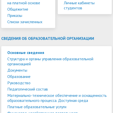
на платной основе
Личные кабинеты
студентов
Общежитие
Приказы
Списки зачисленных
СВЕДЕНИЯ ОБ ОБРАЗОВАТЕЛЬНОЙ ОРГАНИЗАЦИИ
Основные сведения
Структура и органы управления образовательной
организацией
Документы
Образование
Руководство
Педагогический состав
Материально-техническое обеспечение и оснащенность
образовательного процесса. Доступная среда
Платные образовательные услуги
Финансово-хозяйственная деятельность