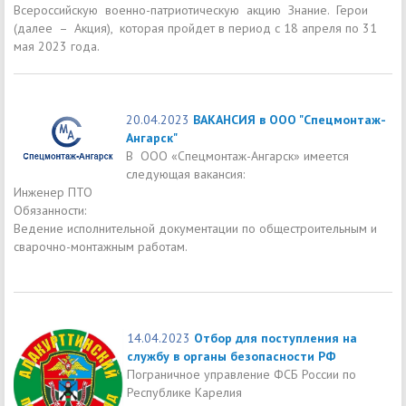
Всероссийскую военно-патриотическую акцию Знание. Герои
(далее – Акция), которая пройдет в период с 18 апреля по 31
мая 2023 года.
20.04.2023
ВАКАНСИЯ в ООО "Спецмонтаж-
Ангарск"
В ООО «Спецмонтаж-Ангарск» имеется
следующая вакансия:
Инженер ПТО
Обязанности:
Ведение исполнительной документации по общестроительным и
сварочно-монтажным работам.
14.04.2023
Отбор для поступления на
службу в органы безопасности РФ
Пограничное управление ФСБ России по
Республике Карелия