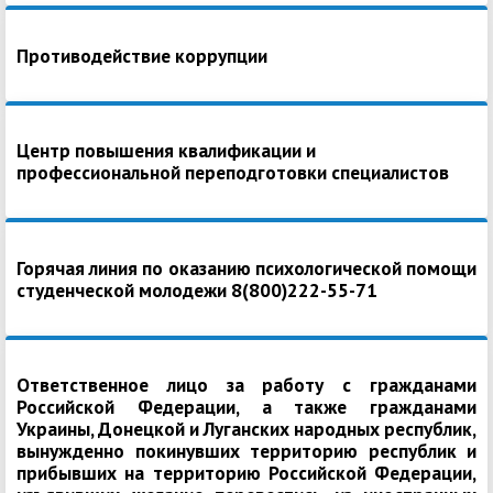
Противодействие коррупции
Центр повышения квалификации и
профессиональной переподготовки специалистов
Горячая линия по оказанию психологической помощи
студенческой молодежи 8(800)222-55-71
Ответственное лицо за работу с гражданами
Российской Федерации, а также гражданами
Украины, Донецкой и Луганских народных республик,
вынужденно покинувших территорию республик и
прибывших на территорию Российской Федерации,