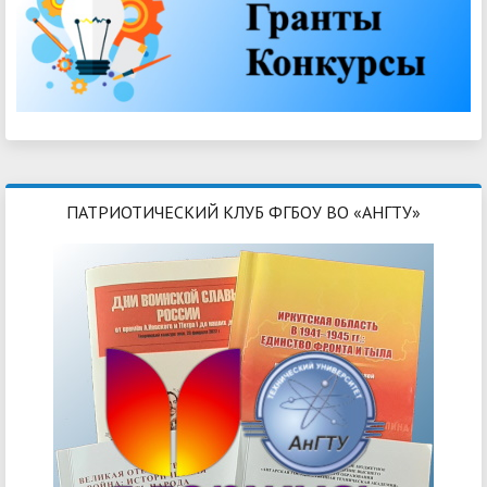
ПАТРИОТИЧЕСКИЙ КЛУБ ФГБОУ ВО «АНГТУ»