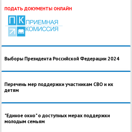
ПОДАТЬ ДОКУМЕНТЫ ОНЛАЙН
Выборы Президента Российской Федерации 2024
Перечень мер поддержки участникам СВО и их
детям
"Единое окно" о доступных мерах поддержки
молодым семьям