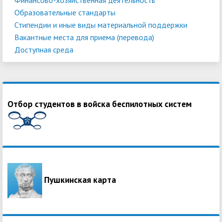
Образовательные стандарты
Стипендии и иные виды материальной поддержки
Вакантные места для приема (перевода)
Доступная среда
Отбор студентов в войска беспилотных систем
Пушкинская карта