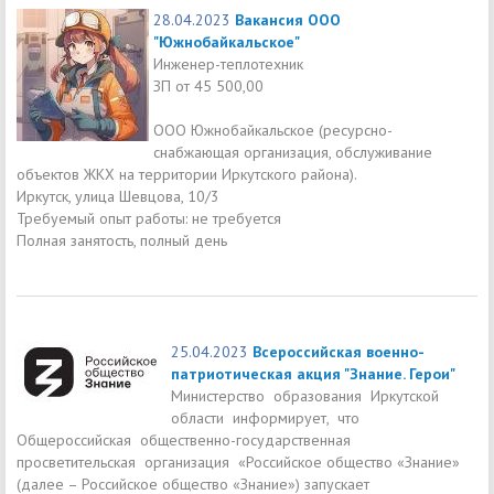
28.04.2023
Вакансия ООО
"Южнобайкальское"
Инженер-теплотехник
ЗП от 45 500,00
ООО Южнобайкальское (ресурсно-
снабжающая организация, обслуживание
объектов ЖКХ на территории Иркутского района).
Иркутск, улица Шевцова, 10/3
Требуемый опыт работы: не требуется
Полная занятость, полный день
25.04.2023
Всероссийская военно-
патриотическая акция "Знание. Герои"
Министерство образования Иркутской
области информирует, что
Общероссийская общественно-государственная
просветительская организация «Российское общество «Знание»
(далее – Российское общество «Знание») запускает