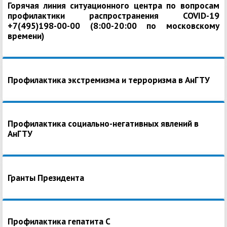
Горячая линия ситуационного центра по вопросам
профилактики распространения COVID-19
+7(495)198-00-00 (8:00-20:00 по московскому
времени)
Профилактика экстремизма и терроризма в АнГТУ
Профилактика социально-негативных явлений в
АнГТУ
Гранты Президента
Профилактика гепатита С