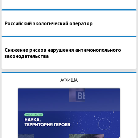
Российский экологический оператор
Снижение рисков нарушения антимонопольного
законодательства
АФИША