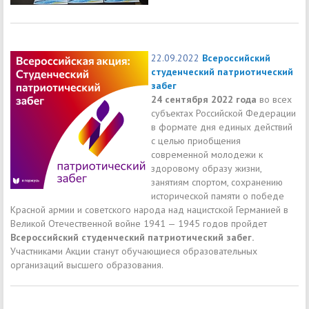
22.09.2022
Всероссийский
студенческий патриотический
забег
24 сентября 2022 года
во всех
субъектах Российской Федерации
в формате дня единых действий
с целью приобщения
современной молодежи к
здоровому образу жизни,
занятиям спортом, сохранению
исторической памяти о победе
Красной армии и советского народа над нацистской Германией в
Великой Отечественной войне 1941 — 1945 годов пройдет
Всероссийский студенческий патриотический забег.
Участниками Акции станут обучающиеся образовательных
организаций высшего образования.