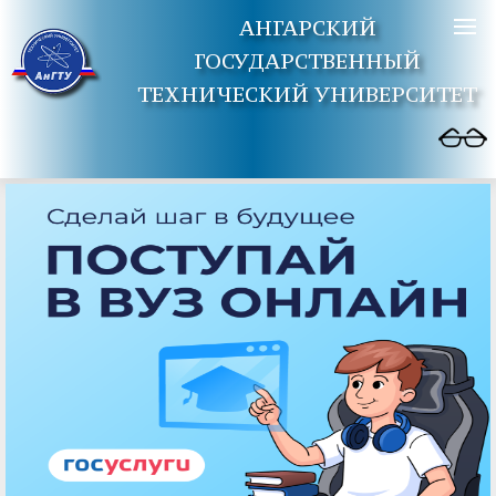
АНГАРСКИЙ
ГОСУДАРСТВЕННЫЙ
ТЕХНИЧЕСКИЙ УНИВЕРСИТЕТ