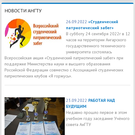
НОВОСТИ АНГТУ
26.09.2022
«Студенческий
патриотический забег»
В субботу 24 сентября 2022г в 12
часов на территории Ангарского
государственного технического
университета состоялась
Всероссийская акция «Студенческий патриотический забег» при
поддержке Министерства науки и высшего образования
Российской Федерации совместно с Ассоциацией студенческих
патриотических клубов «Я горжусь».
23.09.2022
РАБОТАЯ НАД
БУДУЩИМ
Недавно прошло первое в этом
учебном году заседание Учёного
совета АнГТУ