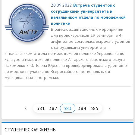
20.09.2022
Встреча студентов с
сотрудниками университета и
начальником отдела по молодежной
политике
В рамках адаптационных мероприятий
для первокурсников 19 сентября в 4
амфитеатре состоялась встреча студентов
с сотрудниками университета
и начальником отдела по молодежной политике Управления по
культуре и молодежной политике Ангарского городского округа
Пахоменко Е.Ю. Елена Юрьевна проинформировала студентов о
возможности участия во Всероссийских, региональных и
муниципальных программах.
‹
›
381
382
383
384
385
СТУДЕНЧЕСКАЯ ЖИЗНЬ