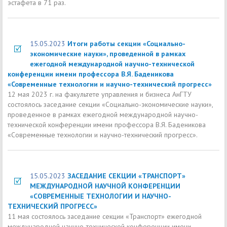
эстафета в 71 раз.
15.05.2023
Итоги работы секции «Социально-
экономические науки», проведенной в рамках
ежегодной международной научно-технической
конференции имени профессора В.Я. Баденикова
«Современные технологии и научно-технический прогресс»
12 мая 2023 г. на факультете управления и бизнеса АнГТУ
состоялось заседание секции «Социально-экономические науки»,
проведенное в рамках ежегодной международной научно-
технической конференции имени профессора В.Я. Баденикова
«Современные технологии и научно-технический прогресс».
15.05.2023
ЗАСЕДАНИЕ СЕКЦИИ «ТРАНСПОРТ»
МЕЖДУНАРОДНОЙ НАУЧНОЙ КОНФЕРЕНЦИИ
«СОВРЕМЕННЫЕ ТЕХНОЛОГИИ И НАУЧНО-
ТЕХНИЧЕСКИЙ ПРОГРЕСС»
11 мая состоялось заседание секции «Транспорт» ежегодной
международной научно-технической конференции имени