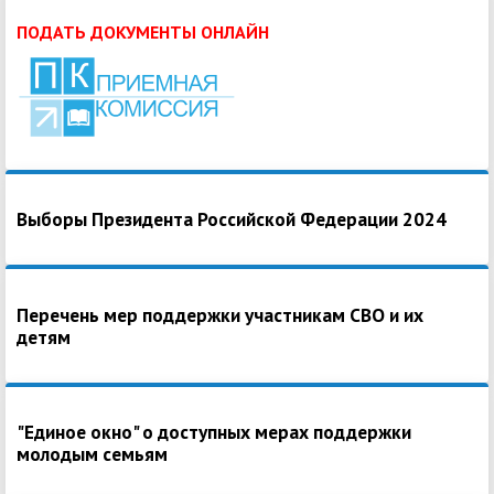
ПОДАТЬ ДОКУМЕНТЫ ОНЛАЙН
Выборы Президента Российской Федерации 2024
Перечень мер поддержки участникам СВО и их
детям
"Единое окно" о доступных мерах поддержки
молодым семьям