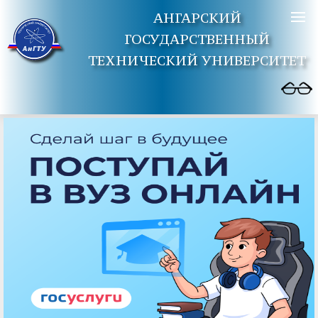
АНГАРСКИЙ
ГОСУДАРСТВЕННЫЙ
ТЕХНИЧЕСКИЙ УНИВЕРСИТЕТ