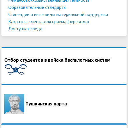
Образовательные стандарты
Стипендии и иные виды материальной поддержки
Вакантные места для приема (перевода)
Доступная среда
Отбор студентов в войска беспилотных систем
Пушкинская карта