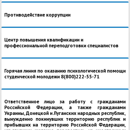
Противодействие коррупции
Центр повышения квалификации и
профессиональной переподготовки специалистов
Горячая линия по оказанию психологической помощи
студенческой молодежи 8(800)222-55-71
Ответственное лицо за работу с гражданами
Российской Федерации, а также гражданами
Украины, Донецкой и Луганских народных республик,
вынужденно покинувших территорию республик и
прибывших на территорию Российской Федерации,