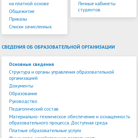
на платной основе
Личные кабинеты
студентов
Общежитие
Приказы
Списки зачисленных
СВЕДЕНИЯ ОБ ОБРАЗОВАТЕЛЬНОЙ ОРГАНИЗАЦИИ
Основные сведения
Структура и органы управления образовательной
организацией
Документы
Образование
Руководство
Педагогический состав
Материально-техническое обеспечение и оснащенность
образовательного процесса. Доступная среда
Платные образовательные услуги
Финансово-хозяйственная деятельность