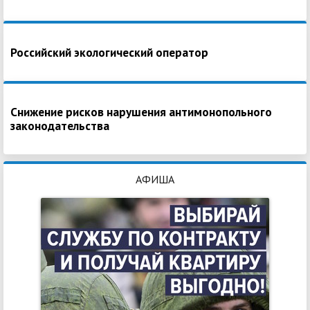
Российский экологический оператор
Снижение рисков нарушения антимонопольного
законодательства
АФИША