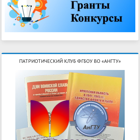
ПАТРИОТИЧЕСКИЙ КЛУБ ФГБОУ ВО «АНГТУ»