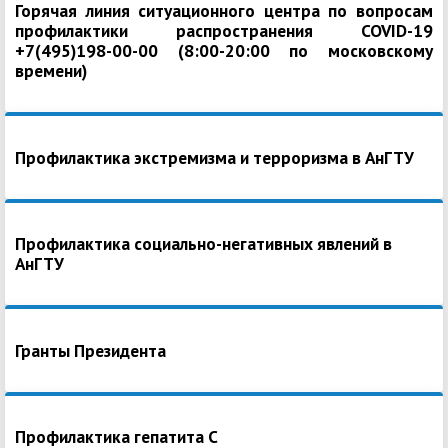
Горячая линия ситуационного центра по вопросам
профилактики распространения COVID-19
+7(495)198-00-00 (8:00-20:00 по московскому
времени)
Профилактика экстремизма и терроризма в АнГТУ
Профилактика социально-негативных явлений в
АнГТУ
Гранты Президента
Профилактика гепатита С