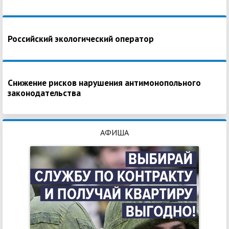
Российский экологический оператор
Снижение рисков нарушения антимонопольного
законодательства
АФИША