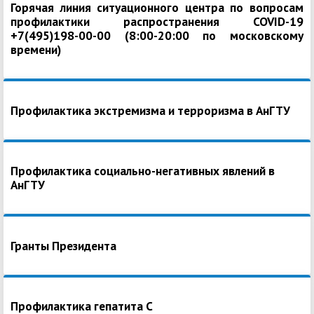
Горячая линия ситуационного центра по вопросам
профилактики распространения COVID-19
+7(495)198-00-00 (8:00-20:00 по московскому
времени)
Профилактика экстремизма и терроризма в АнГТУ
Профилактика социально-негативных явлений в
АнГТУ
Гранты Президента
Профилактика гепатита С