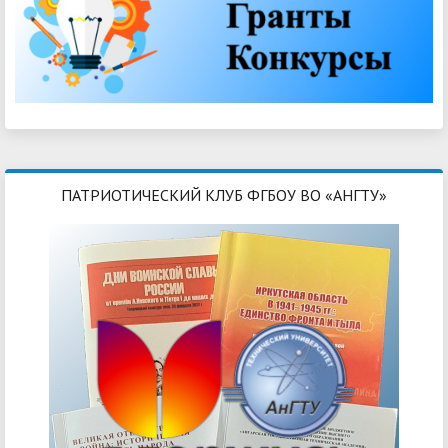
ПАТРИОТИЧЕСКИЙ КЛУБ ФГБОУ ВО «АНГТУ»