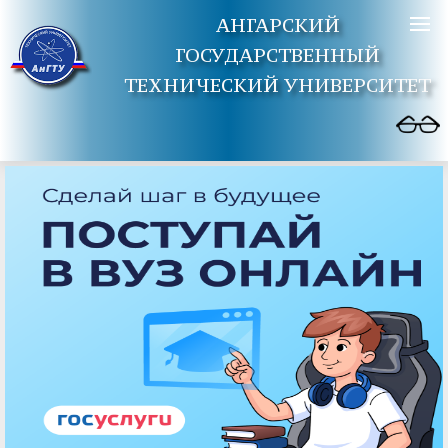
АНГАРСКИЙ
ГОСУДАРСТВЕННЫЙ
ТЕХНИЧЕСКИЙ УНИВЕРСИТЕТ