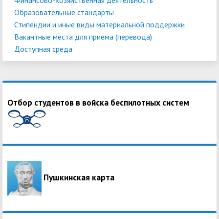
Образовательные стандарты
Стипендии и иные виды материальной поддержки
Вакантные места для приема (перевода)
Доступная среда
Отбор студентов в войска беспилотных систем
Пушкинская карта