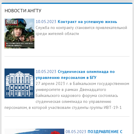
НОВОСТИ АНГТУ
10.05.2023
Контракт на успешную жизнь
Служба по контракту становится привлекательной
среди жителей области
10.05.2023
Студенческая олимпиада по
управлению персоналом в БГУ
27 апреля 2023 г. в Байкальском государственном
университете в рамках Двенадцатого
Байкальского кадрового форума состоялась
студенческая олимпиада по управлению
персоналом, в которой участвовали студенты группы ИВТ-19-1
08.05.2023
ПОЗДРАВЛЕНИЕ С