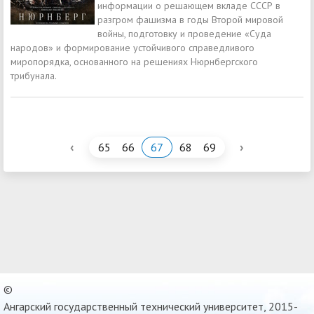
информации о решающем вкладе СССР в
разгром фашизма в годы Второй мировой
войны, подготовку и проведение «Суда
народов» и формирование устойчивого справедливого
миропорядка, основанного на решениях Нюрнбергского
трибунала.
‹
›
65
66
67
68
69
©
Ангарский государственный технический университет, 2015-