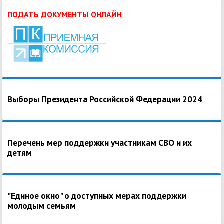
ПОДАТЬ ДОКУМЕНТЫ ОНЛАЙН
Выборы Президента Российской Федерации 2024
Перечень мер поддержки участникам СВО и их
детям
"Единое окно" о доступных мерах поддержки
молодым семьям