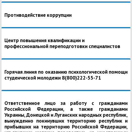
Противодействие коррупции
Центр повышения квалификации и
профессиональной переподготовки специалистов
Горячая линия по оказанию психологической помощи
студенческой молодежи 8(800)222-55-71
Ответственное лицо за работу с гражданами
Российской Федерации, а также гражданами
Украины, Донецкой и Луганских народных республик,
вынужденно покинувших территорию республик и
прибывших на территорию Российской Федерации,