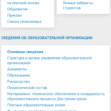
на платной основе
Личные кабинеты
студентов
Общежитие
Приказы
Списки зачисленных
СВЕДЕНИЯ ОБ ОБРАЗОВАТЕЛЬНОЙ ОРГАНИЗАЦИИ
Основные сведения
Структура и органы управления образовательной
организацией
Документы
Образование
Руководство
Педагогический состав
Материально-техническое обеспечение и оснащенность
образовательного процесса. Доступная среда
Платные образовательные услуги
Финансово-хозяйственная деятельность