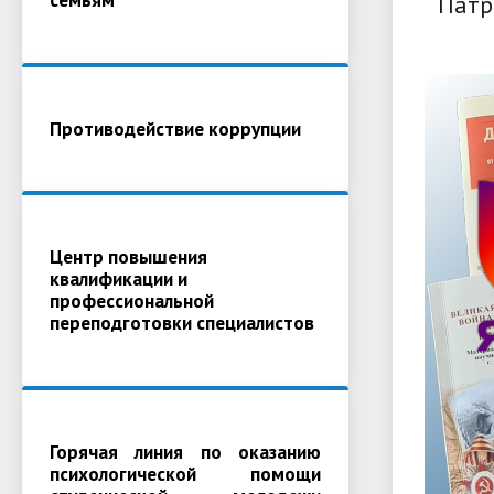
Патр
Противодействие коррупции
Центр повышения
квалификации и
профессиональной
переподготовки специалистов
Горячая линия по оказанию
психологической помощи