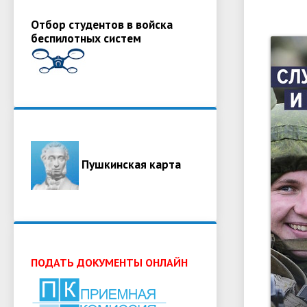
Отбор студентов в войска
беспилотных систем
Пушкинская карта
ПОДАТЬ ДОКУМЕНТЫ ОНЛАЙН