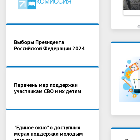
Выборы Президента
Российской Федерации 2024
Перечень мер поддержки
участникам СВО и их детям
"Единое окно" о доступных
мерах поддержки молодым
семьям