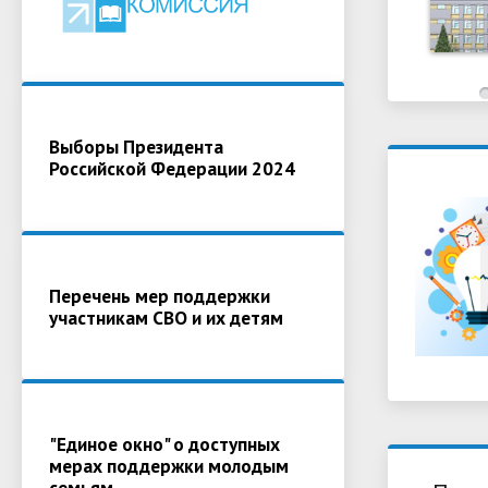
Выборы Президента
Российской Федерации 2024
Перечень мер поддержки
участникам СВО и их детям
"Единое окно" о доступных
мерах поддержки молодым
семьям