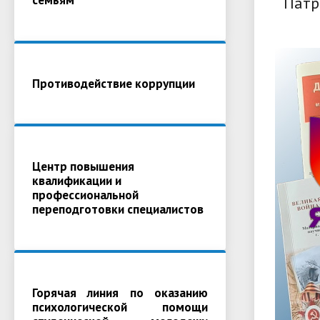
Патр
Противодействие коррупции
Центр повышения
квалификации и
профессиональной
переподготовки специалистов
Горячая линия по оказанию
психологической помощи