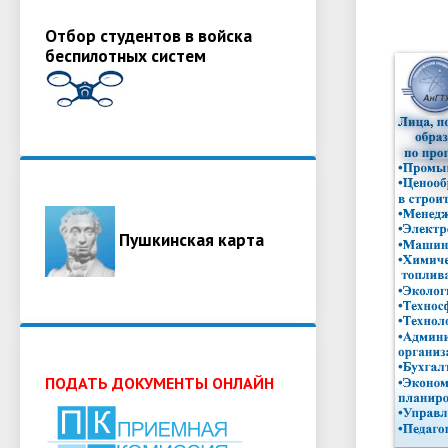
Отбор студентов в войска
беспилотных систем
Пушкинская карта
ПОДАТЬ ДОКУМЕНТЫ ОНЛАЙН