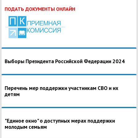
ПОДАТЬ ДОКУМЕНТЫ ОНЛАЙН
Выборы Президента Российской Федерации 2024
Перечень мер поддержки участникам СВО и их
детям
"Единое окно" о доступных мерах поддержки
молодым семьям