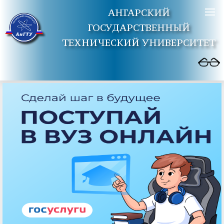
АНГАРСКИЙ
ГОСУДАРСТВЕННЫЙ
ТЕХНИЧЕСКИЙ УНИВЕРСИТЕТ