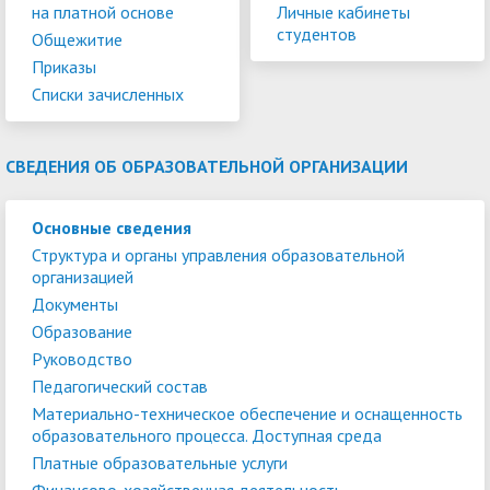
на платной основе
Личные кабинеты
студентов
Общежитие
Приказы
Списки зачисленных
СВЕДЕНИЯ ОБ ОБРАЗОВАТЕЛЬНОЙ ОРГАНИЗАЦИИ
Основные сведения
Структура и органы управления образовательной
организацией
Документы
Образование
Руководство
Педагогический состав
Материально-техническое обеспечение и оснащенность
образовательного процесса. Доступная среда
Платные образовательные услуги
Финансово-хозяйственная деятельность