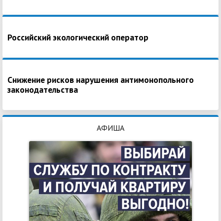
Российский экологический оператор
Снижение рисков нарушения антимонопольного
законодательства
АФИША