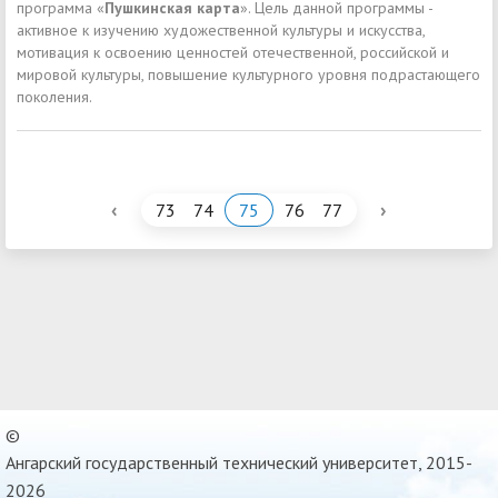
программа «
Пушкинская карта
». Цель данной программы -
активное к изучению художественной культуры и искусства,
мотивация к освоению ценностей отечественной, российской и
мировой культуры, повышение культурного уровня подрастающего
поколения.
‹
›
73
74
75
76
77
©
Ангарский государственный технический университет, 2015-
2026