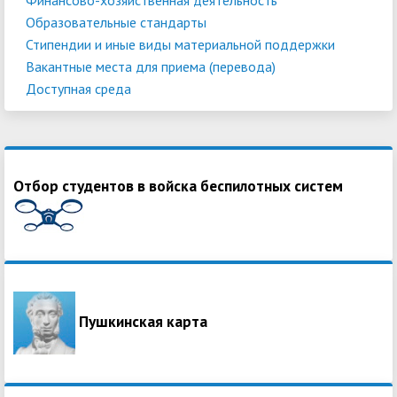
Образовательные стандарты
Стипендии и иные виды материальной поддержки
Вакантные места для приема (перевода)
Доступная среда
Отбор студентов в войска беспилотных систем
Пушкинская карта