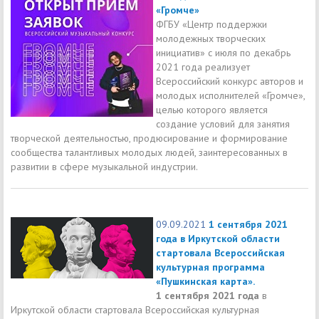
«Громче»
ФГБУ «Центр поддержки
молодежных творческих
инициатив» с июля по декабрь
2021 года реализует
Всероссийский конкурс авторов и
молодых исполнителей «Громче»,
целью которого является
создание условий для занятия
творческой деятельностью, продюсирование и формирование
сообщества талантливых молодых людей, заинтересованных в
развитии в сфере музыкальной индустрии.
09.09.2021
1 сентября 2021
года в Иркутской области
стартовала Всероссийская
культурная программа
«Пушкинская карта».
1 сентября 2021 года
в
Иркутской области стартовала Всероссийская культурная