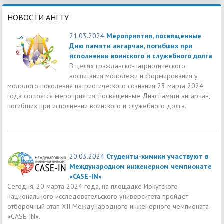
НОВОСТИ АНГТУ
21.03.2024
Мероприятия, посвященные
Дню памяти ангарчан, погибших при
исполнении воинского и служебного долга
В целях гражданско-патриотического
воспитания молодежи и формирования у
молодого поколения патриотического сознания 23 марта 2024
года состоятся мероприятия, посвященные Дню памяти ангарчан,
погибших при исполнении воинского и служебного долга.
20.03.2024
Студенты-химики участвуют в
Международном инженерном чемпионате
«CASE-IN»
Сегодня, 20 марта 2024 года, на площадке Иркутского
национального исследовательского университета пройдет
отборочный этап XII Международного инженерного чемпионата
«CASE-IN».