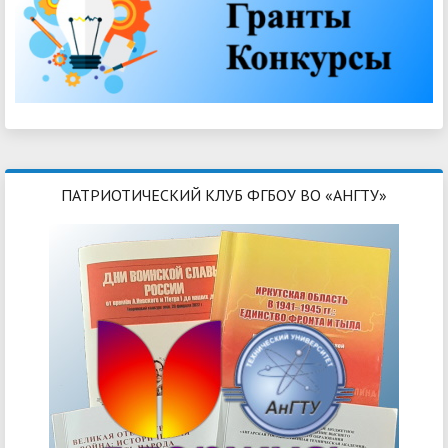
ПАТРИОТИЧЕСКИЙ КЛУБ ФГБОУ ВО «АНГТУ»