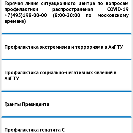
Горячая линия ситуационного центра по вопросам
профилактики распространения COVID-19
+7(495)198-00-00 (8:00-20:00 по московскому
времени)
Профилактика экстремизма и терроризма в АнГТУ
Профилактика социально-негативных явлений в
АнГТУ
Гранты Президента
Профилактика гепатита С