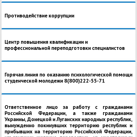
Противодействие коррупции
Центр повышения квалификации и
профессиональной переподготовки специалистов
Горячая линия по оказанию психологической помощи
студенческой молодежи 8(800)222-55-71
Ответственное лицо за работу с гражданами
Российской Федерации, а также гражданами
Украины, Донецкой и Луганских народных республик,
вынужденно покинувших территорию республик и
прибывших на территорию Российской Федерации,