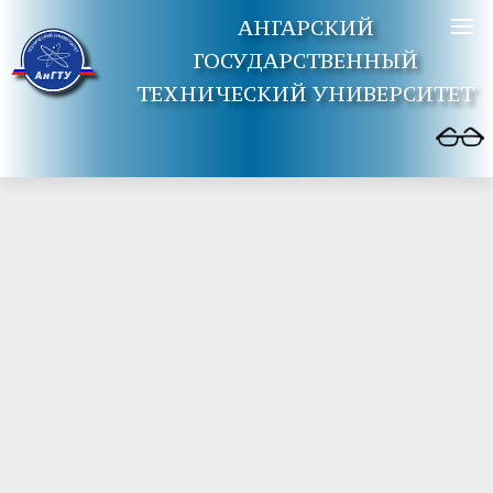
АНГАРСКИЙ
ГОСУДАРСТВЕННЫЙ
ТЕХНИЧЕСКИЙ УНИВЕРСИТЕТ