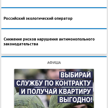
Российский экологический оператор
Снижение рисков нарушения антимонопольного
законодательства
АФИША