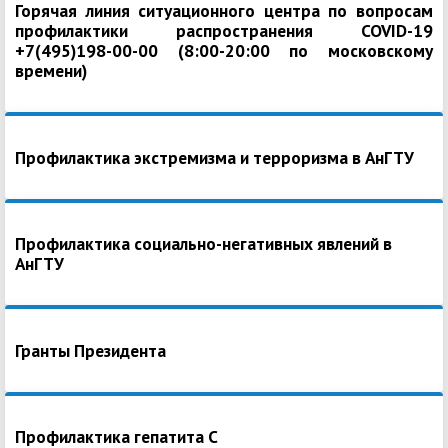
Горячая линия ситуационного центра по вопросам
профилактики распространения COVID-19
+7(495)198-00-00 (8:00-20:00 по московскому
времени)
Профилактика экстремизма и терроризма в АнГТУ
Профилактика социально-негативных явлений в
АнГТУ
Гранты Президента
Профилактика гепатита С