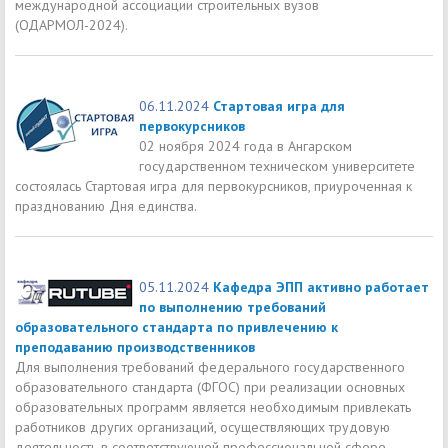
международной ассоциации строительных вузов
(ОДАРМОЛ-2024).
06.11.2024
Стартовая игра для
первокурсников
02 ноября 2024 года в Ангарском
государственном техническом университете
состоялась Стартовая игра для первокурсников, приуроченная к
празднованию Дня единства.
05.11.2024
Кафедра ЭПП активно работает
по выполнению требований
образовательного стандарта по привлечению к
преподаванию производственников
Для выполнения требований федерального государственного
образовательного стандарта (ФГОС) при реализации основных
образовательных программ является необходимым привлекать
работников других организаций, осуществляющих трудовую
деятельность в соответствующей профессиональной сфере.