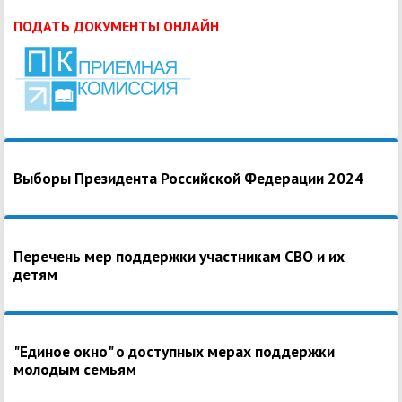
ПОДАТЬ ДОКУМЕНТЫ ОНЛАЙН
Выборы Президента Российской Федерации 2024
Перечень мер поддержки участникам СВО и их
детям
"Единое окно" о доступных мерах поддержки
молодым семьям