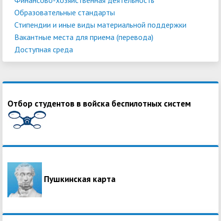
Образовательные стандарты
Стипендии и иные виды материальной поддержки
Вакантные места для приема (перевода)
Доступная среда
Отбор студентов в войска беспилотных систем
Пушкинская карта