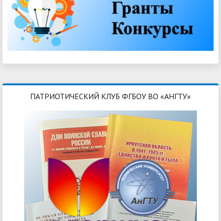
ПАТРИОТИЧЕСКИЙ КЛУБ ФГБОУ ВО «АНГТУ»