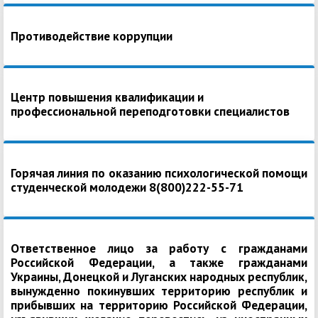
Противодействие коррупции
Центр повышения квалификации и
профессиональной переподготовки специалистов
Горячая линия по оказанию психологической помощи
студенческой молодежи 8(800)222-55-71
Ответственное лицо за работу с гражданами
Российской Федерации, а также гражданами
Украины, Донецкой и Луганских народных республик,
вынужденно покинувших территорию республик и
прибывших на территорию Российской Федерации,