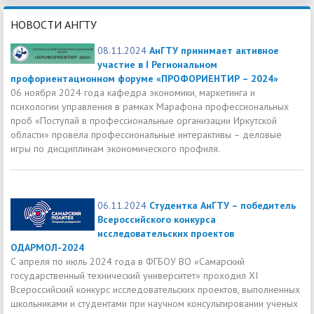
НОВОСТИ АНГТУ
08.11.2024
АнГТУ принимает активное
участие в I Региональном
профориентационном форуме «ПРОФОРИЕНТИР – 2024»
06 ноября 2024 года кафедра экономики, маркетинга и
психологии управления в рамках Марафона профессиональных
проб «Поступай в профессиональные организации Иркутской
области» провела профессиональные интерактивы – деловые
игры по дисциплинам экономического профиля.
06.11.2024
Студентка АнГТУ – победитель
Всероссийского конкурса
исследовательских проектов
ОДАРМОЛ-2024
С апреля по июль 2024 года в ФГБОУ ВО «Самарский
государственный технический университет» проходил XI
Всероссийский конкурс исследовательских проектов, выполненных
школьниками и студентами при научном консультировании ученых