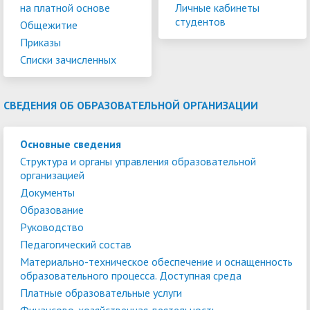
на платной основе
Личные кабинеты
студентов
Общежитие
Приказы
Списки зачисленных
СВЕДЕНИЯ ОБ ОБРАЗОВАТЕЛЬНОЙ ОРГАНИЗАЦИИ
Основные сведения
Структура и органы управления образовательной
организацией
Документы
Образование
Руководство
Педагогический состав
Материально-техническое обеспечение и оснащенность
образовательного процесса. Доступная среда
Платные образовательные услуги
Финансово-хозяйственная деятельность