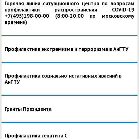
Горячая линия ситуационного центра по вопросам
профилактики распространения COVID-19
+7(495)198-00-00 (8:00-20:00 по московскому
времени)
Профилактика экстремизма и терроризма в АнГТУ
Профилактика социально-негативных явлений в
АнГТУ
Гранты Президента
Профилактика гепатита С