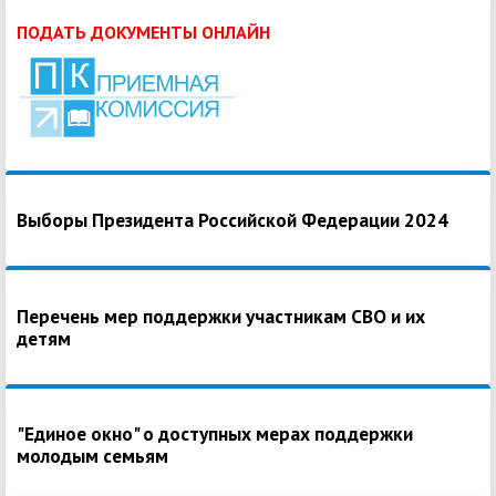
ПОДАТЬ ДОКУМЕНТЫ ОНЛАЙН
Выборы Президента Российской Федерации 2024
Перечень мер поддержки участникам СВО и их
детям
"Единое окно" о доступных мерах поддержки
молодым семьям