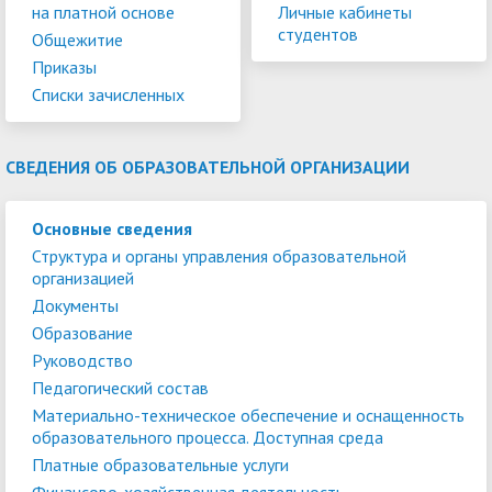
на платной основе
Личные кабинеты
студентов
Общежитие
Приказы
Списки зачисленных
СВЕДЕНИЯ ОБ ОБРАЗОВАТЕЛЬНОЙ ОРГАНИЗАЦИИ
Основные сведения
Структура и органы управления образовательной
организацией
Документы
Образование
Руководство
Педагогический состав
Материально-техническое обеспечение и оснащенность
образовательного процесса. Доступная среда
Платные образовательные услуги
Финансово-хозяйственная деятельность