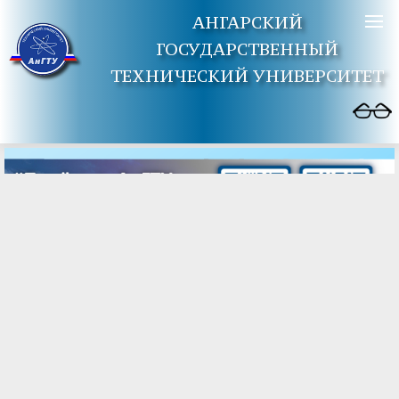
АНГАРСКИЙ
ГОСУДАРСТВЕННЫЙ
ТЕХНИЧЕСКИЙ УНИВЕРСИТЕТ