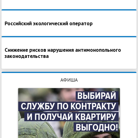
Российский экологический оператор
Снижение рисков нарушения антимонопольного
законодательства
АФИША