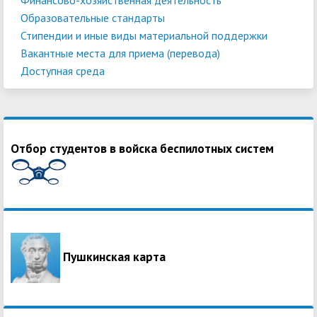
Образовательные стандарты
Стипендии и иные виды материальной поддержки
Вакантные места для приема (перевода)
Доступная среда
Отбор студентов в войска беспилотных систем
Пушкинская карта