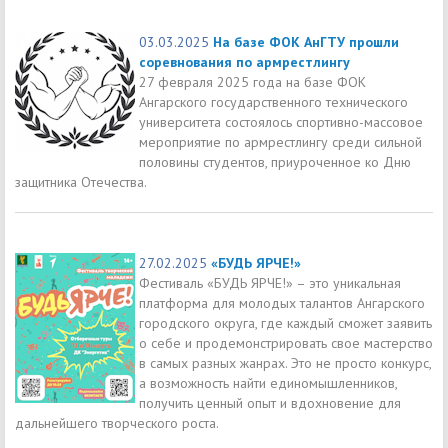
03.03.2025
На базе ФОК АнГТУ прошли
соревнования по армрестлингу
27 февраля 2025 года на базе ФОК
Ангарского государственного технического
университета состоялось спортивно-массовое
мероприятие по армрестлингу среди сильной
половины студентов, приуроченное ко Дню
защитника Отечества.
27.02.2025
«БУДЬ ЯРЧЕ!»
Фестиваль «БУДЬ ЯРЧЕ!» – это уникальная
платформа для молодых талантов Ангарского
городского округа, где каждый сможет заявить
о себе и продемонстрировать свое мастерство
в самых разных жанрах. Это не просто конкурс,
а возможность найти единомышленников,
получить ценный опыт и вдохновение для
дальнейшего творческого роста.