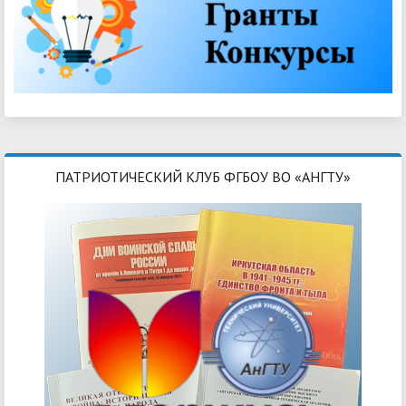
ПАТРИОТИЧЕСКИЙ КЛУБ ФГБОУ ВО «АНГТУ»