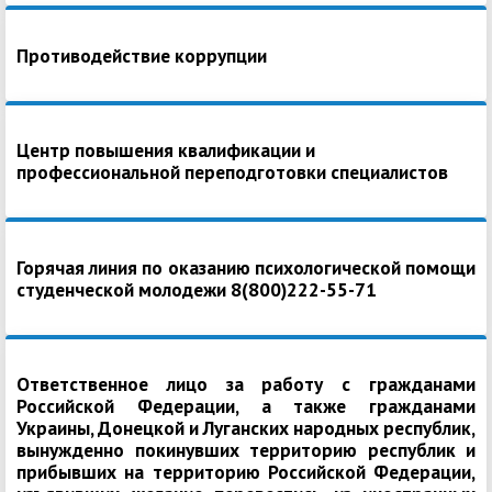
Противодействие коррупции
Центр повышения квалификации и
профессиональной переподготовки специалистов
Горячая линия по оказанию психологической помощи
студенческой молодежи 8(800)222-55-71
Ответственное лицо за работу с гражданами
Российской Федерации, а также гражданами
Украины, Донецкой и Луганских народных республик,
вынужденно покинувших территорию республик и
прибывших на территорию Российской Федерации,