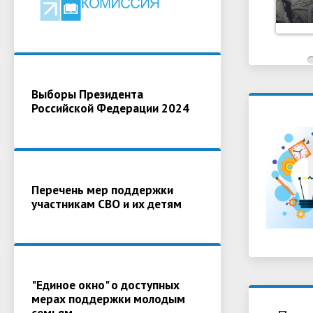
Выборы Президента
Российской Федерации 2024
Перечень мер поддержки
участникам СВО и их детям
"Единое окно" о доступных
мерах поддержки молодым
семьям