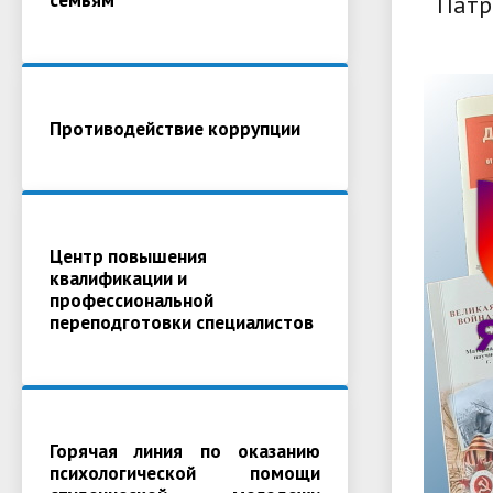
Патр
Противодействие коррупции
Центр повышения
квалификации и
профессиональной
переподготовки специалистов
Горячая линия по оказанию
психологической помощи