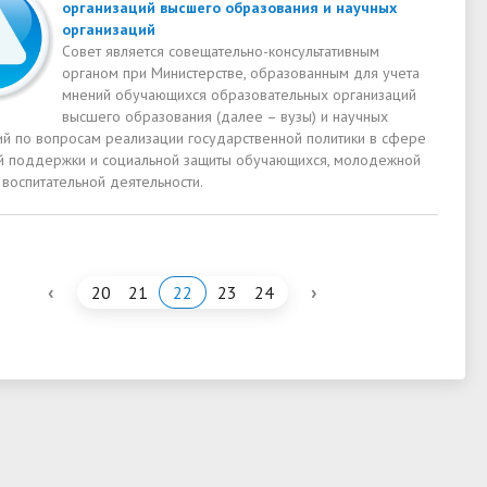
организаций высшего образования и научных
организаций
Совет является совещательно-консультативным
органом при Министерстве, образованным для учета
мнений обучающихся образовательных организаций
высшего образования (далее – вузы) и научных
ий по вопросам реализации государственной политики в сфере
й поддержки и социальной защиты обучающихся, молодежной
 воспитательной деятельности.
‹
›
20
21
22
23
24