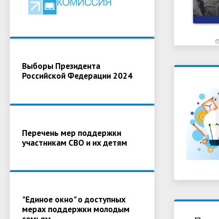
Выборы Президента
Российской Федерации 2024
Перечень мер поддержки
участникам СВО и их детям
"Единое окно" о доступных
мерах поддержки молодым
семьям