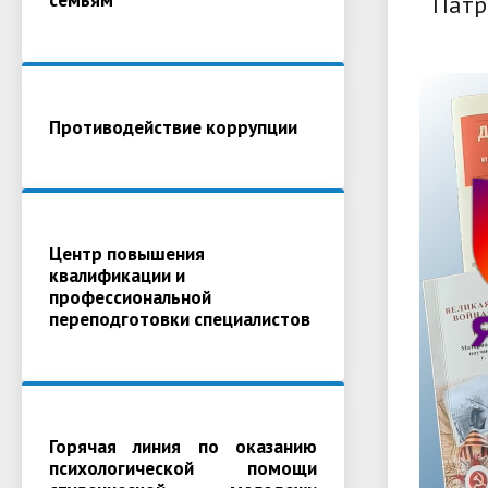
Патр
Противодействие коррупции
Центр повышения
квалификации и
профессиональной
переподготовки специалистов
Горячая линия по оказанию
психологической помощи