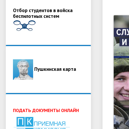
Отбор студентов в войска
беспилотных систем
Пушкинская карта
ПОДАТЬ ДОКУМЕНТЫ ОНЛАЙН