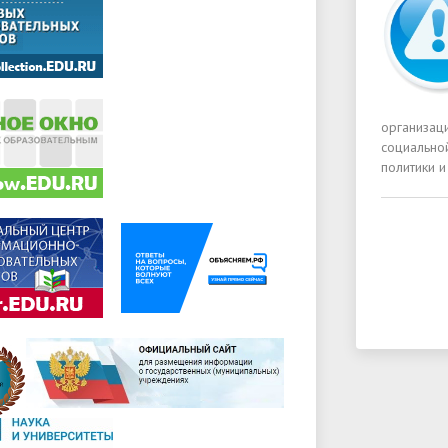
организац
социально
политики и