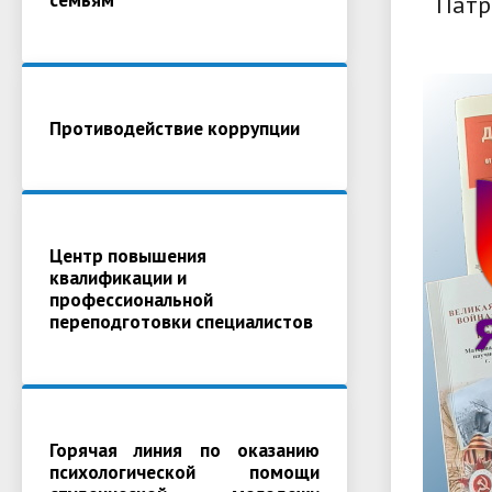
Патр
Противодействие коррупции
Центр повышения
квалификации и
профессиональной
переподготовки специалистов
Горячая линия по оказанию
психологической помощи