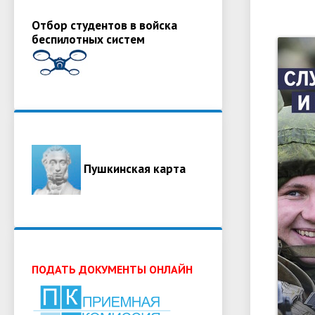
Отбор студентов в войска
беспилотных систем
Пушкинская карта
ПОДАТЬ ДОКУМЕНТЫ ОНЛАЙН