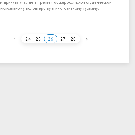
м принять участие в Третьей общероссийской студенческой
инклюзивному волонтерству и инклюзивному туризму.
‹
›
24
25
26
27
28