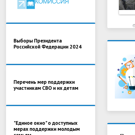
Выборы Президента
Российской Федерации 2024
Перечень мер поддержки
участникам СВО и их детям
"Единое окно" о доступных
мерах поддержки молодым
семьям