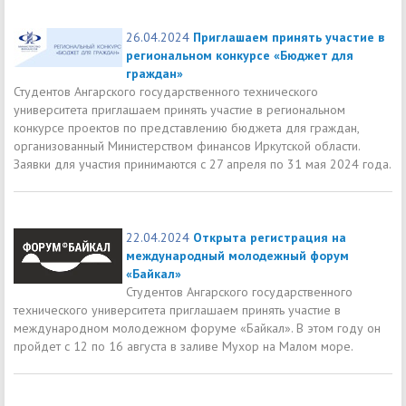
26.04.2024
Приглашаем принять участие в
региональном конкурсе «Бюджет для
граждан»
Студентов Ангарского государственного технического
университета приглашаем принять участие в региональном
конкурсе проектов по представлению бюджета для граждан,
организованный Министерством финансов Иркутской области.
Заявки для участия принимаются с 27 апреля по 31 мая 2024 года.
22.04.2024
Открыта регистрация на
международный молодежный форум
«Байкал»
Студентов Ангарского государственного
технического университета приглашаем принять участие в
международном молодежном форуме «Байкал». В этом году он
пройдет с 12 по 16 августа в заливе Мухор на Малом море.