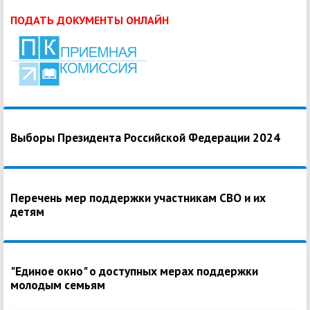
ПОДАТЬ ДОКУМЕНТЫ ОНЛАЙН
Выборы Президента Российской Федерации 2024
Перечень мер поддержки участникам СВО и их
детям
"Единое окно" о доступных мерах поддержки
молодым семьям