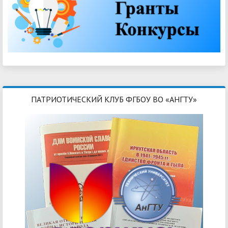
ПАТРИОТИЧЕСКИЙ КЛУБ ФГБОУ ВО «АНГТУ»