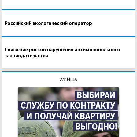
Российский экологический оператор
Снижение рисков нарушения антимонопольного
законодательства
АФИША