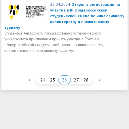
22.04.2024
Открыта регистрация на
участие в III Общероссийской
студенческой смене по инклюзивному
волонтерству и инклюзивному
туризму
Студентов Ангарского государственного технического
университета приглашаем принять участие в Третьей
общероссийской студенческой смене по инклюзивному
волонтерству и инклюзивному туризму.
‹
›
24
25
26
27
28