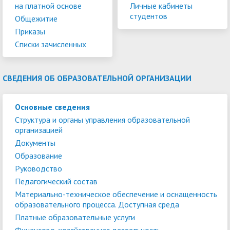
на платной основе
Личные кабинеты
студентов
Общежитие
Приказы
Списки зачисленных
СВЕДЕНИЯ ОБ ОБРАЗОВАТЕЛЬНОЙ ОРГАНИЗАЦИИ
Основные сведения
Структура и органы управления образовательной
организацией
Документы
Образование
Руководство
Педагогический состав
Материально-техническое обеспечение и оснащенность
образовательного процесса. Доступная среда
Платные образовательные услуги
Финансово-хозяйственная деятельность