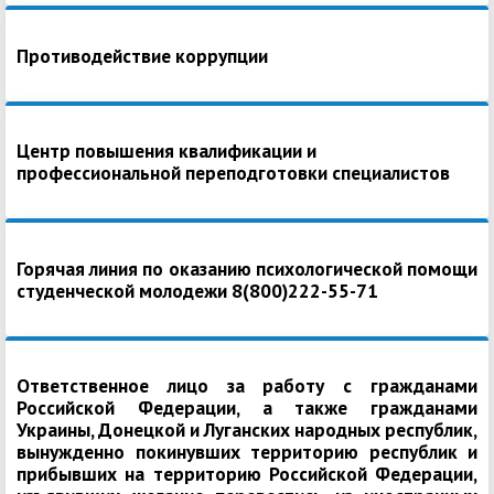
Противодействие коррупции
Центр повышения квалификации и
профессиональной переподготовки специалистов
Горячая линия по оказанию психологической помощи
студенческой молодежи 8(800)222-55-71
Ответственное лицо за работу с гражданами
Российской Федерации, а также гражданами
Украины, Донецкой и Луганских народных республик,
вынужденно покинувших территорию республик и
прибывших на территорию Российской Федерации,