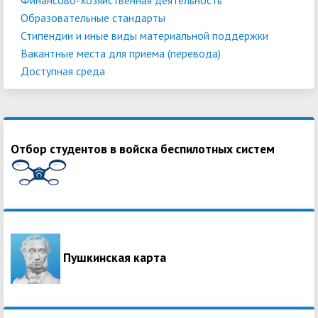
Образовательные стандарты
Стипендии и иные виды материальной поддержки
Вакантные места для приема (перевода)
Доступная среда
Отбор студентов в войска беспилотных систем
Пушкинская карта