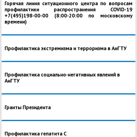
Горячая линия ситуационного центра по вопросам
профилактики распространения COVID-19
+7(495)198-00-00 (8:00-20:00 по московскому
времени)
Профилактика экстремизма и терроризма в АнГТУ
Профилактика социально-негативных явлений в
АнГТУ
Гранты Президента
Профилактика гепатита С