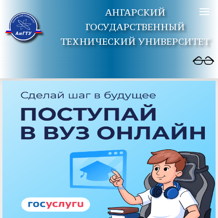
АНГАРСКИЙ
ГОСУДАРСТВЕННЫЙ
ТЕХНИЧЕСКИЙ УНИВЕРСИТЕТ