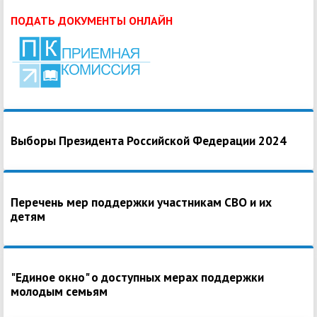
ПОДАТЬ ДОКУМЕНТЫ ОНЛАЙН
Выборы Президента Российской Федерации 2024
Перечень мер поддержки участникам СВО и их
детям
"Единое окно" о доступных мерах поддержки
молодым семьям