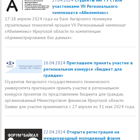
участниками VII Регионального
чемпионата «Абилимпикс»
17-18 апреля 2024 года на базе Ангарского техникума
строительных технологий прошел VII Региональный чемпионат
«Абилимпикс» Иркутской области по компетенции
«Администрирование баз данных».
26.04.2024
Приглашаем принять участие в
региональном конкурсе «Бюджет для
граждан»
Студентов Ангарского государственного технического
университета приглашаем принять участие в региональном
конкурсе проектов по представлению бюджета для граждан,
организованный Министерством финансов Иркутской области.
Заявки для участия принимаются с 27 апреля по 31 мая 2024 года.
22.04.2024
Открыта регистрация на
международный молодежный форум