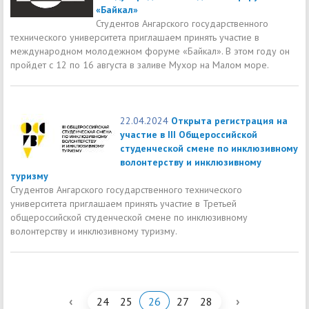
«Байкал»
Студентов Ангарского государственного
технического университета приглашаем принять участие в
международном молодежном форуме «Байкал». В этом году он
пройдет с 12 по 16 августа в заливе Мухор на Малом море.
22.04.2024
Открыта регистрация на
участие в III Общероссийской
студенческой смене по инклюзивному
волонтерству и инклюзивному
туризму
Студентов Ангарского государственного технического
университета приглашаем принять участие в Третьей
общероссийской студенческой смене по инклюзивному
волонтерству и инклюзивному туризму.
‹
›
24
25
26
27
28