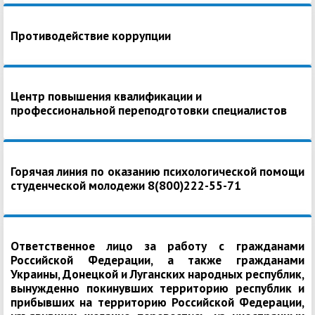
Противодействие коррупции
Центр повышения квалификации и
профессиональной переподготовки специалистов
Горячая линия по оказанию психологической помощи
студенческой молодежи 8(800)222-55-71
Ответственное лицо за работу с гражданами
Российской Федерации, а также гражданами
Украины, Донецкой и Луганских народных республик,
вынужденно покинувших территорию республик и
прибывших на территорию Российской Федерации,