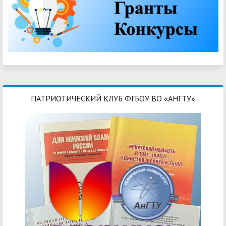
ПАТРИОТИЧЕСКИЙ КЛУБ ФГБОУ ВО «АНГТУ»