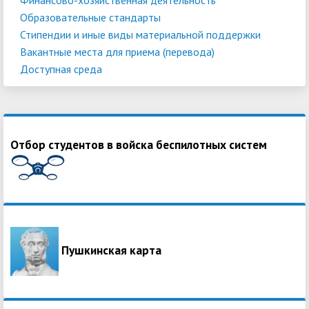
Образовательные стандарты
Стипендии и иные виды материальной поддержки
Вакантные места для приема (перевода)
Доступная среда
Отбор студентов в войска беспилотных систем
Пушкинская карта