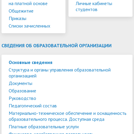
на платной основе
Личные кабинеты
студентов
Общежитие
Приказы
Списки зачисленных
СВЕДЕНИЯ ОБ ОБРАЗОВАТЕЛЬНОЙ ОРГАНИЗАЦИИ
Основные сведения
Структура и органы управления образовательной
организацией
Документы
Образование
Руководство
Педагогический состав
Материально-техническое обеспечение и оснащенность
образовательного процесса. Доступная среда
Платные образовательные услуги
Финансово-хозяйственная деятельность