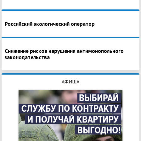
Российский экологический оператор
Снижение рисков нарушения антимонопольного
законодательства
АФИША