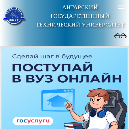
АНГАРСКИЙ
ГОСУДАРСТВЕННЫЙ
ТЕХНИЧЕСКИЙ УНИВЕРСИТЕТ