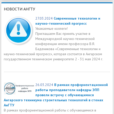
НОВОСТИ АНГТУ
27.03.2024
Современные технологии и
научно-технический прогресс
Уважаемые коллеги!
Приглашаем Вас принять участие в
Международной научно-технической
конференции имени профессора В.Я.
Баденикова «Современные технологии и
научно-технический прогресс», которая состоится в Ангарском
государственном техническом университете 2 - 31 мая 2024 г.
26.03.2024
В рамках профориентационной
работы преподаватели кафедры ЭПП
провели встречу с обучающимися
Ангарского техникума строительных технологий в стенах
АнГТУ
В рамках профориентационной работы с обучающимися в