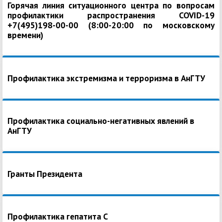
Горячая линия ситуационного центра по вопросам
профилактики распространения COVID-19
+7(495)198-00-00 (8:00-20:00 по московскому
времени)
Профилактика экстремизма и терроризма в АнГТУ
Профилактика социально-негативных явлений в
АнГТУ
Гранты Президента
Профилактика гепатита С