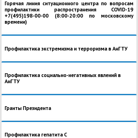
Горячая линия ситуационного центра по вопросам
профилактики распространения COVID-19
+7(495)198-00-00 (8:00-20:00 по московскому
времени)
Профилактика экстремизма и терроризма в АнГТУ
Профилактика социально-негативных явлений в
АнГТУ
Гранты Президента
Профилактика гепатита С