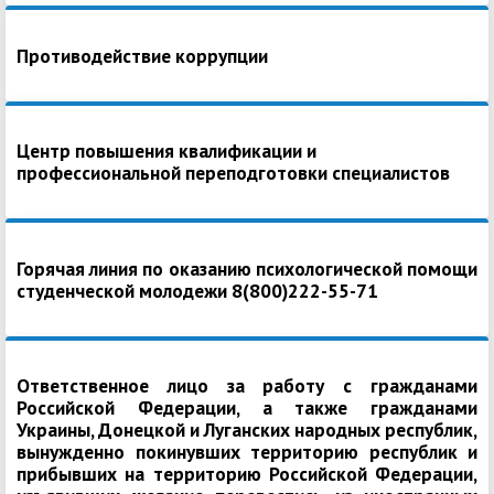
Противодействие коррупции
Центр повышения квалификации и
профессиональной переподготовки специалистов
Горячая линия по оказанию психологической помощи
студенческой молодежи 8(800)222-55-71
Ответственное лицо за работу с гражданами
Российской Федерации, а также гражданами
Украины, Донецкой и Луганских народных республик,
вынужденно покинувших территорию республик и
прибывших на территорию Российской Федерации,