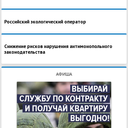
Российский экологический оператор
Снижение рисков нарушения антимонопольного
законодательства
АФИША