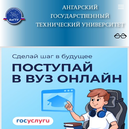
АНГАРСКИЙ
ГОСУДАРСТВЕННЫЙ
ТЕХНИЧЕСКИЙ УНИВЕРСИТЕТ