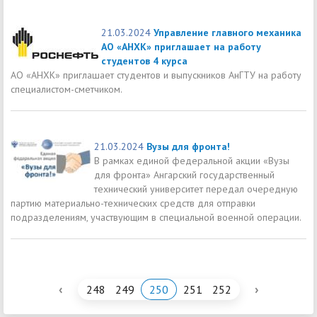
21.03.2024
Управление главного механика
АО «АНХК» приглашает на работу
студентов 4 курса
АО «АНХК» приглашает студентов и выпускников АнГТУ на работу
специалистом-сметчиком.
21.03.2024
Вузы для фронта!
В рамках единой федеральной акции «Вузы
для фронта» Ангарский государственный
технический университет передал очередную
партию материально-технических средств для отправки
подразделениям, участвующим в специальной военной операции.
‹
›
248
249
250
251
252