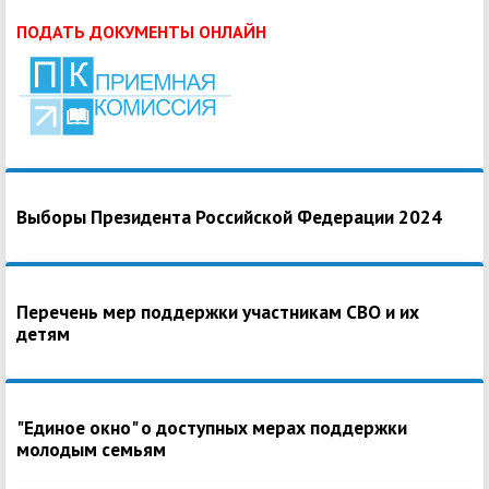
ПОДАТЬ ДОКУМЕНТЫ ОНЛАЙН
Выборы Президента Российской Федерации 2024
Перечень мер поддержки участникам СВО и их
детям
"Единое окно" о доступных мерах поддержки
молодым семьям