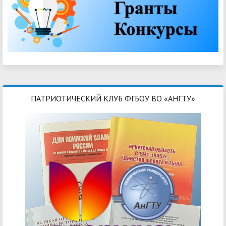
ПАТРИОТИЧЕСКИЙ КЛУБ ФГБОУ ВО «АНГТУ»