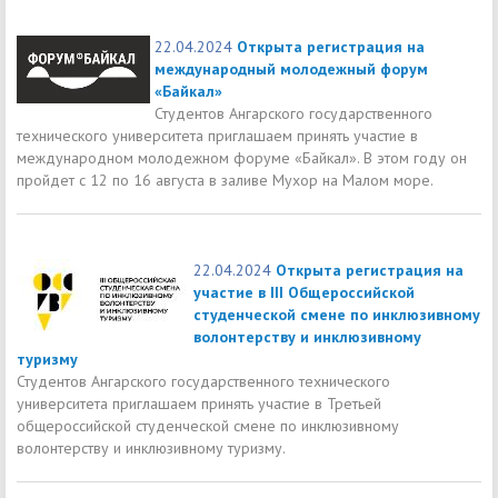
22.04.2024
Открыта регистрация на
международный молодежный форум
«Байкал»
Студентов Ангарского государственного
технического университета приглашаем принять участие в
международном молодежном форуме «Байкал». В этом году он
пройдет с 12 по 16 августа в заливе Мухор на Малом море.
22.04.2024
Открыта регистрация на
участие в III Общероссийской
студенческой смене по инклюзивному
волонтерству и инклюзивному
туризму
Студентов Ангарского государственного технического
университета приглашаем принять участие в Третьей
общероссийской студенческой смене по инклюзивному
волонтерству и инклюзивному туризму.