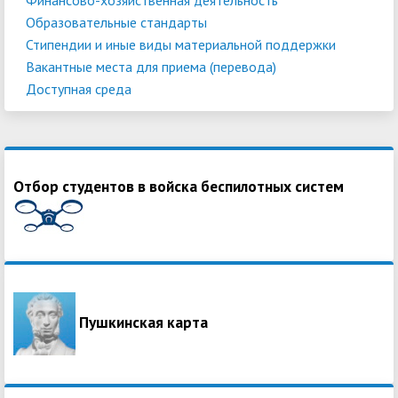
Образовательные стандарты
Стипендии и иные виды материальной поддержки
Вакантные места для приема (перевода)
Доступная среда
Отбор студентов в войска беспилотных систем
Пушкинская карта