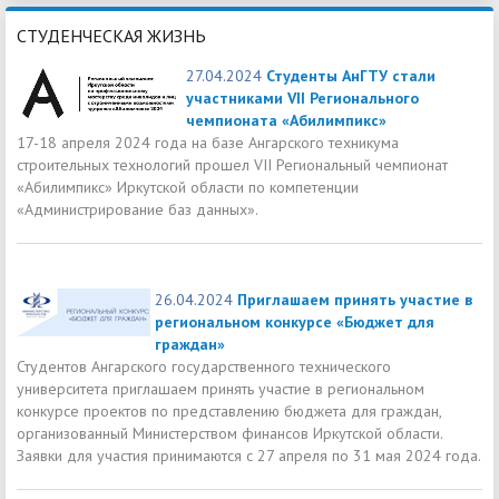
СТУДЕНЧЕСКАЯ ЖИЗНЬ
27.04.2024
Студенты АнГТУ стали
участниками VII Регионального
чемпионата «Абилимпикс»
17-18 апреля 2024 года на базе Ангарского техникума
строительных технологий прошел VII Региональный чемпионат
«Абилимпикс» Иркутской области по компетенции
«Администрирование баз данных».
26.04.2024
Приглашаем принять участие в
региональном конкурсе «Бюджет для
граждан»
Студентов Ангарского государственного технического
университета приглашаем принять участие в региональном
конкурсе проектов по представлению бюджета для граждан,
организованный Министерством финансов Иркутской области.
Заявки для участия принимаются с 27 апреля по 31 мая 2024 года.