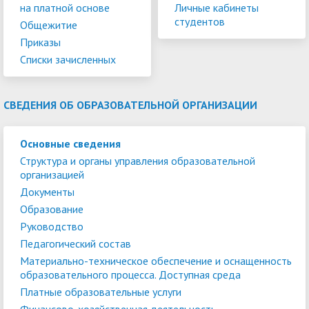
на платной основе
Личные кабинеты
студентов
Общежитие
Приказы
Списки зачисленных
СВЕДЕНИЯ ОБ ОБРАЗОВАТЕЛЬНОЙ ОРГАНИЗАЦИИ
Основные сведения
Структура и органы управления образовательной
организацией
Документы
Образование
Руководство
Педагогический состав
Материально-техническое обеспечение и оснащенность
образовательного процесса. Доступная среда
Платные образовательные услуги
Финансово-хозяйственная деятельность