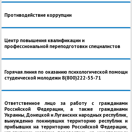
Противодействие коррупции
Центр повышения квалификации и
профессиональной переподготовки специалистов
Горячая линия по оказанию психологической помощи
студенческой молодежи 8(800)222-55-71
Ответственное лицо за работу с гражданами
Российской Федерации, а также гражданами
Украины, Донецкой и Луганских народных республик,
вынужденно покинувших территорию республик и
прибывших на территорию Российской Федерации,