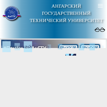
АНГАРСКИЙ
ГОСУДАРСТВЕННЫЙ
ТЕХНИЧЕСКИЙ УНИВЕРСИТЕТ