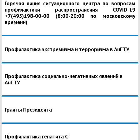
Горячая линия ситуационного центра по вопросам
профилактики распространения COVID-19
+7(495)198-00-00 (8:00-20:00 по московскому
времени)
Профилактика экстремизма и терроризма в АнГТУ
Профилактика социально-негативных явлений в
АнГТУ
Гранты Президента
Профилактика гепатита С