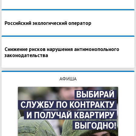
Российский экологический оператор
Снижение рисков нарушения антимонопольного
законодательства
АФИША