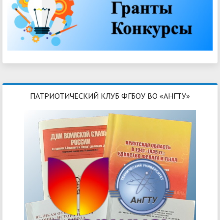
ПАТРИОТИЧЕСКИЙ КЛУБ ФГБОУ ВО «АНГТУ»