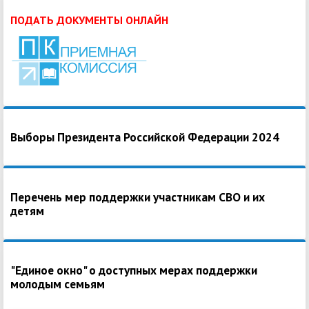
ПОДАТЬ ДОКУМЕНТЫ ОНЛАЙН
Выборы Президента Российской Федерации 2024
Перечень мер поддержки участникам СВО и их
детям
"Единое окно" о доступных мерах поддержки
молодым семьям