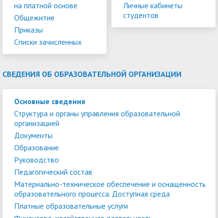
на платной основе
Личные кабинеты
студентов
Общежитие
Приказы
Списки зачисленных
СВЕДЕНИЯ ОБ ОБРАЗОВАТЕЛЬНОЙ ОРГАНИЗАЦИИ
Основные сведения
Структура и органы управления образовательной
организацией
Документы
Образование
Руководство
Педагогический состав
Материально-техническое обеспечение и оснащенность
образовательного процесса. Доступная среда
Платные образовательные услуги
Финансово-хозяйственная деятельность