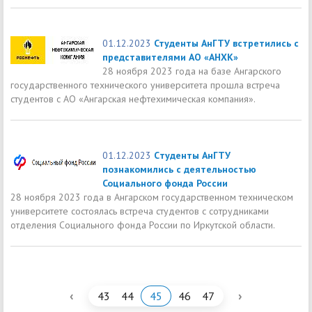
01.12.2023
Студенты АнГТУ встретились с
представителями АО «АНХК»
28 ноября 2023 года на базе Ангарского
государственного технического университета прошла встреча
студентов с АО «Ангарская нефтехимическая компания».
01.12.2023
Cтуденты АнГТУ
познакомились с деятельностью
Социального фонда России
28 ноября 2023 года в Ангарском государственном техническом
университете состоялась встреча студентов с сотрудниками
отделения Социального фонда России по Иркутской области.
‹
›
43
44
45
46
47