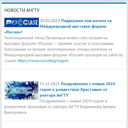
НОВОСТИ АНГТУ
10.01.2024
Поддержим наш регион на
Международной выставке-форуме
«Россия»!
Экспозиционный стенд Приангарья может стать лучшим на
выставке-форуме «Россия» — примите участие в голосовании.
Голосование за лучшие экспозиционные стенды регионов на
Международной выставке-форуме «Россия» проходит на сайте по
ссылке:
https://russia.ru/voting/region
.
31.12.2023
Поздравление с новым 2024
годом и рождеством Христовым от
ректора АнГТУ
Поздравление с новым 2024 годом и
рождеством Христовым от ректора АнГТУ Баденикова Артема
Викторовича