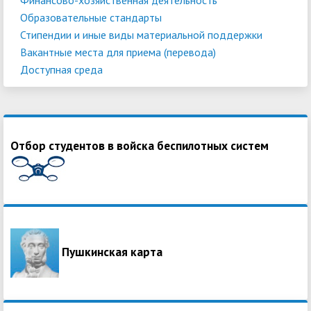
Образовательные стандарты
Стипендии и иные виды материальной поддержки
Вакантные места для приема (перевода)
Доступная среда
Отбор студентов в войска беспилотных систем
Пушкинская карта