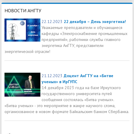
НОВОСТИ АНГТУ
22.12.2023
22 декабря – День энергетика!
Уважаемые преподаватели и обучающиеся
кафедры «Электроснабжение промышленных
предприятий», работники службы главного
энергетика АнГТУ, представители
энергетической отрасли!
21.12.2023
Доцент АнГТУ на «Битве
ученых» в ИрГУПС
14 декабря 2023 года на базе Иркутского
государственного университета путей
сообщения состоялась «Битва ученых».
«Битва ученых» - это мероприятие в жанре научного слэма,
организованное в новом формате Байкальским банком СберБанка.