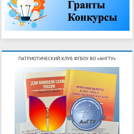
ПАТРИОТИЧЕСКИЙ КЛУБ ФГБОУ ВО «АНГТУ»