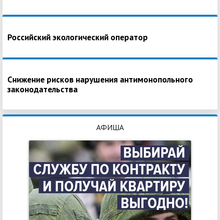
Российский экологический оператор
Снижение рисков нарушения антимонопольного
законодательства
АФИША