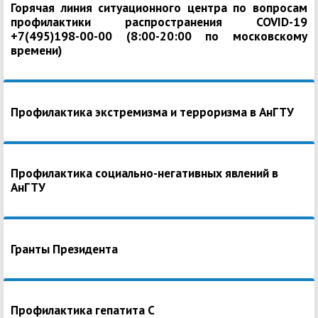
Горячая линия ситуационного центра по вопросам
профилактики распространения COVID-19
+7(495)198-00-00 (8:00-20:00 по московскому
времени)
Профилактика экстремизма и терроризма в АнГТУ
Профилактика социально-негативных явлений в
АнГТУ
Гранты Президента
Профилактика гепатита С