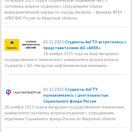
28 ноября 2023 года в студенческом общежитии АнГТУ
состоялась встреча студентов с сотрудниками отдела
вневедомственной охраны по городу Ангарску – филиала ФГКУ
«УВО ВНГ России по Иркутской области».
01.12.2023
Студенты АнГТУ встретились с
представителями АО «АНХК»
28 ноября 2023 года на базе Ангарского
государственного технического университета прошла встреча
студентов с АО «Ангарская нефтехимическая компания».
01.12.2023
Cтуденты АнГТУ
познакомились с деятельностью
Социального фонда России
28 ноября 2023 года в Ангарском государственном техническом
университете состоялась встреча студентов с сотрудниками
отделения Социального фонда России по Иркутской области.