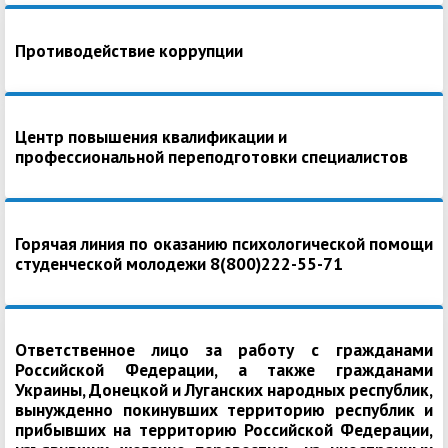
Противодействие коррупции
Центр повышения квалификации и
профессиональной переподготовки специалистов
Горячая линия по оказанию психологической помощи
студенческой молодежи 8(800)222-55-71
Ответственное лицо за работу с гражданами
Российской Федерации, а также гражданами
Украины, Донецкой и Луганских народных республик,
вынужденно покинувших территорию республик и
прибывших на территорию Российской Федерации,