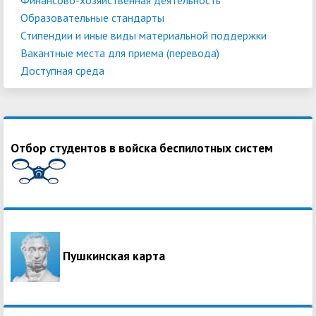
Образовательные стандарты
Стипендии и иные виды материальной поддержки
Вакантные места для приема (перевода)
Доступная среда
Отбор студентов в войска беспилотных систем
Пушкинская карта