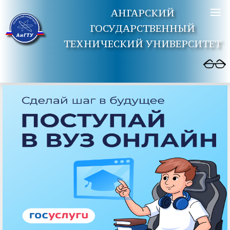
АНГАРСКИЙ
ГОСУДАРСТВЕННЫЙ
ТЕХНИЧЕСКИЙ УНИВЕРСИТЕТ