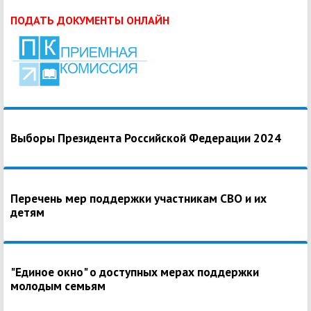
ПОДАТЬ ДОКУМЕНТЫ ОНЛАЙН
Выборы Президента Российской Федерации 2024
Перечень мер поддержки участникам СВО и их
детям
"Единое окно" о доступных мерах поддержки
молодым семьям