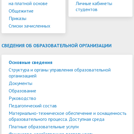
на платной основе
Личные кабинеты
студентов
Общежитие
Приказы
Списки зачисленных
СВЕДЕНИЯ ОБ ОБРАЗОВАТЕЛЬНОЙ ОРГАНИЗАЦИИ
Основные сведения
Структура и органы управления образовательной
организацией
Документы
Образование
Руководство
Педагогический состав
Материально-техническое обеспечение и оснащенность
образовательного процесса. Доступная среда
Платные образовательные услуги
Финансово-хозяйственная деятельность