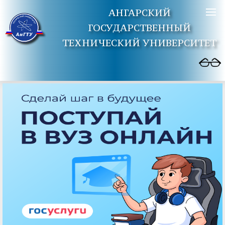
АНГАРСКИЙ
ГОСУДАРСТВЕННЫЙ
ТЕХНИЧЕСКИЙ УНИВЕРСИТЕТ