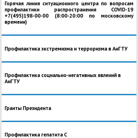
Горячая линия ситуационного центра по вопросам
профилактики распространения COVID-19
+7(495)198-00-00 (8:00-20:00 по московскому
времени)
Профилактика экстремизма и терроризма в АнГТУ
Профилактика социально-негативных явлений в
АнГТУ
Гранты Президента
Профилактика гепатита С