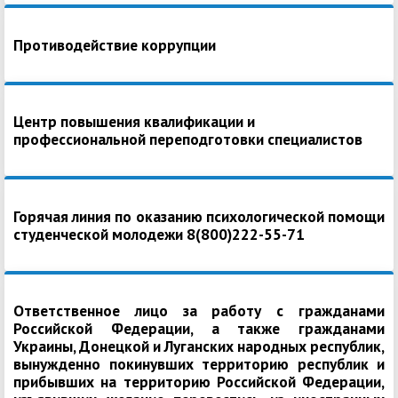
Противодействие коррупции
Центр повышения квалификации и
профессиональной переподготовки специалистов
Горячая линия по оказанию психологической помощи
студенческой молодежи 8(800)222-55-71
Ответственное лицо за работу с гражданами
Российской Федерации, а также гражданами
Украины, Донецкой и Луганских народных республик,
вынужденно покинувших территорию республик и
прибывших на территорию Российской Федерации,