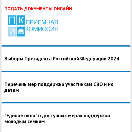
ПОДАТЬ ДОКУМЕНТЫ ОНЛАЙН
Выборы Президента Российской Федерации 2024
Перечень мер поддержки участникам СВО и их
детям
"Единое окно" о доступных мерах поддержки
молодым семьям