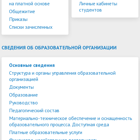
на платной основе
Личные кабинеты
студентов
Общежитие
Приказы
Списки зачисленных
СВЕДЕНИЯ ОБ ОБРАЗОВАТЕЛЬНОЙ ОРГАНИЗАЦИИ
Основные сведения
Структура и органы управления образовательной
организацией
Документы
Образование
Руководство
Педагогический состав
Материально-техническое обеспечение и оснащенность
образовательного процесса. Доступная среда
Платные образовательные услуги
Финансово-хозяйственная деятельность