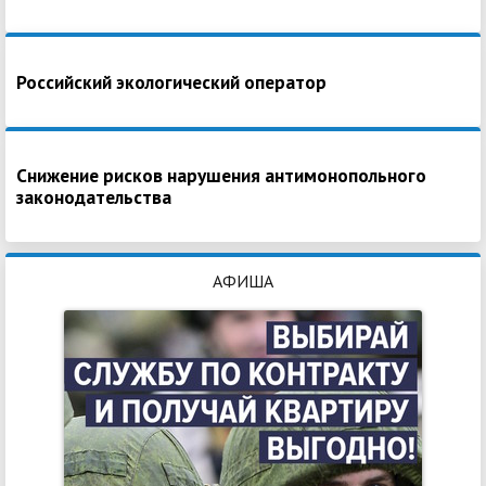
Российский экологический оператор
Снижение рисков нарушения антимонопольного
законодательства
АФИША