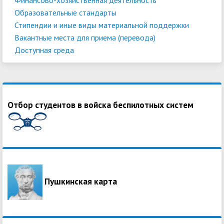
Образовательные стандарты
Стипендии и иные виды материальной поддержки
Вакантные места для приема (перевода)
Доступная среда
Отбор студентов в войска беспилотных систем
Пушкинская карта