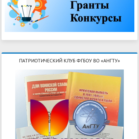
ПАТРИОТИЧЕСКИЙ КЛУБ ФГБОУ ВО «АНГТУ»