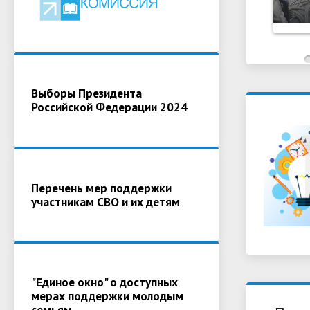
Выборы Президента
Российской Федерации 2024
Перечень мер поддержки
участникам СВО и их детям
"Единое окно" о доступных
мерах поддержки молодым
семьям