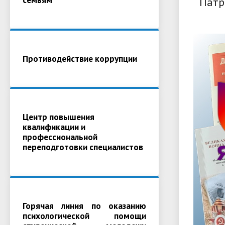
Патр
Противодействие коррупции
Центр повышения
квалификации и
профессиональной
переподготовки специалистов
Горячая линия по оказанию
психологической помощи