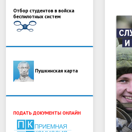
Отбор студентов в войска
беспилотных систем
Пушкинская карта
ПОДАТЬ ДОКУМЕНТЫ ОНЛАЙН