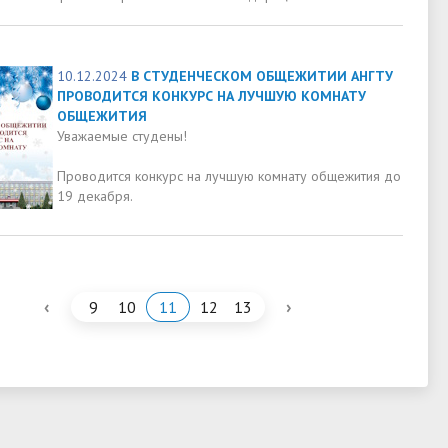
10.12.2024
В СТУДЕНЧЕСКОМ ОБЩЕЖИТИИ АНГТУ
ПРОВОДИТСЯ КОНКУРС НА ЛУЧШУЮ КОМНАТУ
ОБЩЕЖИТИЯ
Уважаемые студены!
Проводится конкурс на лучшую комнату общежития до
19 декабря.
‹
›
9
10
11
12
13