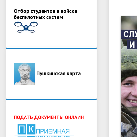
Отбор студентов в войска
беспилотных систем
Пушкинская карта
ПОДАТЬ ДОКУМЕНТЫ ОНЛАЙН