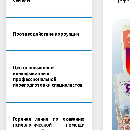
Патр
Противодействие коррупции
Центр повышения
квалификации и
профессиональной
переподготовки специалистов
Горячая линия по оказанию
психологической помощи