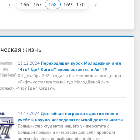
‹
›
166
167
168
169
170
ческая жизнь
13.12.2024
Переходящий кубок Молодежной лиги
"Что? Где? Когда?" вновь остается в АнГТУ
09 декабря 2024 года на базе молодежного центра
«Лифт» состоялся третий тур Молодёжной лиги
области «Что? Где? Когда?».
13.12.2024
Достойная награда за достижения в
учебе и научно-исследовательской деятельности
Большинство студентов нашего университета с
большой пользой и интересом для себя проводят
время обучения по выбранной профессии.