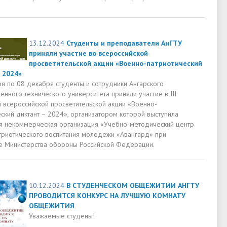
13.12.2024
Студенты и преподаватели АнГТУ
приняли участие во всероссийской
просветительской акции «Военно-патриотический
 2024»
ря по 08 декабря студенты и сотрудники Ангарского
енного технического университета приняли участие в III
 всероссийской просветительской акции «Военно-
ский диктант – 2024», организатором которой выступила
я некоммерческая организация «Учебно-методический центр
триотического воспитания молодежи «Авангард» при
 Министерства обороны Российской Федерации.
10.12.2024
В СТУДЕНЧЕСКОМ ОБЩЕЖИТИИ АНГТУ
ПРОВОДИТСЯ КОНКУРС НА ЛУЧШУЮ КОМНАТУ
ОБЩЕЖИТИЯ
Уважаемые студены!