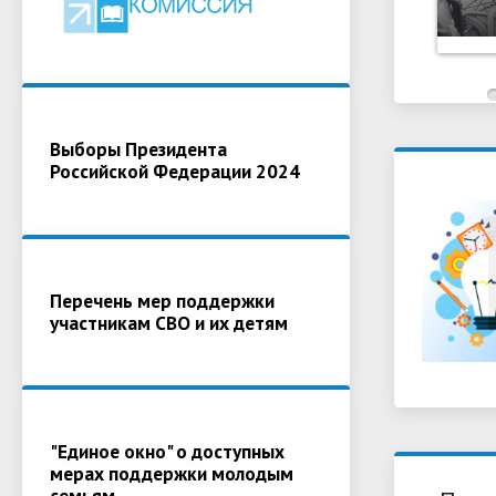
Выборы Президента
Российской Федерации 2024
Перечень мер поддержки
участникам СВО и их детям
"Единое окно" о доступных
мерах поддержки молодым
семьям