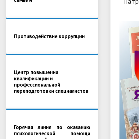
Патр
Противодействие коррупции
Центр повышения
квалификации и
профессиональной
переподготовки специалистов
Горячая линия по оказанию
психологической помощи