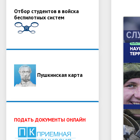
Отбор студентов в войска
беспилотных систем
Пушкинская карта
ПОДАТЬ ДОКУМЕНТЫ ОНЛАЙН