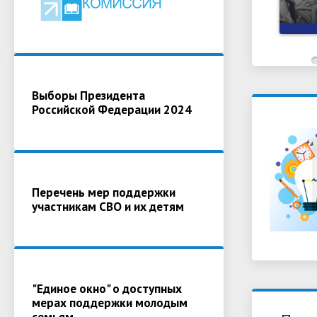
Выборы Президента
Российской Федерации 2024
Перечень мер поддержки
участникам СВО и их детям
"Единое окно" о доступных
мерах поддержки молодым
семьям