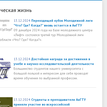
ческая жизнь
13.12.2024
Переходящий кубок Молодежной лиги
"Что? Где? Когда?" вновь остается в АнГТУ
09 декабря 2024 года на базе молодежного центра
«Лифт» состоялся третий тур Молодёжной лиги
области «Что? Где? Когда?».
13.12.2024
Достойная награда за достижения в
учебе и научно-исследовательской деятельности
Большинство студентов нашего университета с
большой пользой и интересом для себя проводят
время обучения по выбранной профессии.
13.12.2024
Студенты и преподаватели АнГТУ
приняли участие во всероссийской