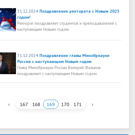
31.12.2024
Поздравление ректората с Новым 2025
годом!
Ректорат поздравляет студентов и преподавателей с
наступающим Новым годом.
31.12.2024
Поздравление главы Минобрнауки
России с наступающим Новым годом
Глава Минобрнауки России Валерий Фальков
поздравляет с наступающим Новым годом
‹
›
167
168
169
170
171