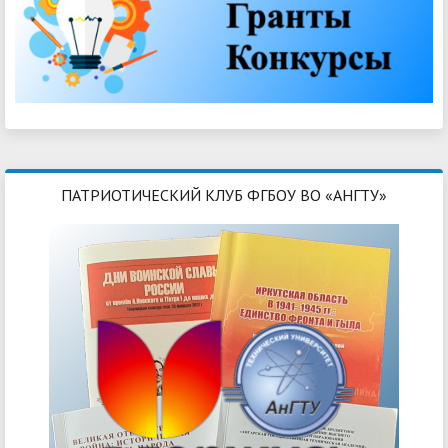
ПАТРИОТИЧЕСКИЙ КЛУБ ФГБОУ ВО «АНГТУ»