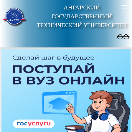
АНГАРСКИЙ
ГОСУДАРСТВЕННЫЙ
ТЕХНИЧЕСКИЙ УНИВЕРСИТЕТ