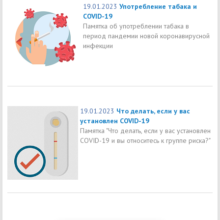
19.01.2023
Употребление табака и
COVID-19
Памятка об употреблении табака в
период пандемии новой коронавирусной
инфекции
19.01.2023
Что делать, если у вас
установлен COVID-19
Памятка "Что делать, если у вас установлен
COVID-19 и вы относитесь к группе риска?"