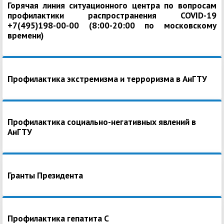
Горячая линия ситуационного центра по вопросам
профилактики распространения COVID-19
+7(495)198-00-00 (8:00-20:00 по московскому
времени)
Профилактика экстремизма и терроризма в АнГТУ
Профилактика социально-негативных явлений в
АнГТУ
Гранты Президента
Профилактика гепатита С