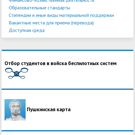
Образовательные стандарты
Стипендии и иные виды материальной поддержки
Вакантные места для приема (перевода)
Доступная среда
Отбор студентов в войска беспилотных систем
Пушкинская карта