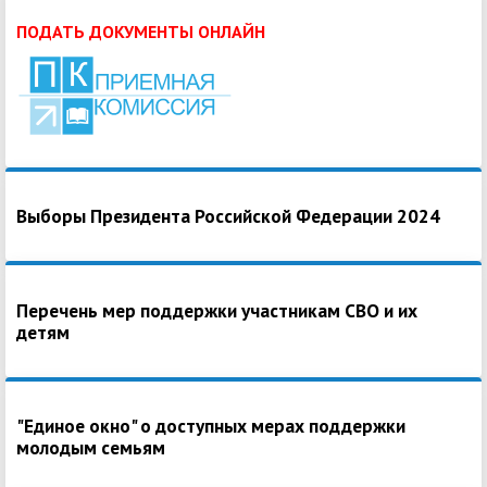
ПОДАТЬ ДОКУМЕНТЫ ОНЛАЙН
Выборы Президента Российской Федерации 2024
Перечень мер поддержки участникам СВО и их
детям
"Единое окно" о доступных мерах поддержки
молодым семьям