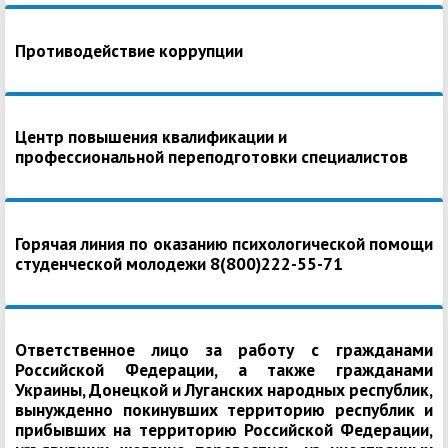
Противодействие коррупции
Центр повышения квалификации и
профессиональной переподготовки специалистов
Горячая линия по оказанию психологической помощи
студенческой молодежи 8(800)222-55-71
Ответственное лицо за работу с гражданами
Российской Федерации, а также гражданами
Украины, Донецкой и Луганских народных республик,
вынужденно покинувших территорию республик и
прибывших на территорию Российской Федерации,