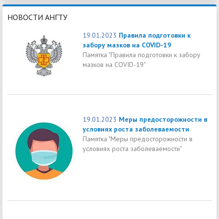
НОВОСТИ АНГТУ
19.01.2023
Правила подготовки к
забору мазков на COVID-19
Памятка "Правила подготовки к забору
мазков на COVID-19"
19.01.2023
Меры предосторожности в
условиях роста заболеваемости
Памятка "Меры предосторожности в
условиях роста заболеваемости"