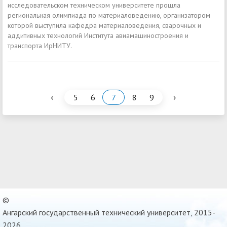
исследовательском техническом университете прошла
региональная олимпиада по материаловедению, организатором
которой выступила кафедра материаловедения, сварочных и
аддитивных технологий Института авиамашиностроения и
транспорта ИрНИТУ.
‹
›
5
6
7
8
9
©
Ангарский государственный технический университет, 2015-
2026