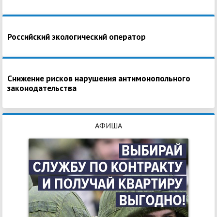
Российский экологический оператор
Снижение рисков нарушения антимонопольного
законодательства
АФИША