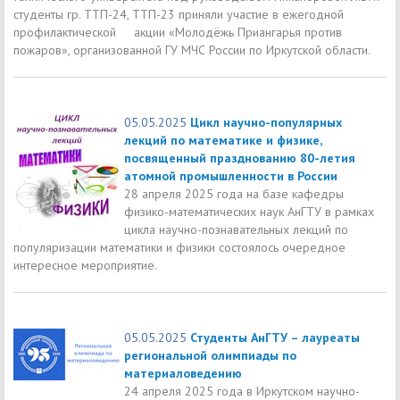
студенты гр. ТТП-24, ТТП-23 приняли участие в ежегодной
профилактической акции «Молодёжь Приангарья против
пожаров», организованной ГУ МЧС России по Иркутской области.
05.05.2025
Цикл научно-популярных
лекций по математике и физике,
посвященный празднованию 80-летия
атомной промышленности в России
28 апреля 2025 года на базе кафедры
физико-математических наук АнГТУ в рамках
цикла научно-познавательных лекций по
популяризации математики и физики состоялось очередное
интересное мероприятие.
05.05.2025
Студенты АнГТУ – лауреаты
региональной олимпиады по
материаловедению
24 апреля 2025 года в Иркутском научно-