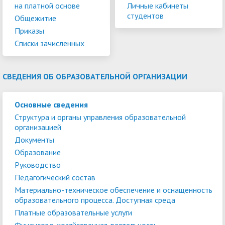
на платной основе
Личные кабинеты
студентов
Общежитие
Приказы
Списки зачисленных
СВЕДЕНИЯ ОБ ОБРАЗОВАТЕЛЬНОЙ ОРГАНИЗАЦИИ
Основные сведения
Структура и органы управления образовательной
организацией
Документы
Образование
Руководство
Педагогический состав
Материально-техническое обеспечение и оснащенность
образовательного процесса. Доступная среда
Платные образовательные услуги
Финансово-хозяйственная деятельность