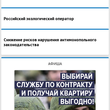
Российский экологический оператор
Снижение рисков нарушения антимонопольного
законодательства
АФИША