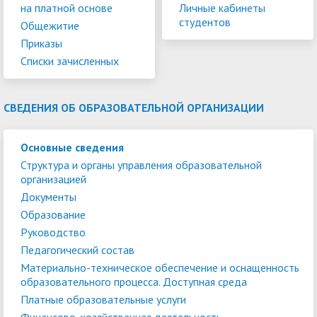
на платной основе
Личные кабинеты
студентов
Общежитие
Приказы
Списки зачисленных
СВЕДЕНИЯ ОБ ОБРАЗОВАТЕЛЬНОЙ ОРГАНИЗАЦИИ
Основные сведения
Структура и органы управления образовательной
организацией
Документы
Образование
Руководство
Педагогический состав
Материально-техническое обеспечение и оснащенность
образовательного процесса. Доступная среда
Платные образовательные услуги
Финансово-хозяйственная деятельность