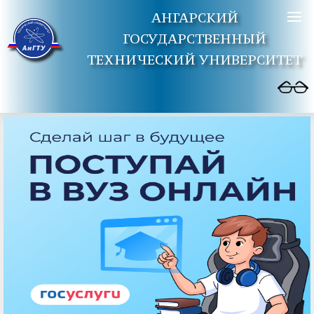
АНГАРСКИЙ
ГОСУДАРСТВЕННЫЙ
ТЕХНИЧЕСКИЙ УНИВЕРСИТЕТ