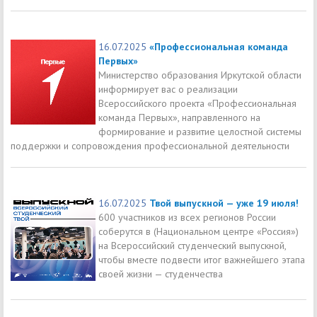
16.07.2025
«Профессиональная команда
Первых»
Министерство образования Иркутской области
информирует вас о реализации
Всероссийского проекта «Профессиональная
команда Первых», направленного на
формирование и развитие целостной системы
поддержки и сопровождения профессиональной деятельности
16.07.2025
Твой выпускной — уже 19 июля!
600 участников из всех регионов России
соберутся в (Национальном центре «Россия»)
на Всероссийский студенческий выпускной,
чтобы вместе подвести итог важнейшего этапа
своей жизни — студенчества