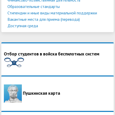
Образовательные стандарты
Стипендии и иные виды материальной поддержки
Вакантные места для приема (перевода)
Доступная среда
Отбор студентов в войска беспилотных систем
Пушкинская карта