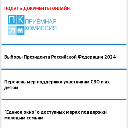
ПОДАТЬ ДОКУМЕНТЫ ОНЛАЙН
Выборы Президента Российской Федерации 2024
Перечень мер поддержки участникам СВО и их
детям
"Единое окно" о доступных мерах поддержки
молодым семьям