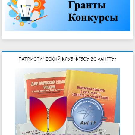
ПАТРИОТИЧЕСКИЙ КЛУБ ФГБОУ ВО «АНГТУ»