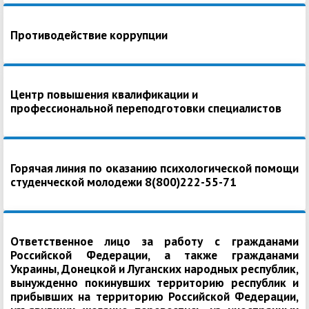
Противодействие коррупции
Центр повышения квалификации и
профессиональной переподготовки специалистов
Горячая линия по оказанию психологической помощи
студенческой молодежи 8(800)222-55-71
Ответственное лицо за работу с гражданами
Российской Федерации, а также гражданами
Украины, Донецкой и Луганских народных республик,
вынужденно покинувших территорию республик и
прибывших на территорию Российской Федерации,