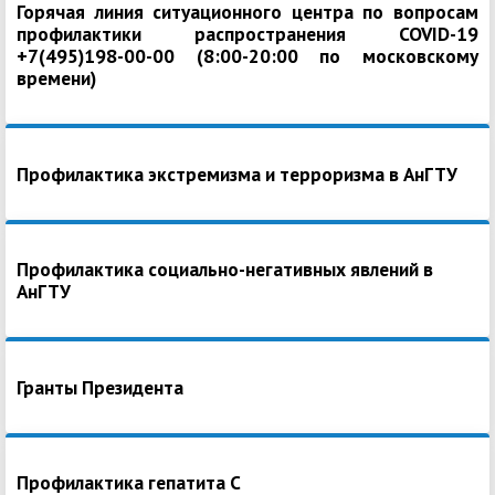
Горячая линия ситуационного центра по вопросам
профилактики распространения COVID-19
+7(495)198-00-00 (8:00-20:00 по московскому
времени)
Профилактика экстремизма и терроризма в АнГТУ
Профилактика социально-негативных явлений в
АнГТУ
Гранты Президента
Профилактика гепатита С