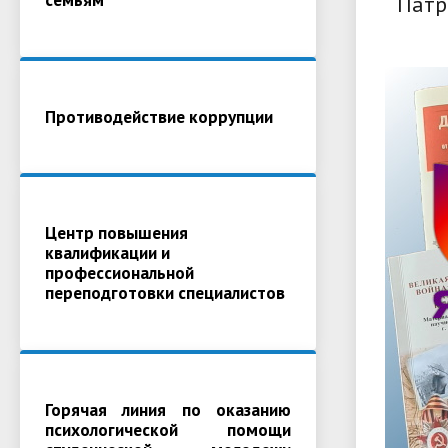
Патр
Противодействие коррупции
Центр повышения
квалификации и
профессиональной
переподготовки специалистов
Горячая линия по оказанию
психологической помощи