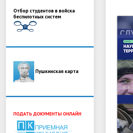
Отбор студентов в войска
беспилотных систем
Пушкинская карта
ПОДАТЬ ДОКУМЕНТЫ ОНЛАЙН