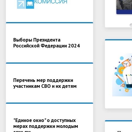
Выборы Президента
Российской Федерации 2024
Перечень мер поддержки
участникам СВО и их детям
"Единое окно" о доступных
мерах поддержки молодым
семьям