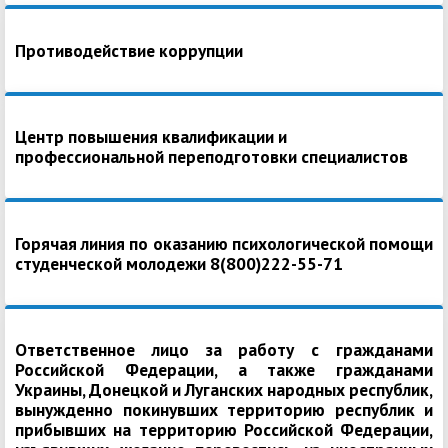
Противодействие коррупции
Центр повышения квалификации и
профессиональной переподготовки специалистов
Горячая линия по оказанию психологической помощи
студенческой молодежи 8(800)222-55-71
Ответственное лицо за работу с гражданами
Российской Федерации, а также гражданами
Украины, Донецкой и Луганских народных республик,
вынужденно покинувших территорию республик и
прибывших на территорию Российской Федерации,