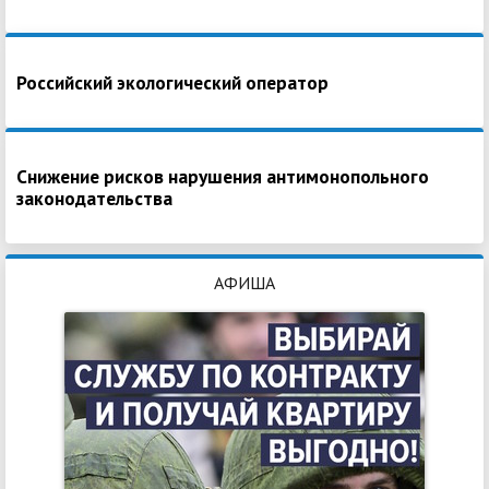
Российский экологический оператор
Снижение рисков нарушения антимонопольного
законодательства
АФИША