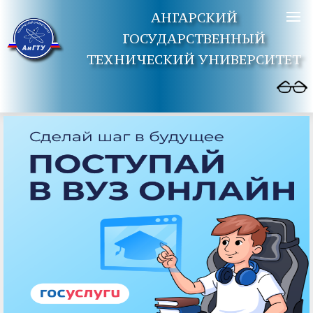
АНГАРСКИЙ
ГОСУДАРСТВЕННЫЙ
ТЕХНИЧЕСКИЙ УНИВЕРСИТЕТ