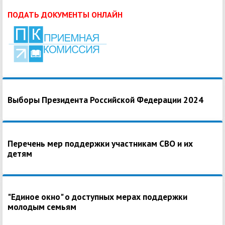
ПОДАТЬ ДОКУМЕНТЫ ОНЛАЙН
Выборы Президента Российской Федерации 2024
Перечень мер поддержки участникам СВО и их
детям
"Единое окно" о доступных мерах поддержки
молодым семьям