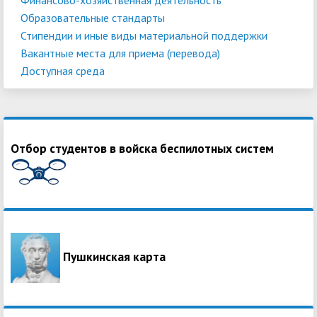
Образовательные стандарты
Стипендии и иные виды материальной поддержки
Вакантные места для приема (перевода)
Доступная среда
Отбор студентов в войска беспилотных систем
Пушкинская карта