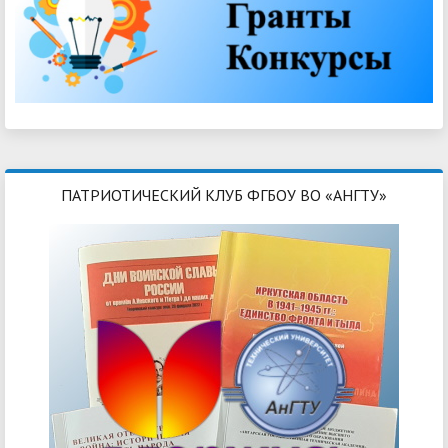
ПАТРИОТИЧЕСКИЙ КЛУБ ФГБОУ ВО «АНГТУ»