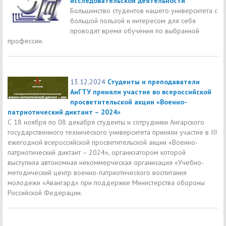
исследовательской деятельности
Большинство студентов нашего университета с
большой пользой и интересом для себя
проводят время обучения по выбранной
профессии.
13.12.2024
Студенты и преподаватели
АнГТУ приняли участие во всероссийской
просветительской акции «Военно-
патриотический диктант – 2024»
С 18 ноября по 08 декабря студенты и сотрудники Ангарского
государственного технического университета приняли участие в III
ежегодной всероссийской просветительской акции «Военно-
патриотический диктант – 2024», организатором которой
выступила автономная некоммерческая организация «Учебно-
методический центр военно-патриотического воспитания
молодежи «Авангард» при поддержке Министерства обороны
Российской Федерации.