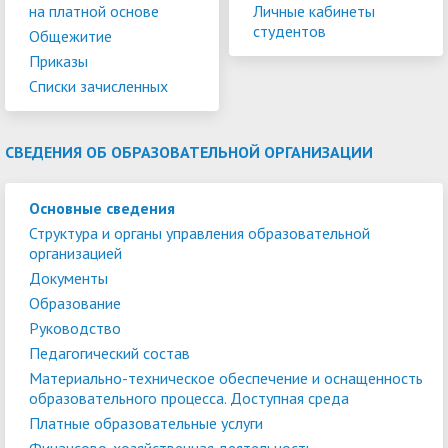
на платной основе
Личные кабинеты
студентов
Общежитие
Приказы
Списки зачисленных
СВЕДЕНИЯ ОБ ОБРАЗОВАТЕЛЬНОЙ ОРГАНИЗАЦИИ
Основные сведения
Структура и органы управления образовательной
организацией
Документы
Образование
Руководство
Педагогический состав
Материально-техническое обеспечение и оснащенность
образовательного процесса. Доступная среда
Платные образовательные услуги
Финансово-хозяйственная деятельность