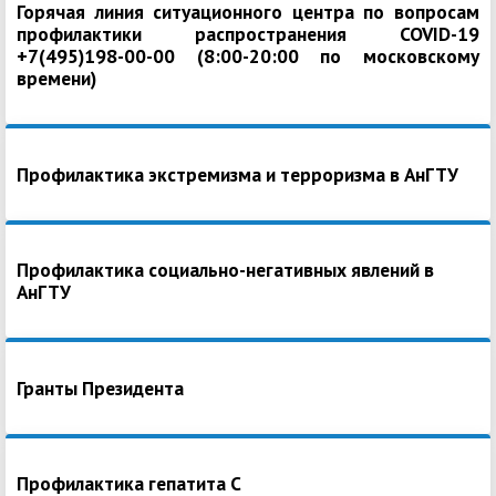
Горячая линия ситуационного центра по вопросам
профилактики распространения COVID-19
+7(495)198-00-00 (8:00-20:00 по московскому
времени)
Профилактика экстремизма и терроризма в АнГТУ
Профилактика социально-негативных явлений в
АнГТУ
Гранты Президента
Профилактика гепатита С