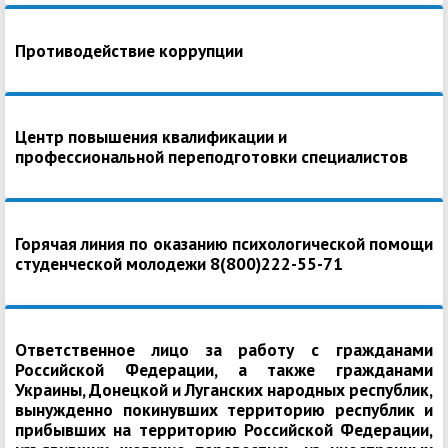
Противодействие коррупции
Центр повышения квалификации и
профессиональной переподготовки специалистов
Горячая линия по оказанию психологической помощи
студенческой молодежи 8(800)222-55-71
Ответственное лицо за работу с гражданами
Российской Федерации, а также гражданами
Украины, Донецкой и Луганских народных республик,
вынужденно покинувших территорию республик и
прибывших на территорию Российской Федерации,