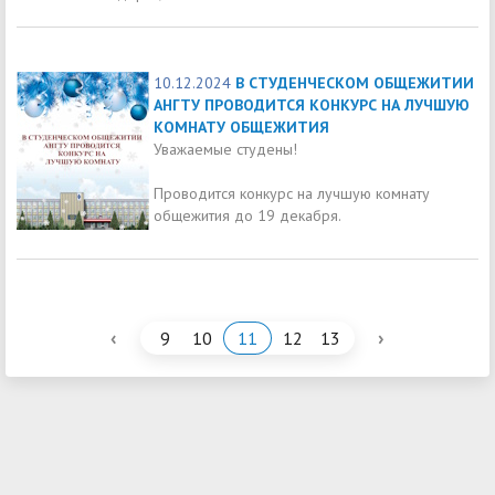
10.12.2024
В СТУДЕНЧЕСКОМ ОБЩЕЖИТИИ
АНГТУ ПРОВОДИТСЯ КОНКУРС НА ЛУЧШУЮ
КОМНАТУ ОБЩЕЖИТИЯ
Уважаемые студены!
Проводится конкурс на лучшую комнату
общежития до 19 декабря.
‹
›
9
10
11
12
13