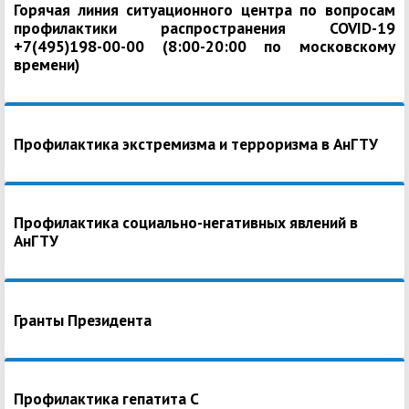
Горячая линия ситуационного центра по вопросам
профилактики распространения COVID-19
+7(495)198-00-00 (8:00-20:00 по московскому
времени)
Профилактика экстремизма и терроризма в АнГТУ
Профилактика социально-негативных явлений в
АнГТУ
Гранты Президента
Профилактика гепатита С