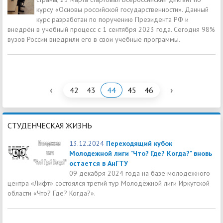
курсу «Основы российской государственности». Данный
курс разработан по поручению Президента РФ и
внедрён в учебный процесс с 1 сентября 2023 года. Сегодня 98%
вузов России внедрили его в свои учебные программы.
‹
›
42
43
44
45
46
СТУДЕНЧЕСКАЯ ЖИЗНЬ
13.12.2024
Переходящий кубок
Молодежной лиги "Что? Где? Когда?" вновь
остается в АнГТУ
09 декабря 2024 года на базе молодежного
центра «Лифт» состоялся третий тур Молодёжной лиги Иркутской
области «Что? Где? Когда?».