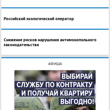
Российский экологический оператор
Снижение рисков нарушения антимонопольного
законодательства
АФИША