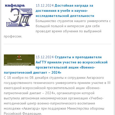
13.12.2024
Достойная награда за
достижения в учебе и научно-
исследовательской деятельности
Большинство студентов нашего университета с
большой пользой и интересом для себя
проводят время обучения по выбранной
профессии.
13.12.2024
Студенты и преподаватели
АнГТУ приняли участие во всероссийской
просветительской акции «Военно-
патриотический диктант – 2024»
С 18 ноября по 08 декабря студенты и сотрудники Ангарского
государственного технического университета приняли участие в III
ежегодной всероссийской просветительской акции «Военно-
патриотический диктант – 2024», организатором которой
выступила автономная некоммерческая организация «Учебно-
методический центр военно-патриотического воспитания
молодежи «Авангард» при поддержке Министерства обороны
Российской Федерации.