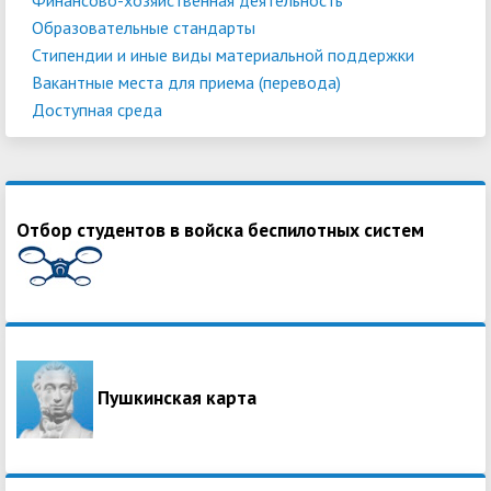
Образовательные стандарты
Стипендии и иные виды материальной поддержки
Вакантные места для приема (перевода)
Доступная среда
Отбор студентов в войска беспилотных систем
Пушкинская карта