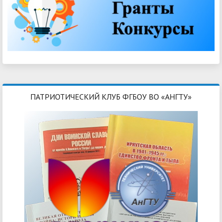
ПАТРИОТИЧЕСКИЙ КЛУБ ФГБОУ ВО «АНГТУ»