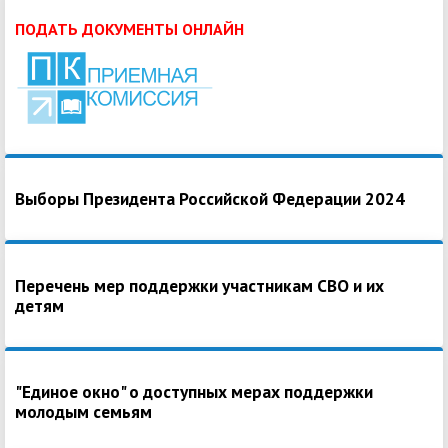
ПОДАТЬ ДОКУМЕНТЫ ОНЛАЙН
Выборы Президента Российской Федерации 2024
Перечень мер поддержки участникам СВО и их
детям
"Единое окно" о доступных мерах поддержки
молодым семьям