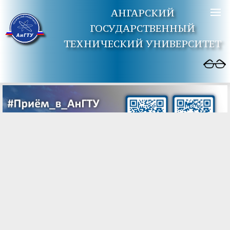
АНГАРСКИЙ
ГОСУДАРСТВЕННЫЙ
ТЕХНИЧЕСКИЙ УНИВЕРСИТЕТ