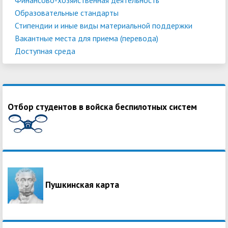
Образовательные стандарты
Стипендии и иные виды материальной поддержки
Вакантные места для приема (перевода)
Доступная среда
Отбор студентов в войска беспилотных систем
Пушкинская карта