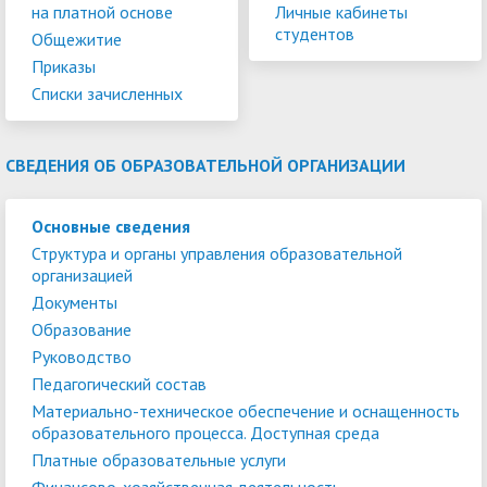
на платной основе
Личные кабинеты
студентов
Общежитие
Приказы
Списки зачисленных
СВЕДЕНИЯ ОБ ОБРАЗОВАТЕЛЬНОЙ ОРГАНИЗАЦИИ
Основные сведения
Структура и органы управления образовательной
организацией
Документы
Образование
Руководство
Педагогический состав
Материально-техническое обеспечение и оснащенность
образовательного процесса. Доступная среда
Платные образовательные услуги
Финансово-хозяйственная деятельность