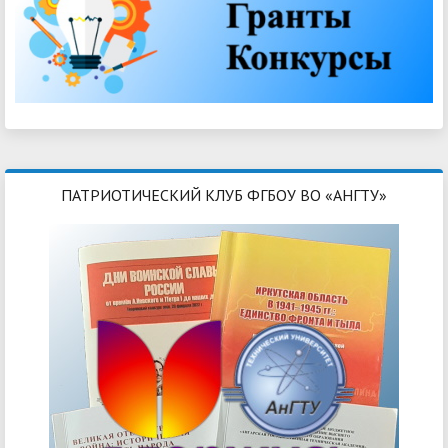
ПАТРИОТИЧЕСКИЙ КЛУБ ФГБОУ ВО «АНГТУ»