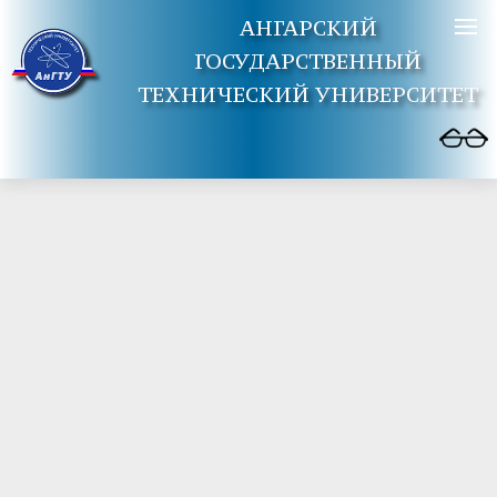
АНГАРСКИЙ
ГОСУДАРСТВЕННЫЙ
ТЕХНИЧЕСКИЙ УНИВЕРСИТЕТ