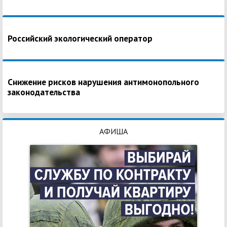
Российский экологический оператор
Снижение рисков нарушения антимонопольного
законодательства
АФИША