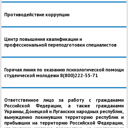
Противодействие коррупции
Центр повышения квалификации и
профессиональной переподготовки специалистов
Горячая линия по оказанию психологической помощи
студенческой молодежи 8(800)222-55-71
Ответственное лицо за работу с гражданами
Российской Федерации, а также гражданами
Украины, Донецкой и Луганских народных республик,
вынужденно покинувших территорию республик и
прибывших на территорию Российской Федерации,