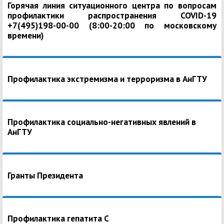
Горячая линия ситуационного центра по вопросам
профилактики распространения COVID-19
+7(495)198-00-00 (8:00-20:00 по московскому
времени)
Профилактика экстремизма и терроризма в АнГТУ
Профилактика социально-негативных явлений в
АнГТУ
Гранты Президента
Профилактика гепатита С