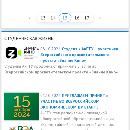
‹
›
13
14
15
16
17
СТУДЕНЧЕСКАЯ ЖИЗНЬ
08.10.2024
Студенты АнГТУ – участники
Всероссийского просветительского
проекта «Знание.Кино»
Студенты АнГТУ продолжают принимать участие во
Всероссийском просветительском проекте «Знание.Кино»
01.10.2024
ПРИГЛАШАЕМ ПРИНЯТЬ
УЧАСТИЕ ВО ВСЕРОССИЙСКОМ
ЭКОНОМИЧЕСКОМ ДИКТАНТЕ
АнГТУ стал региональной площадкой
общероссийской образовательной акции
«Всероссийский экономический диктант».