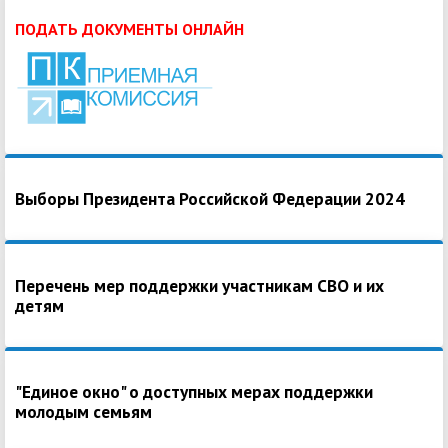
ПОДАТЬ ДОКУМЕНТЫ ОНЛАЙН
Выборы Президента Российской Федерации 2024
Перечень мер поддержки участникам СВО и их
детям
"Единое окно" о доступных мерах поддержки
молодым семьям