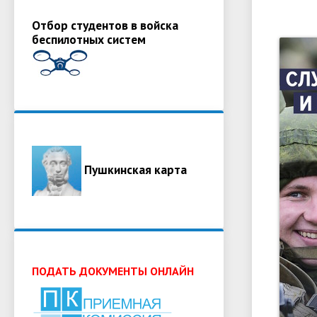
Отбор студентов в войска
беспилотных систем
Пушкинская карта
ПОДАТЬ ДОКУМЕНТЫ ОНЛАЙН