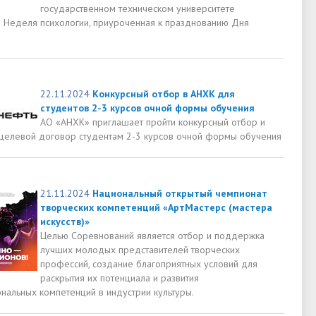
государственном техническом университете
 Неделя психологии, приуроченная к празднованию Дня
22.11.2024
Конкурсный отбор в АНХК для
студентов 2-3 курсов очной формы обучения
АО «АНХК» приглашает пройти конкурсный отбор и
 целевой договор студентам 2-3 курсов очной формы обучения
21.11.2024
Национальный открытый чемпионат
творческих компетенций «АртМастерс (мастера
искусств)»
Целью Соревнований является отбор и поддержка
лучших молодых представителей творческих
профессий, создание благоприятных условий для
раскрытия их потенциала и развития
нальных компетенций в индустрии культуры.