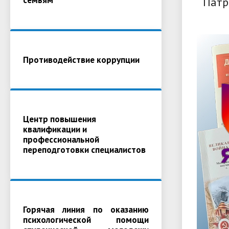
Патр
Противодействие коррупции
Центр повышения
квалификации и
профессиональной
переподготовки специалистов
Горячая линия по оказанию
психологической помощи