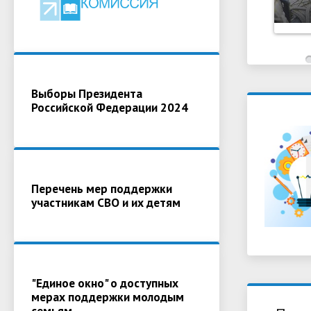
Выборы Президента
Российской Федерации 2024
Перечень мер поддержки
участникам СВО и их детям
"Единое окно" о доступных
мерах поддержки молодым
семьям