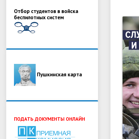
Отбор студентов в войска
беспилотных систем
Пушкинская карта
ПОДАТЬ ДОКУМЕНТЫ ОНЛАЙН