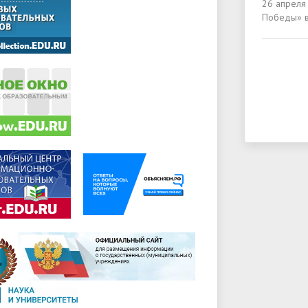
26 апреля
Победы» в