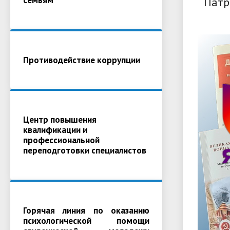
Патр
Противодействие коррупции
Центр повышения
квалификации и
профессиональной
переподготовки специалистов
Горячая линия по оказанию
психологической помощи