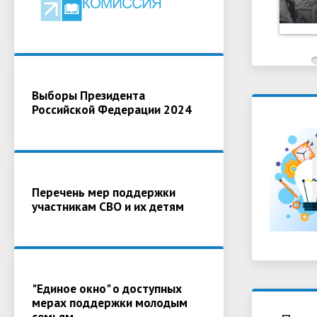
Выборы Президента
Российской Федерации 2024
Перечень мер поддержки
участникам СВО и их детям
"Единое окно" о доступных
мерах поддержки молодым
семьям