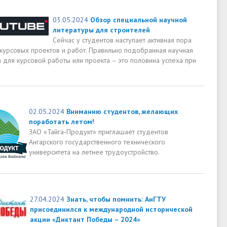
03.05.2024
Обзор специальной научной
литературы для строителей
Сейчас у студентов наступает активная пора
 курсовых проектов и работ. Правильно подобранная научная
 для курсовой работы или проекта – это половина успеха при
02.05.2024
Вниманию студентов, желающих
поработать летом!
ЗАО «Тайга-Продукт» приглашает студентов
Ангарского государственного технического
университета на летнее трудоустройство.
27.04.2024
Знать, чтобы помнить: АнГТУ
присоединился к международной исторической
акции «Диктант Победы – 2024»