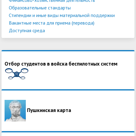
Образовательные стандарты
Стипендии и иные виды материальной поддержки
Вакантные места для приема (перевода)
Доступная среда
Отбор студентов в войска беспилотных систем
Пушкинская карта