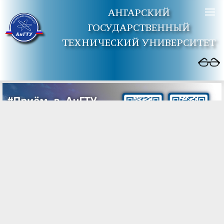
АНГАРСКИЙ
ГОСУДАРСТВЕННЫЙ
ТЕХНИЧЕСКИЙ УНИВЕРСИТЕТ