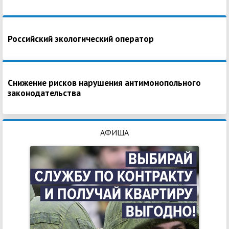
Российский экологический оператор
Снижение рисков нарушения антимонопольного
законодательства
АФИША