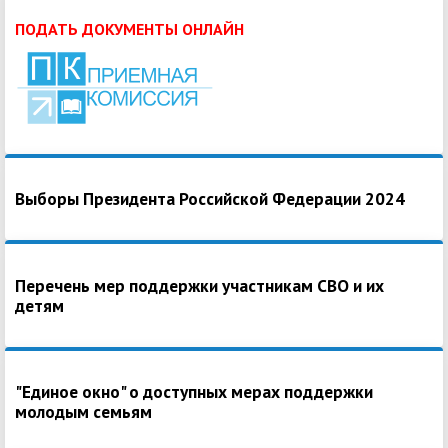
ПОДАТЬ ДОКУМЕНТЫ ОНЛАЙН
Выборы Президента Российской Федерации 2024
Перечень мер поддержки участникам СВО и их
детям
"Единое окно" о доступных мерах поддержки
молодым семьям