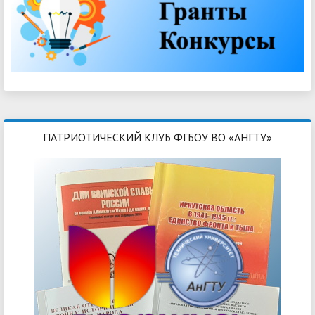
ПАТРИОТИЧЕСКИЙ КЛУБ ФГБОУ ВО «АНГТУ»