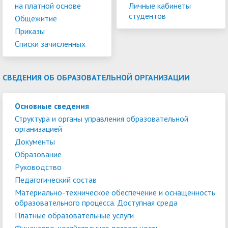
на платной основе
Личные кабинеты
студентов
Общежитие
Приказы
Списки зачисленных
СВЕДЕНИЯ ОБ ОБРАЗОВАТЕЛЬНОЙ ОРГАНИЗАЦИИ
Основные сведения
Структура и органы управления образовательной
организацией
Документы
Образование
Руководство
Педагогический состав
Материально-техническое обеспечение и оснащенность
образовательного процесса. Доступная среда
Платные образовательные услуги
Финансово-хозяйственная деятельность