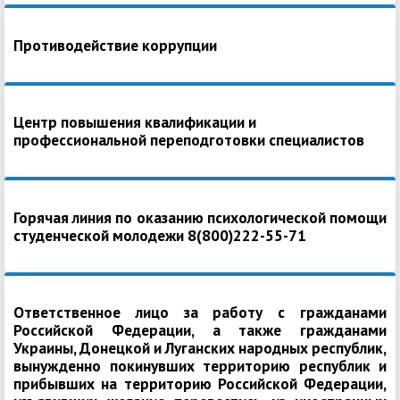
Противодействие коррупции
Центр повышения квалификации и
профессиональной переподготовки специалистов
Горячая линия по оказанию психологической помощи
студенческой молодежи 8(800)222-55-71
Ответственное лицо за работу с гражданами
Российской Федерации, а также гражданами
Украины, Донецкой и Луганских народных республик,
вынужденно покинувших территорию республик и
прибывших на территорию Российской Федерации,