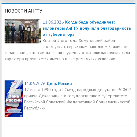
НОВОСТИ АНГТУ
11.06.2026
Когда беда объединяет:
волонтеры АнГТУ получили благодарность
от губернатора
Весной этого года Хомутовский район
столкнулся с серьезным паводком. Стихия не
спрашивает, готов ли ты. Наши студенты доказали: настоящая сила
характера проявляется именно в экстремальных условиях.
11.06.2026
День России
12 июня 1990 года I Съезд народных депутатов РСФСР
принял Декларацию о государственном суверенитете
Российской Советской Федеративной Социалистической
Республики.