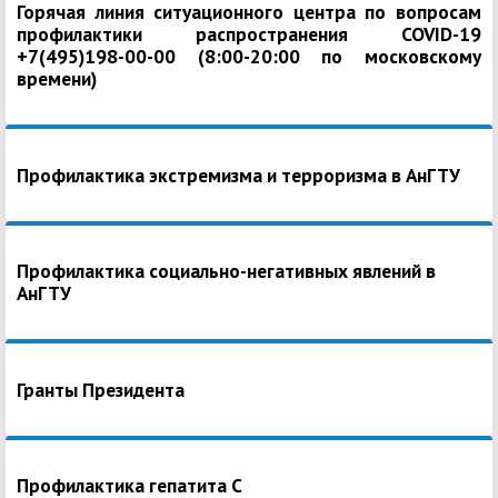
Горячая линия ситуационного центра по вопросам
профилактики распространения COVID-19
+7(495)198-00-00 (8:00-20:00 по московскому
времени)
Профилактика экстремизма и терроризма в АнГТУ
Профилактика социально-негативных явлений в
АнГТУ
Гранты Президента
Профилактика гепатита С