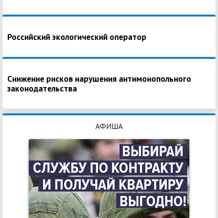
Российский экологический оператор
Снижение рисков нарушения антимонопольного
законодательства
АФИША