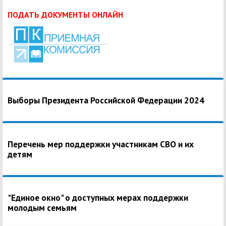
ПОДАТЬ ДОКУМЕНТЫ ОНЛАЙН
Выборы Президента Российской Федерации 2024
Перечень мер поддержки участникам СВО и их
детям
"Единое окно" о доступных мерах поддержки
молодым семьям