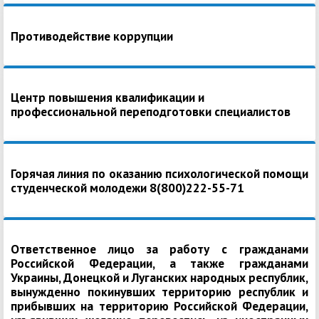
Противодействие коррупции
Центр повышения квалификации и
профессиональной переподготовки специалистов
Горячая линия по оказанию психологической помощи
студенческой молодежи 8(800)222-55-71
Ответственное лицо за работу с гражданами
Российской Федерации, а также гражданами
Украины, Донецкой и Луганских народных республик,
вынужденно покинувших территорию республик и
прибывших на территорию Российской Федерации,