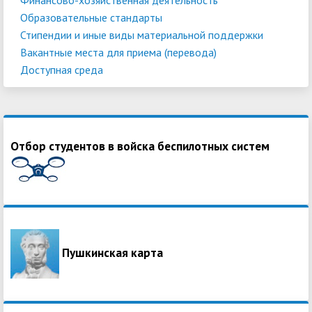
Образовательные стандарты
Стипендии и иные виды материальной поддержки
Вакантные места для приема (перевода)
Доступная среда
Отбор студентов в войска беспилотных систем
Пушкинская карта