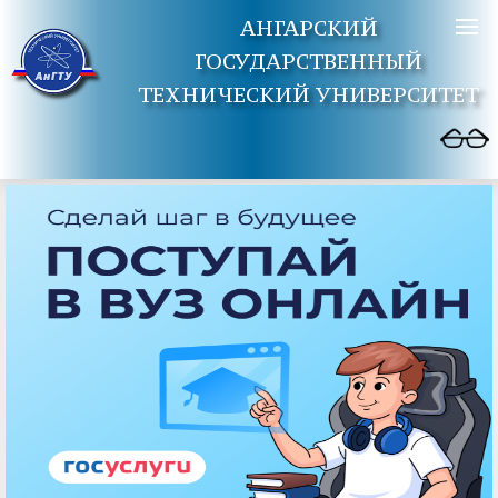
АНГАРСКИЙ
ГОСУДАРСТВЕННЫЙ
ТЕХНИЧЕСКИЙ УНИВЕРСИТЕТ