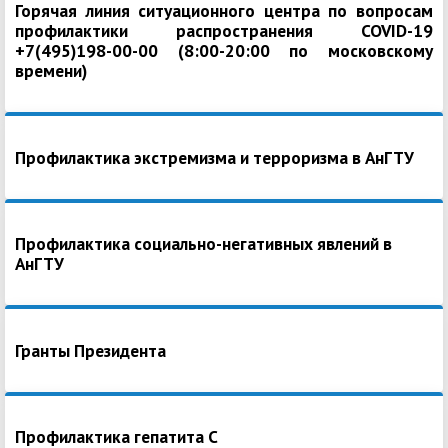
Горячая линия ситуационного центра по вопросам
профилактики распространения COVID-19
+7(495)198-00-00 (8:00-20:00 по московскому
времени)
Профилактика экстремизма и терроризма в АнГТУ
Профилактика социально-негативных явлений в
АнГТУ
Гранты Президента
Профилактика гепатита С