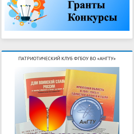
ПАТРИОТИЧЕСКИЙ КЛУБ ФГБОУ ВО «АНГТУ»