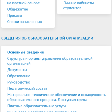
на платной основе
Личные кабинеты
студентов
Общежитие
Приказы
Списки зачисленных
СВЕДЕНИЯ ОБ ОБРАЗОВАТЕЛЬНОЙ ОРГАНИЗАЦИИ
Основные сведения
Структура и органы управления образовательной
организацией
Документы
Образование
Руководство
Педагогический состав
Материально-техническое обеспечение и оснащенность
образовательного процесса. Доступная среда
Платные образовательные услуги
Финансово-хозяйственная деятельность