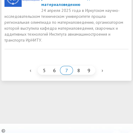
материаловедению
24 апреля 2025 года в Иркутском научно-
исследовательском техническом университете прошла
региональная олимпиада по материаловедению, организатором
которой выступила кафедра материаловедения, сварочных и
аддитивных технологий Института авиамашиностроения и
транспорта ИрНИТУ.
‹
›
5
6
7
8
9
©