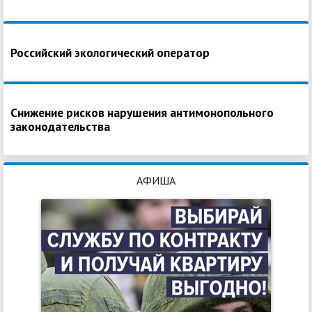
Российский экологический оператор
Снижение рисков нарушения антимонопольного
законодательства
АФИША