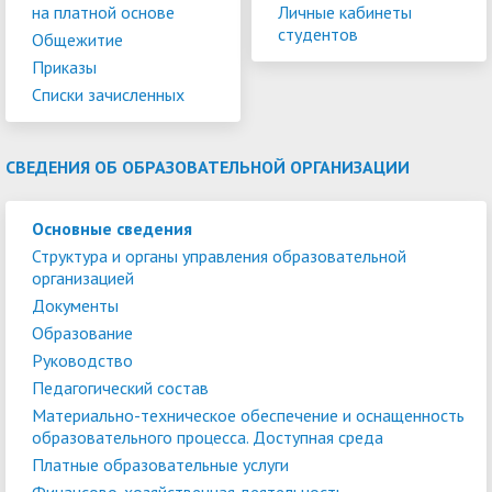
на платной основе
Личные кабинеты
студентов
Общежитие
Приказы
Списки зачисленных
СВЕДЕНИЯ ОБ ОБРАЗОВАТЕЛЬНОЙ ОРГАНИЗАЦИИ
Основные сведения
Структура и органы управления образовательной
организацией
Документы
Образование
Руководство
Педагогический состав
Материально-техническое обеспечение и оснащенность
образовательного процесса. Доступная среда
Платные образовательные услуги
Финансово-хозяйственная деятельность