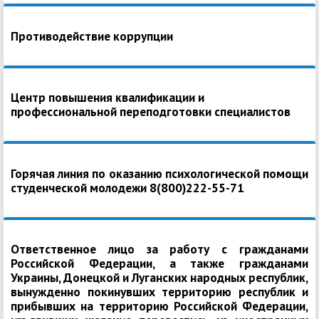
Противодействие коррупции
Центр повышения квалификации и
профессиональной переподготовки специалистов
Горячая линия по оказанию психологической помощи
студенческой молодежи 8(800)222-55-71
Ответственное лицо за работу с гражданами
Российской Федерации, а также гражданами
Украины, Донецкой и Луганских народных республик,
вынужденно покинувших территорию республик и
прибывших на территорию Российской Федерации,