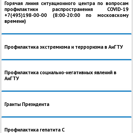
Горячая линия ситуационного центра по вопросам
профилактики распространения COVID-19
+7(495)198-00-00 (8:00-20:00 по московскому
времени)
Профилактика экстремизма и терроризма в АнГТУ
Профилактика социально-негативных явлений в
АнГТУ
Гранты Президента
Профилактика гепатита С