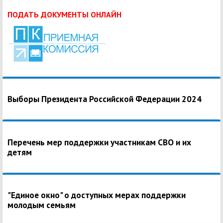
ПОДАТЬ ДОКУМЕНТЫ ОНЛАЙН
Выборы Президента Российской Федерации 2024
Перечень мер поддержки участникам СВО и их
детям
"Единое окно" о доступных мерах поддержки
молодым семьям