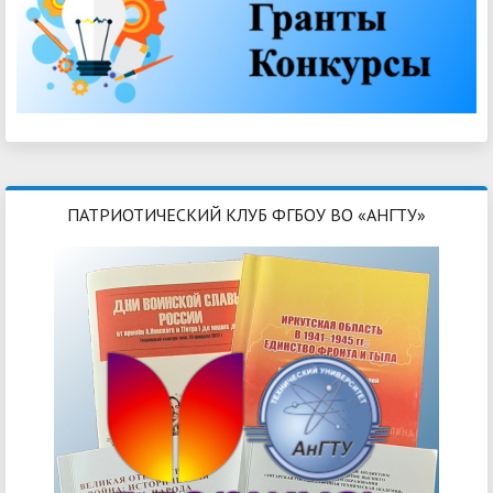
ПАТРИОТИЧЕСКИЙ КЛУБ ФГБОУ ВО «АНГТУ»