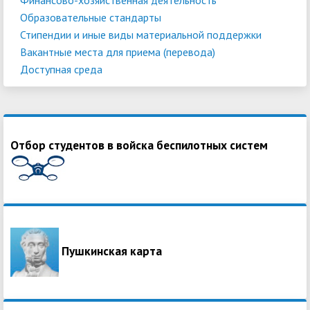
Образовательные стандарты
Стипендии и иные виды материальной поддержки
Вакантные места для приема (перевода)
Доступная среда
Отбор студентов в войска беспилотных систем
Пушкинская карта