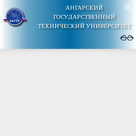
АНГАРСКИЙ
ГОСУДАРСТВЕННЫЙ
ТЕХНИЧЕСКИЙ УНИВЕРСИТЕТ