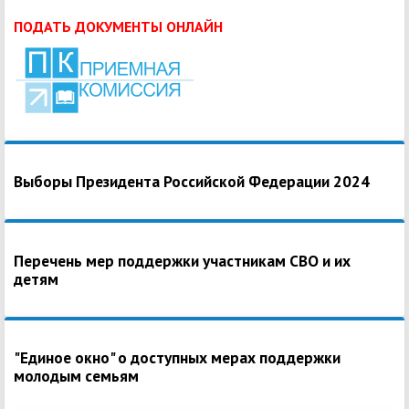
ПОДАТЬ ДОКУМЕНТЫ ОНЛАЙН
Выборы Президента Российской Федерации 2024
Перечень мер поддержки участникам СВО и их
детям
"Единое окно" о доступных мерах поддержки
молодым семьям