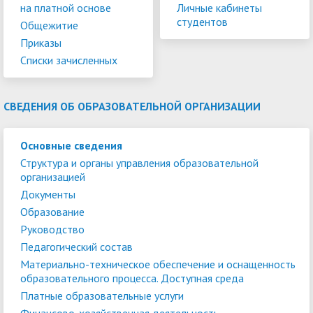
на платной основе
Личные кабинеты
студентов
Общежитие
Приказы
Списки зачисленных
СВЕДЕНИЯ ОБ ОБРАЗОВАТЕЛЬНОЙ ОРГАНИЗАЦИИ
Основные сведения
Структура и органы управления образовательной
организацией
Документы
Образование
Руководство
Педагогический состав
Материально-техническое обеспечение и оснащенность
образовательного процесса. Доступная среда
Платные образовательные услуги
Финансово-хозяйственная деятельность