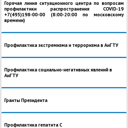
Горячая линия ситуационного центра по вопросам
профилактики распространения COVID-19
+7(495)198-00-00 (8:00-20:00 по московскому
времени)
Профилактика экстремизма и терроризма в АнГТУ
Профилактика социально-негативных явлений в
АнГТУ
Гранты Президента
Профилактика гепатита С