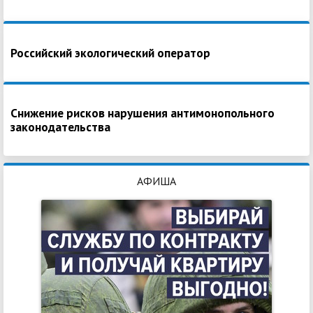
Российский экологический оператор
Снижение рисков нарушения антимонопольного
законодательства
АФИША