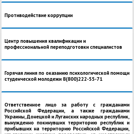
Противодействие коррупции
Центр повышения квалификации и
профессиональной переподготовки специалистов
Горячая линия по оказанию психологической помощи
студенческой молодежи 8(800)222-55-71
Ответственное лицо за работу с гражданами
Российской Федерации, а также гражданами
Украины, Донецкой и Луганских народных республик,
вынужденно покинувших территорию республик и
прибывших на территорию Российской Федерации,