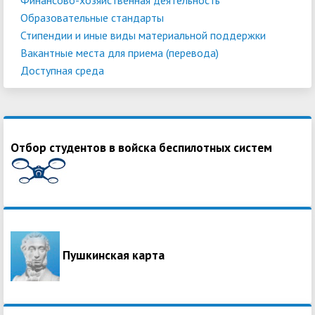
Образовательные стандарты
Стипендии и иные виды материальной поддержки
Вакантные места для приема (перевода)
Доступная среда
Отбор студентов в войска беспилотных систем
Пушкинская карта