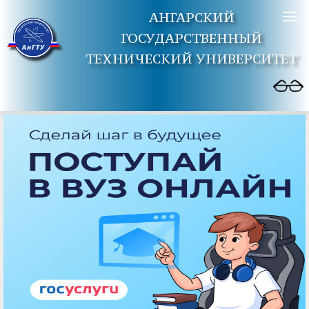
АНГАРСКИЙ
ГОСУДАРСТВЕННЫЙ
ТЕХНИЧЕСКИЙ УНИВЕРСИТЕТ