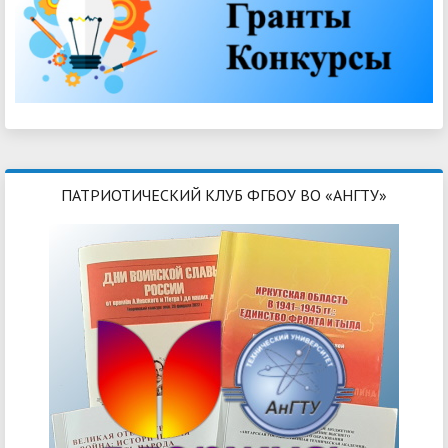
ПАТРИОТИЧЕСКИЙ КЛУБ ФГБОУ ВО «АНГТУ»