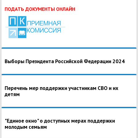
ПОДАТЬ ДОКУМЕНТЫ ОНЛАЙН
Выборы Президента Российской Федерации 2024
Перечень мер поддержки участникам СВО и их
детям
"Единое окно" о доступных мерах поддержки
молодым семьям