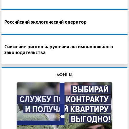
Российский экологический оператор
Снижение рисков нарушения антимонопольного
законодательства
АФИША