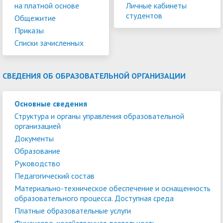
на платной основе
Личные кабинеты
студентов
Общежитие
Приказы
Списки зачисленных
СВЕДЕНИЯ ОБ ОБРАЗОВАТЕЛЬНОЙ ОРГАНИЗАЦИИ
Основные сведения
Структура и органы управления образовательной
организацией
Документы
Образование
Руководство
Педагогический состав
Материально-техническое обеспечение и оснащенность
образовательного процесса. Доступная среда
Платные образовательные услуги
Финансово-хозяйственная деятельность