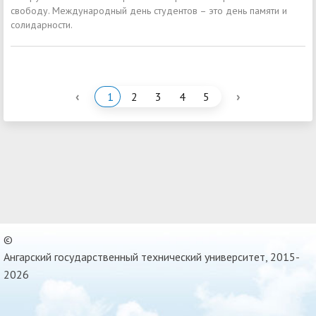
свободу. Международный день студентов – это день памяти и
солидарности.
‹
›
1
2
3
4
5
©
Ангарский государственный технический университет, 2015-
2026