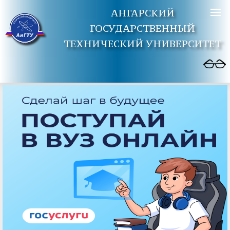
АНГАРСКИЙ
ГОСУДАРСТВЕННЫЙ
ТЕХНИЧЕСКИЙ УНИВЕРСИТЕТ