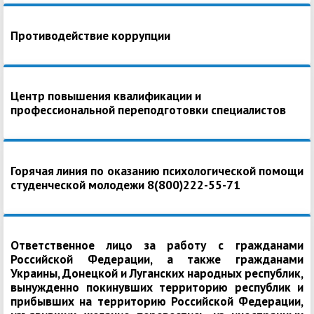
Противодействие коррупции
Центр повышения квалификации и
профессиональной переподготовки специалистов
Горячая линия по оказанию психологической помощи
студенческой молодежи 8(800)222-55-71
Ответственное лицо за работу с гражданами
Российской Федерации, а также гражданами
Украины, Донецкой и Луганских народных республик,
вынужденно покинувших территорию республик и
прибывших на территорию Российской Федерации,