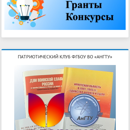
ПАТРИОТИЧЕСКИЙ КЛУБ ФГБОУ ВО «АНГТУ»