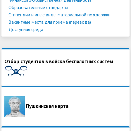
Образовательные стандарты
Стипендии и иные виды материальной поддержки
Вакантные места для приема (перевода)
Доступная среда
Отбор студентов в войска беспилотных систем
Пушкинская карта