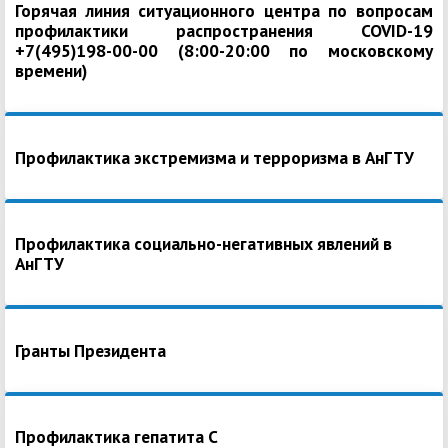
Горячая линия ситуационного центра по вопросам
профилактики распространения COVID-19
+7(495)198-00-00 (8:00-20:00 по московскому
времени)
Профилактика экстремизма и терроризма в АнГТУ
Профилактика социально-негативных явлений в
АнГТУ
Гранты Президента
Профилактика гепатита С