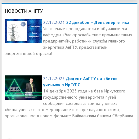
НОВОСТИ АНГТУ
22.12.2023
22 декабря – День энергетика!
Уважаемые преподаватели и обучающиеся
кафедры «Электроснабжение промышленных
предприятий», работники службы главного
энергетика АнГТУ, представители
энергетической отрасли!
21.12.2023
Доцент АнГТУ на «Битве
ученых» в ИрГУПС
14 декабря 2023 года на базе Иркутского
государственного университета путей
сообщения состоялась «Битва ученых».
«Битва ученых» - это мероприятие в жанре научного слэма,
организованное в новом формате Байкальским банком СберБанка.