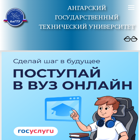
АНГАРСКИЙ
ГОСУДАРСТВЕННЫЙ
ТЕХНИЧЕСКИЙ УНИВЕРСИТЕТ