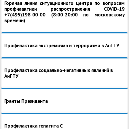
Горячая линия ситуационного центра по вопросам
профилактики распространения COVID-19
+7(495)198-00-00 (8:00-20:00 по московскому
времени)
Профилактика экстремизма и терроризма в АнГТУ
Профилактика социально-негативных явлений в
АнГТУ
Гранты Президента
Профилактика гепатита С