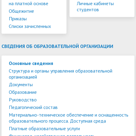
на платной основе
Личные кабинеты
студентов
Общежитие
Приказы
Списки зачисленных
СВЕДЕНИЯ ОБ ОБРАЗОВАТЕЛЬНОЙ ОРГАНИЗАЦИИ
Основные сведения
Структура и органы управления образовательной
организацией
Документы
Образование
Руководство
Педагогический состав
Материально-техническое обеспечение и оснащенность
образовательного процесса. Доступная среда
Платные образовательные услуги
Финансово-хозяйственная деятельность