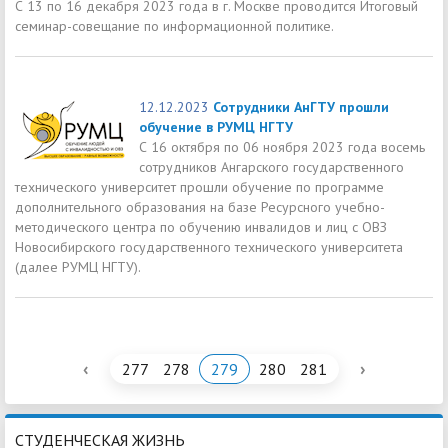
С 13 по 16 декабря 2023 года в г. Москве проводится Итоговый
семинар-совещание по информационной политике.
12.12.2023
Сотрудники АнГТУ прошли
обучение в РУМЦ НГТУ
С 16 октября по 06 ноября 2023 года восемь
сотрудников Ангарского государственного
технического университет прошли обучение по программе
дополнительного образования на базе Ресурсного учебно-
методического центра по обучению инвалидов и лиц с ОВЗ
Новосибирского государственного технического университета
(далее РУМЦ НГТУ).
‹
›
277
278
279
280
281
СТУДЕНЧЕСКАЯ ЖИЗНЬ