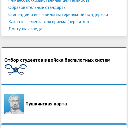
Образовательные стандарты
Стипендии и иные виды материальной поддержки
Вакантные места для приема (перевода)
Доступная среда
Отбор студентов в войска беспилотных систем
Пушкинская карта