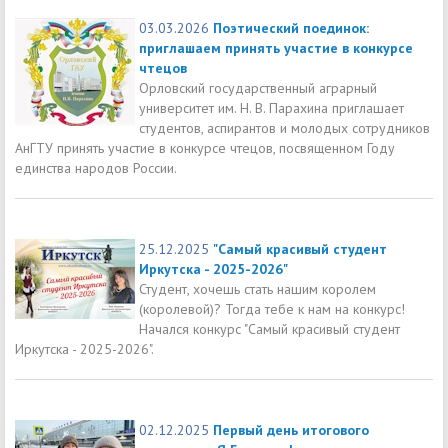
03.03.2026
Поэтический поединок:
приглашаем принять участие в конкурсе
чтецов
Орловский государственный аграрный
университет им. Н. В. Парахина приглашает
студентов, аспирантов и молодых сотрудников
АнГТУ принять участие в конкурсе чтецов, посвященном Году
единства народов России.
25.12.2025
"Самый красивый студент
Иркутска - 2025-2026"
Студент, хочешь стать нашим королем
(королевой)? Тогда тебе к нам на конкурс!
Начался конкурс "Самый красивый студент
Иркутска - 2025-2026".
02.12.2025
Первый день итогового