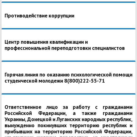
Противодействие коррупции
Центр повышения квалификации и
профессиональной переподготовки специалистов
Горячая линия по оказанию психологической помощи
студенческой молодежи 8(800)222-55-71
Ответственное лицо за работу с гражданами
Российской Федерации, а также гражданами
Украины, Донецкой и Луганских народных республик,
вынужденно покинувших территорию республик и
прибывших на территорию Российской Федерации,