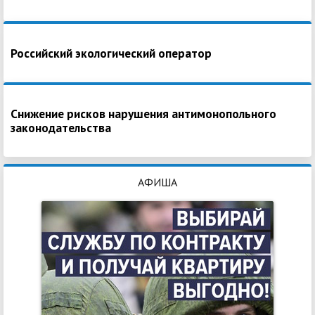
Российский экологический оператор
Снижение рисков нарушения антимонопольного
законодательства
АФИША