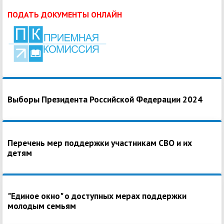
ПОДАТЬ ДОКУМЕНТЫ ОНЛАЙН
Выборы Президента Российской Федерации 2024
Перечень мер поддержки участникам СВО и их
детям
"Единое окно" о доступных мерах поддержки
молодым семьям