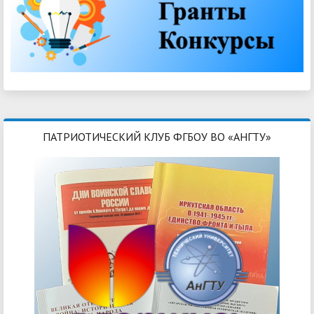
ПАТРИОТИЧЕСКИЙ КЛУБ ФГБОУ ВО «АНГТУ»