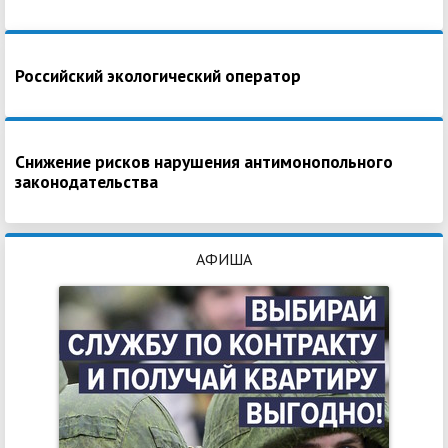
Российский экологический оператор
Снижение рисков нарушения антимонопольного
законодательства
АФИША