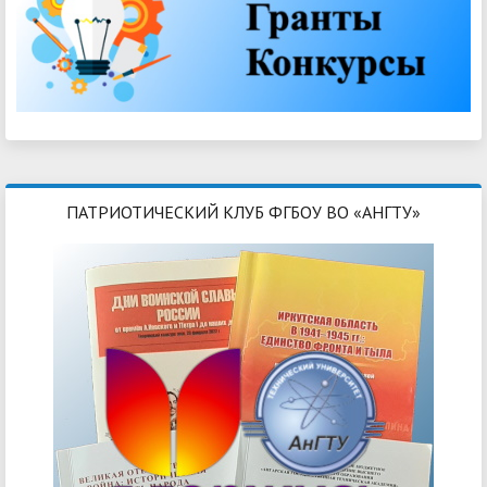
ПАТРИОТИЧЕСКИЙ КЛУБ ФГБОУ ВО «АНГТУ»