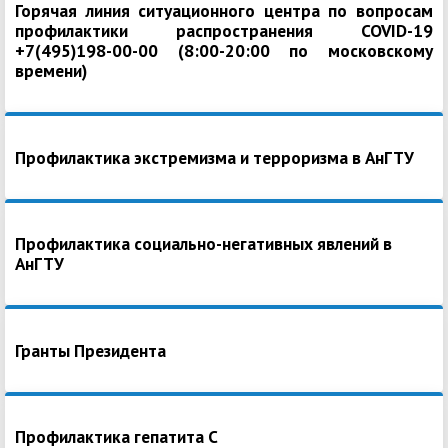
Горячая линия ситуационного центра по вопросам
профилактики распространения COVID-19
+7(495)198-00-00 (8:00-20:00 по московскому
времени)
Профилактика экстремизма и терроризма в АнГТУ
Профилактика социально-негативных явлений в
АнГТУ
Гранты Президента
Профилактика гепатита С