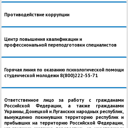
Противодействие коррупции
Центр повышения квалификации и
профессиональной переподготовки специалистов
Горячая линия по оказанию психологической помощи
студенческой молодежи 8(800)222-55-71
Ответственное лицо за работу с гражданами
Российской Федерации, а также гражданами
Украины, Донецкой и Луганских народных республик,
вынужденно покинувших территорию республик и
прибывших на территорию Российской Федерации,