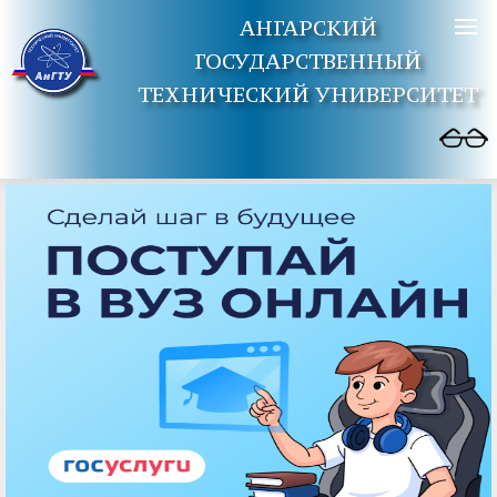
АНГАРСКИЙ
ГОСУДАРСТВЕННЫЙ
ТЕХНИЧЕСКИЙ УНИВЕРСИТЕТ