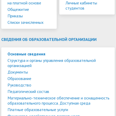
на платной основе
Личные кабинеты
студентов
Общежитие
Приказы
Списки зачисленных
СВЕДЕНИЯ ОБ ОБРАЗОВАТЕЛЬНОЙ ОРГАНИЗАЦИИ
Основные сведения
Структура и органы управления образовательной
организацией
Документы
Образование
Руководство
Педагогический состав
Материально-техническое обеспечение и оснащенность
образовательного процесса. Доступная среда
Платные образовательные услуги
Финансово-хозяйственная деятельность