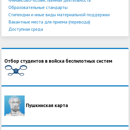
Образовательные стандарты
Стипендии и иные виды материальной поддержки
Вакантные места для приема (перевода)
Доступная среда
Отбор студентов в войска беспилотных систем
Пушкинская карта