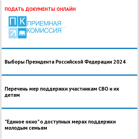
ПОДАТЬ ДОКУМЕНТЫ ОНЛАЙН
Выборы Президента Российской Федерации 2024
Перечень мер поддержки участникам СВО и их
детям
"Единое окно" о доступных мерах поддержки
молодым семьям