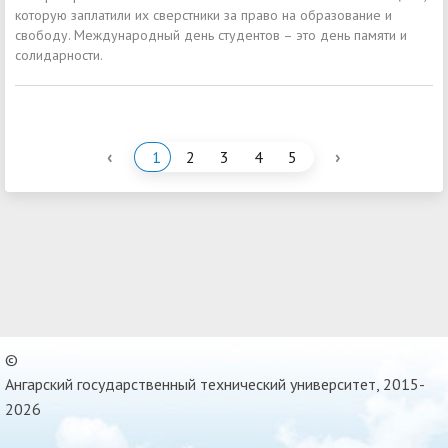
которую заплатили их сверстники за право на образование и
свободу. Международный день студентов – это день памяти и
солидарности.
‹
›
1
2
3
4
5
©
Ангарский государственный технический университет, 2015-
2026