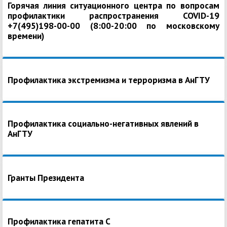
Горячая линия ситуационного центра по вопросам
профилактики распространения COVID-19
+7(495)198-00-00 (8:00-20:00 по московскому
времени)
Профилактика экстремизма и терроризма в АнГТУ
Профилактика социально-негативных явлений в
АнГТУ
Гранты Президента
Профилактика гепатита С