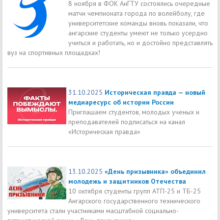
8 ноября в ФОК АнГТУ состоялись очередные
матчи чемпионата города по волейболу, где
университетские команды вновь показали, что
ангарские студенты умеют не только усердно
учиться и работать, но и достойно представлять
вуз на спортивных площадках!
31.10.2025
Историческая правда — новый
медиаресурс об истории России
Приглашаем студентов, молодых ученых и
преподавателей подписаться на канал
«Историческая правда»
13.10.2025
«День призывника» объединил
молодежь и защитников Отечества
10 октября студенты групп АТП-25 и ТБ-25
Ангарского государственного технического
университета стали участниками масштабной социально-