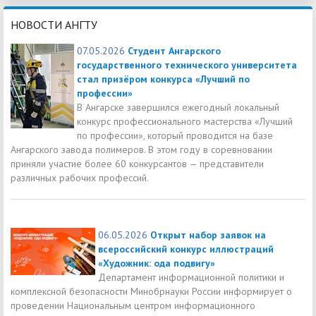
НОВОСТИ АНГТУ
07.05.2026
Студент Ангарского
государственного технического университета
стал призёром конкурса «Лучший по
профессии»
В Ангарске завершился ежегодный локальный
конкурс профессионального мастерства «Лучший
по профессии», который проводится на базе
Ангарского завода полимеров. В этом году в соревновании
приняли участие более 60 конкурсантов — представители
различных рабочих профессий.
06.05.2026
Открыт набор заявок на
всероссийский конкурс иллюстраций
«Художник: ода подвигу»
Департамент информационной политики и
комплексной безопасности Минобрнауки России информирует о
проведении Национальным центром информационного