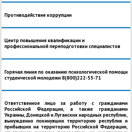
Противодействие коррупции
Центр повышения квалификации и
профессиональной переподготовки специалистов
Горячая линия по оказанию психологической помощи
студенческой молодежи 8(800)222-55-71
Ответственное лицо за работу с гражданами
Российской Федерации, а также гражданами
Украины, Донецкой и Луганских народных республик,
вынужденно покинувших территорию республик и
прибывших на территорию Российской Федерации,