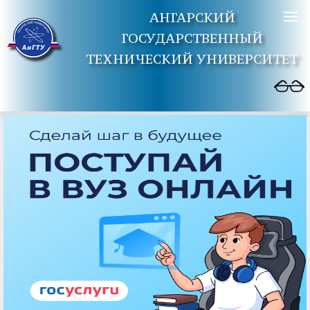
АНГАРСКИЙ
ГОСУДАРСТВЕННЫЙ
ТЕХНИЧЕСКИЙ УНИВЕРСИТЕТ