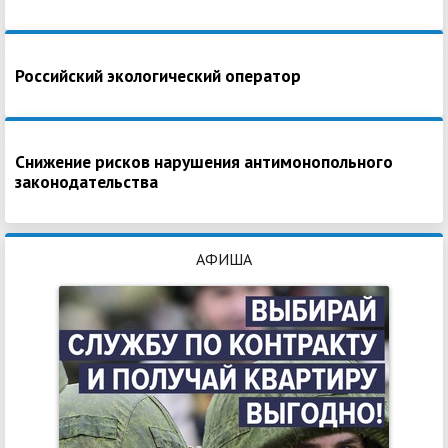
Российский экологический оператор
Снижение рисков нарушения антимонопольного
законодательства
АФИША