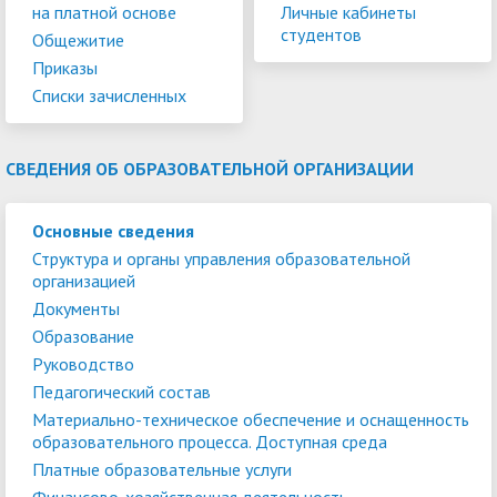
на платной основе
Личные кабинеты
студентов
Общежитие
Приказы
Списки зачисленных
СВЕДЕНИЯ ОБ ОБРАЗОВАТЕЛЬНОЙ ОРГАНИЗАЦИИ
Основные сведения
Структура и органы управления образовательной
организацией
Документы
Образование
Руководство
Педагогический состав
Материально-техническое обеспечение и оснащенность
образовательного процесса. Доступная среда
Платные образовательные услуги
Финансово-хозяйственная деятельность