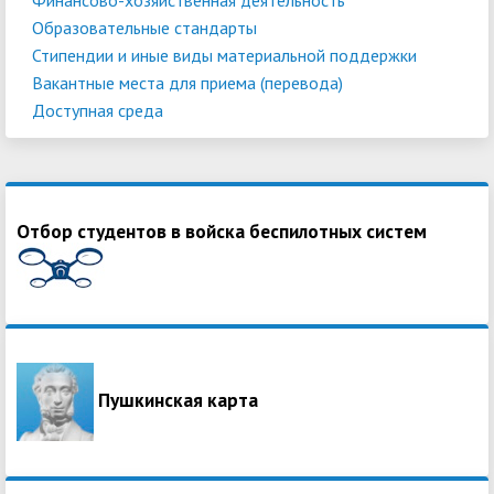
Образовательные стандарты
Стипендии и иные виды материальной поддержки
Вакантные места для приема (перевода)
Доступная среда
Отбор студентов в войска беспилотных систем
Пушкинская карта