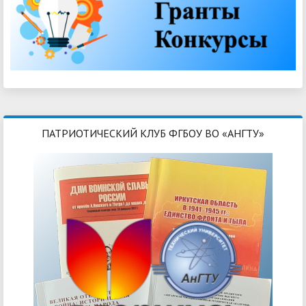
ПАТРИОТИЧЕСКИЙ КЛУБ ФГБОУ ВО «АНГТУ»