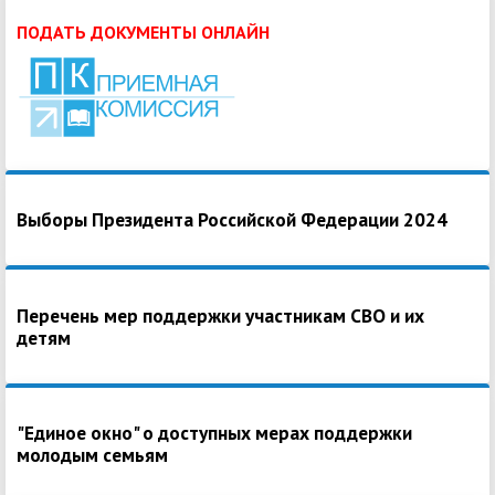
ПОДАТЬ ДОКУМЕНТЫ ОНЛАЙН
Выборы Президента Российской Федерации 2024
Перечень мер поддержки участникам СВО и их
детям
"Единое окно" о доступных мерах поддержки
молодым семьям