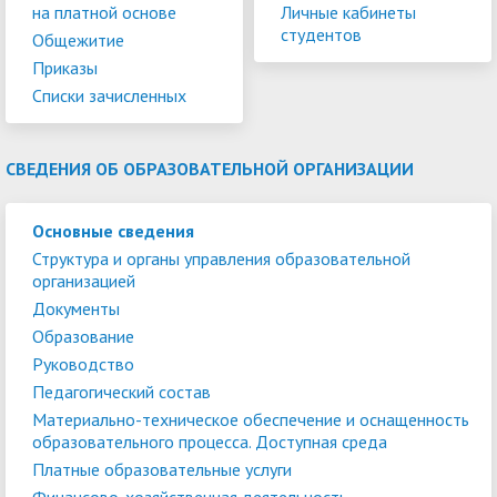
на платной основе
Личные кабинеты
студентов
Общежитие
Приказы
Списки зачисленных
СВЕДЕНИЯ ОБ ОБРАЗОВАТЕЛЬНОЙ ОРГАНИЗАЦИИ
Основные сведения
Структура и органы управления образовательной
организацией
Документы
Образование
Руководство
Педагогический состав
Материально-техническое обеспечение и оснащенность
образовательного процесса. Доступная среда
Платные образовательные услуги
Финансово-хозяйственная деятельность