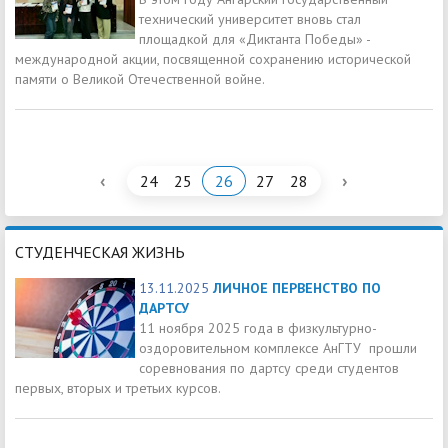
технический университет вновь стал
площадкой для «Диктанта Победы» -
международной акции, посвященной сохранению исторической
памяти о Великой Отечественной войне.
‹
›
24
25
26
27
28
СТУДЕНЧЕСКАЯ ЖИЗНЬ
13.11.2025
ЛИЧНОЕ ПЕРВЕНСТВО ПО
ДАРТСУ
11 ноября 2025 года в физкультурно-
оздоровительном комплексе АнГТУ прошли
соревнования по дартсу среди студентов
первых, вторых и третьих курсов.