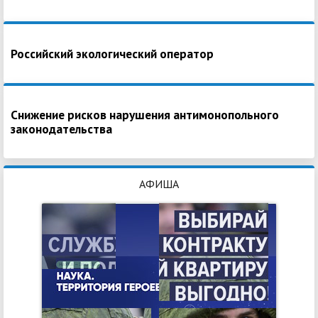
Российский экологический оператор
Снижение рисков нарушения антимонопольного
законодательства
АФИША