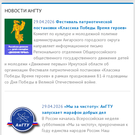
НОВОСТИ АНГТУ
29.04.2026
Фестиваль патриотической
постановки «Классика Победы. Время героев»
Комитет по культуре и молодежной политике
администрации Ангарского городского округа
направляет информационное письмо
Регионального отделения Общероссийского
общественного государственного движения детей
и молодежи «Движение первых» Иркутской области об
организации Фестиваля патриотической постановки «Классика
Победы. Время героев» в рамках празднования 81-й годовщины
со Дня Победы в Великой Отечественной войне.
29.04.2026
«Мы за чистоту»: АнГТУ
запускает марафон добрых дел
В России началась Всероссийская неделя
субботников «Мы за чистоту», приуроченная к
Году единства народов России. Наш