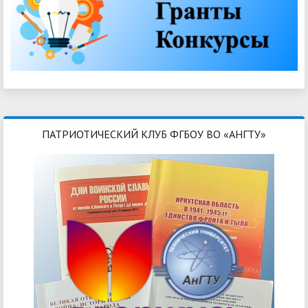
ПАТРИОТИЧЕСКИЙ КЛУБ ФГБОУ ВО «АНГТУ»