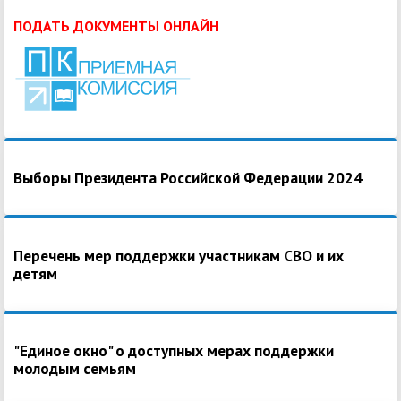
ПОДАТЬ ДОКУМЕНТЫ ОНЛАЙН
Выборы Президента Российской Федерации 2024
Перечень мер поддержки участникам СВО и их
детям
"Единое окно" о доступных мерах поддержки
молодым семьям