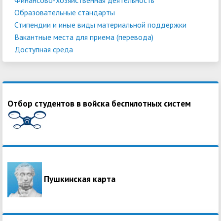
Образовательные стандарты
Стипендии и иные виды материальной поддержки
Вакантные места для приема (перевода)
Доступная среда
Отбор студентов в войска беспилотных систем
Пушкинская карта