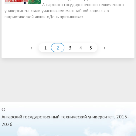
Ангарского государственного технического
университета стали участниками масштабной социально-
патриотической акции «День призывника».
‹
›
1
2
3
4
5
©
Ангарский государственный технический университет, 2015-
2026