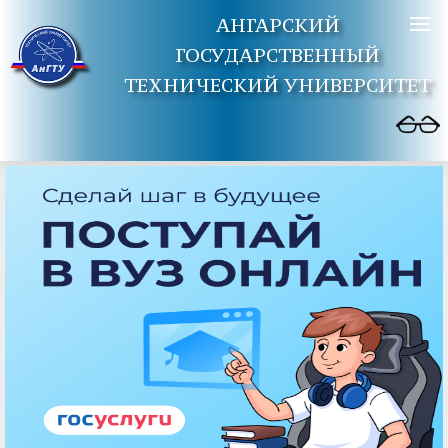
АНГАРСКИЙ
ГОСУДАРСТВЕННЫЙ
ТЕХНИЧЕСКИЙ УНИВЕРСИТЕТ