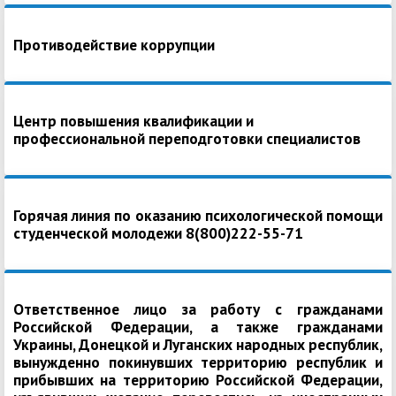
Противодействие коррупции
Центр повышения квалификации и
профессиональной переподготовки специалистов
Горячая линия по оказанию психологической помощи
студенческой молодежи 8(800)222-55-71
Ответственное лицо за работу с гражданами
Российской Федерации, а также гражданами
Украины, Донецкой и Луганских народных республик,
вынужденно покинувших территорию республик и
прибывших на территорию Российской Федерации,