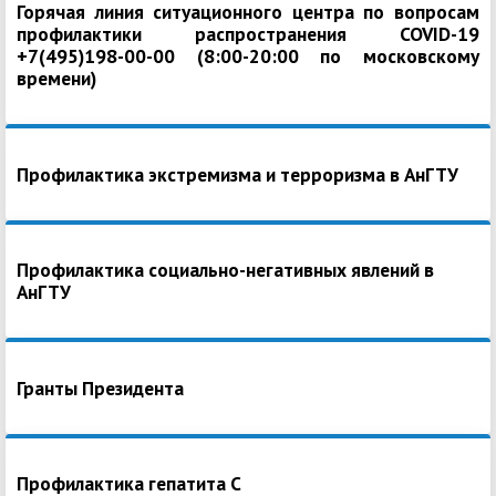
Горячая линия ситуационного центра по вопросам
профилактики распространения COVID-19
+7(495)198-00-00 (8:00-20:00 по московскому
времени)
Профилактика экстремизма и терроризма в АнГТУ
Профилактика социально-негативных явлений в
АнГТУ
Гранты Президента
Профилактика гепатита С