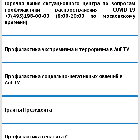
Горячая линия ситуационного центра по вопросам
профилактики распространения COVID-19
+7(495)198-00-00 (8:00-20:00 по московскому
времени)
Профилактика экстремизма и терроризма в АнГТУ
Профилактика социально-негативных явлений в
АнГТУ
Гранты Президента
Профилактика гепатита С