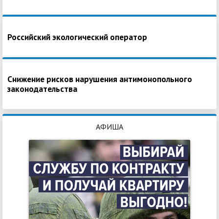
Российский экологический оператор
Снижение рисков нарушения антимонопольного
законодательства
АФИША