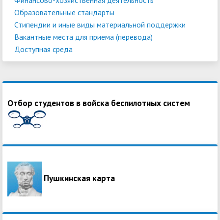
Образовательные стандарты
Стипендии и иные виды материальной поддержки
Вакантные места для приема (перевода)
Доступная среда
Отбор студентов в войска беспилотных систем
Пушкинская карта