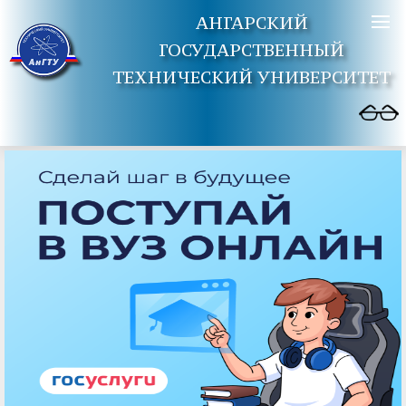
АНГАРСКИЙ
ГОСУДАРСТВЕННЫЙ
ТЕХНИЧЕСКИЙ УНИВЕРСИТЕТ