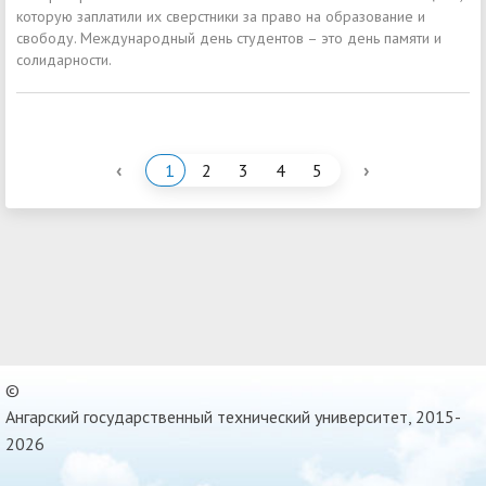
которую заплатили их сверстники за право на образование и
свободу. Международный день студентов – это день памяти и
солидарности.
‹
›
1
2
3
4
5
©
Ангарский государственный технический университет, 2015-
2026