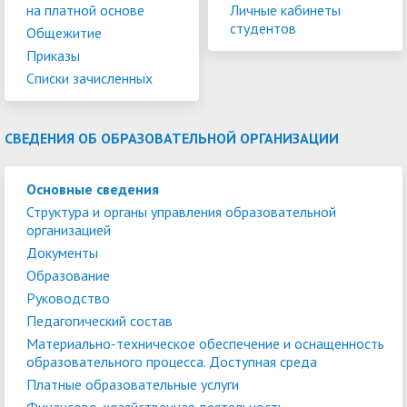
на платной основе
Личные кабинеты
студентов
Общежитие
Приказы
Списки зачисленных
СВЕДЕНИЯ ОБ ОБРАЗОВАТЕЛЬНОЙ ОРГАНИЗАЦИИ
Основные сведения
Структура и органы управления образовательной
организацией
Документы
Образование
Руководство
Педагогический состав
Материально-техническое обеспечение и оснащенность
образовательного процесса. Доступная среда
Платные образовательные услуги
Финансово-хозяйственная деятельность