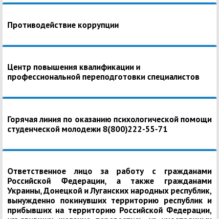
Противодействие коррупции
Центр повышения квалификации и
профессиональной переподготовки специалистов
Горячая линия по оказанию психологической помощи
студенческой молодежи 8(800)222-55-71
Ответственное лицо за работу с гражданами
Российской Федерации, а также гражданами
Украины, Донецкой и Луганских народных республик,
вынужденно покинувших территорию республик и
прибывших на территорию Российской Федерации,