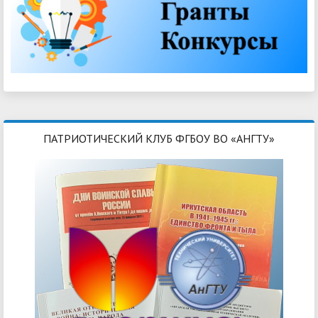
ПАТРИОТИЧЕСКИЙ КЛУБ ФГБОУ ВО «АНГТУ»