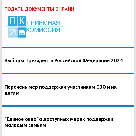
ПОДАТЬ ДОКУМЕНТЫ ОНЛАЙН
Выборы Президента Российской Федерации 2024
Перечень мер поддержки участникам СВО и их
детям
"Единое окно" о доступных мерах поддержки
молодым семьям