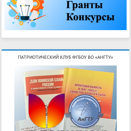
ПАТРИОТИЧЕСКИЙ КЛУБ ФГБОУ ВО «АНГТУ»