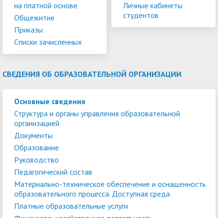
на платной основе
Личные кабинеты
студентов
Общежитие
Приказы
Списки зачисленных
СВЕДЕНИЯ ОБ ОБРАЗОВАТЕЛЬНОЙ ОРГАНИЗАЦИИ
Основные сведения
Структура и органы управления образовательной
организацией
Документы
Образование
Руководство
Педагогический состав
Материально-техническое обеспечение и оснащенность
образовательного процесса. Доступная среда
Платные образовательные услуги
Финансово-хозяйственная деятельность