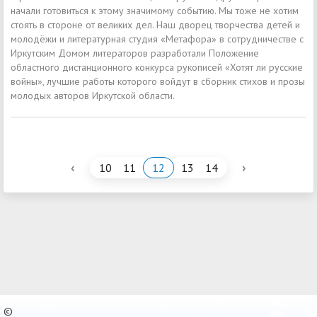
начали готовиться к этому значимому событию. Мы тоже не хотим
стоять в стороне от великих дел. Наш дворец творчества детей и
молодёжи и литературная студия «Метафора» в сотрудничестве с
Иркутским Домом литераторов разработали Положение
областного дистанционного конкурса рукописей «Хотят ли русские
войны», лучшие работы которого войдут в сборник стихов и прозы
молодых авторов Иркутской области.
‹
›
10
11
12
13
14
©