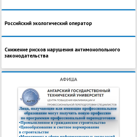
Российский экологический оператор
Снижение рисков нарушения антимонопольного
законодательства
АФИША