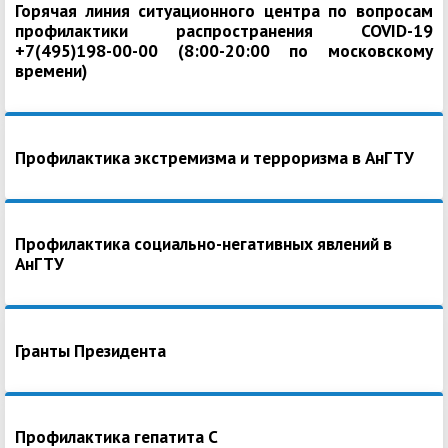
Горячая линия ситуационного центра по вопросам
профилактики распространения COVID-19
+7(495)198-00-00 (8:00-20:00 по московскому
времени)
Профилактика экстремизма и терроризма в АнГТУ
Профилактика социально-негативных явлений в
АнГТУ
Гранты Президента
Профилактика гепатита С