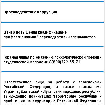
Противодействие коррупции
Центр повышения квалификации и
профессиональной переподготовки специалистов
Горячая линия по оказанию психологической помощи
студенческой молодежи 8(800)222-55-71
Ответственное лицо за работу с гражданами
Российской Федерации, а также гражданами
Украины, Донецкой и Луганских народных республик,
вынужденно покинувших территорию республик и
прибывших на территорию Российской Федерации,