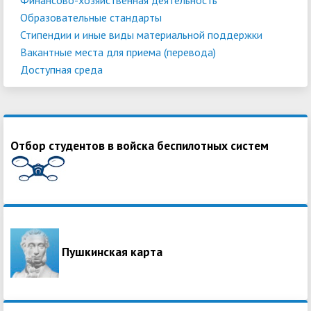
Образовательные стандарты
Стипендии и иные виды материальной поддержки
Вакантные места для приема (перевода)
Доступная среда
Отбор студентов в войска беспилотных систем
Пушкинская карта