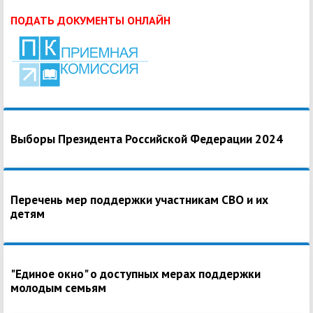
ПОДАТЬ ДОКУМЕНТЫ ОНЛАЙН
Выборы Президента Российской Федерации 2024
Перечень мер поддержки участникам СВО и их
детям
"Единое окно" о доступных мерах поддержки
молодым семьям