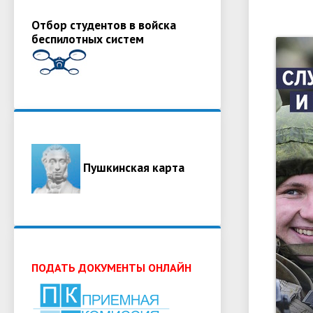
Отбор студентов в войска
беспилотных систем
Пушкинская карта
ПОДАТЬ ДОКУМЕНТЫ ОНЛАЙН