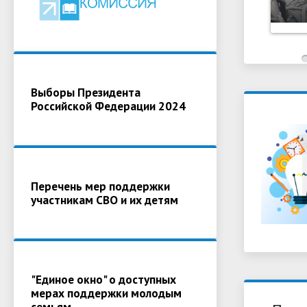
Выборы Президента
Российской Федерации 2024
Перечень мер поддержки
участникам СВО и их детям
"Единое окно" о доступных
мерах поддержки молодым
семьям