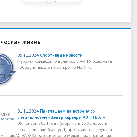
ческая жизнь
05.11.2024
Спортивные новости
Мужская команда по волейболу АнГТУ одержала
победу в тяжёлой игре против ИрГУПС
01.11.2024
Приглашаем на встречу со
специалистом «Центр карьеры АО «ТВЭЛ»
05 ноября 2024 года (вторник) в 13:00 часов в
читальном зале (корпус 1) представитель крупной
омпании АО «АЭХК» расскажет о возможностях построения