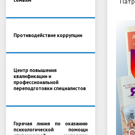
Патр
Противодействие коррупции
Центр повышения
квалификации и
профессиональной
переподготовки специалистов
Горячая линия по оказанию
психологической помощи