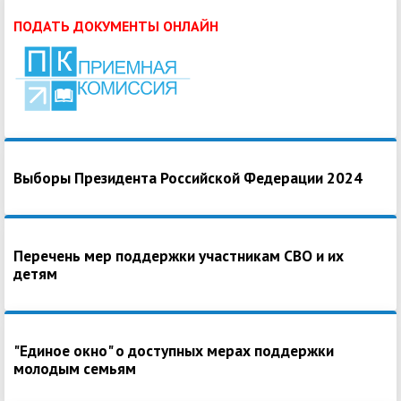
ПОДАТЬ ДОКУМЕНТЫ ОНЛАЙН
Выборы Президента Российской Федерации 2024
Перечень мер поддержки участникам СВО и их
детям
"Единое окно" о доступных мерах поддержки
молодым семьям