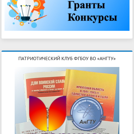
ПАТРИОТИЧЕСКИЙ КЛУБ ФГБОУ ВО «АНГТУ»