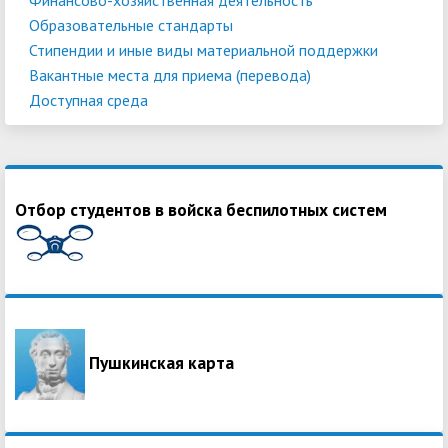
Образовательные стандарты
Стипендии и иные виды материальной поддержки
Вакантные места для приема (перевода)
Доступная среда
Отбор студентов в войска беспилотных систем
Пушкинская карта