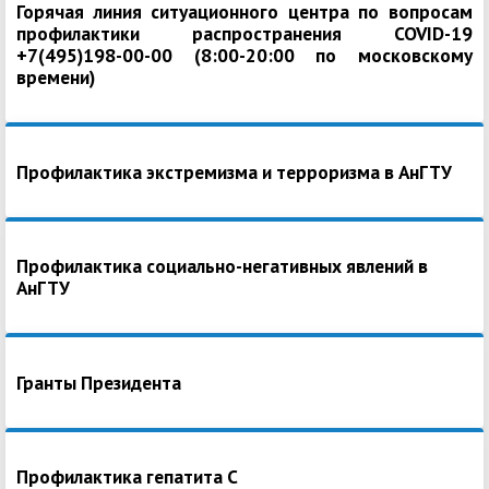
Горячая линия ситуационного центра по вопросам
профилактики распространения COVID-19
+7(495)198-00-00 (8:00-20:00 по московскому
времени)
Профилактика экстремизма и терроризма в АнГТУ
Профилактика социально-негативных явлений в
АнГТУ
Гранты Президента
Профилактика гепатита С