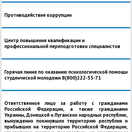
Противодействие коррупции
Центр повышения квалификации и
профессиональной переподготовки специалистов
Горячая линия по оказанию психологической помощи
студенческой молодежи 8(800)222-55-71
Ответственное лицо за работу с гражданами
Российской Федерации, а также гражданами
Украины, Донецкой и Луганских народных республик,
вынужденно покинувших территорию республик и
прибывших на территорию Российской Федерации,