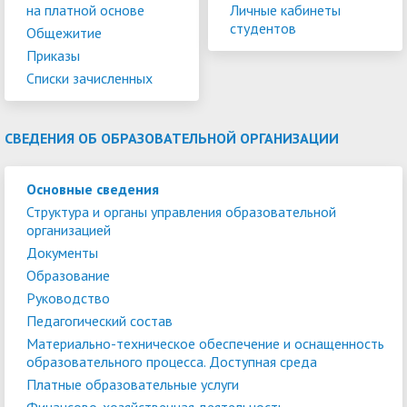
на платной основе
Личные кабинеты
студентов
Общежитие
Приказы
Списки зачисленных
СВЕДЕНИЯ ОБ ОБРАЗОВАТЕЛЬНОЙ ОРГАНИЗАЦИИ
Основные сведения
Структура и органы управления образовательной
организацией
Документы
Образование
Руководство
Педагогический состав
Материально-техническое обеспечение и оснащенность
образовательного процесса. Доступная среда
Платные образовательные услуги
Финансово-хозяйственная деятельность