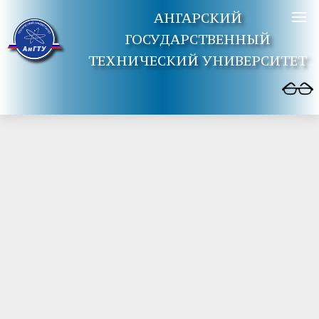
АНГАРСКИЙ
ГОСУДАРСТВЕННЫЙ
ТЕХНИЧЕСКИЙ УНИВЕРСИТЕТ