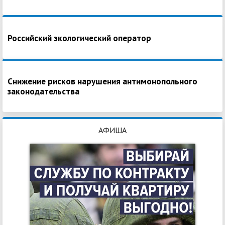
Российский экологический оператор
Снижение рисков нарушения антимонопольного
законодательства
АФИША