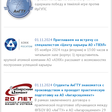
одержала победу в тяжёлой игре против
ИрГУПС
01.11.2024
Приглашаем на встречу со
специалистом «Центр карьеры АО «ТВЭЛ»
05 ноября 2024 года (вторник) в 13:00 часов в
читальном зале (корпус 1) представитель
крупной атомной компании АО «АЭХК» расскажет о возможностях
построения успешной карьеры
01.11.2024
Студенты АнГТУ знакомятся с
производством и проходят практическую
подготовку на АО «Ангарскцемент»
В рамках заключенного договора о
практической подготовке обучающихся между
ФГБОУ ВО «АнГТУ» и АО «Ангарскцемент» 29