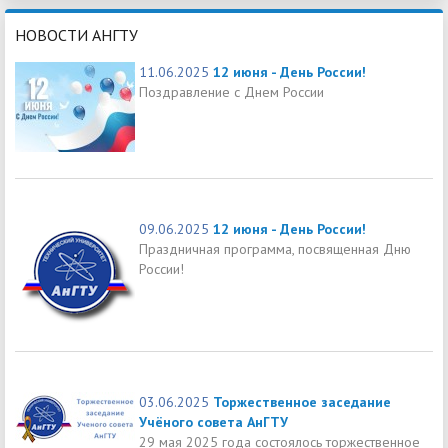
НОВОСТИ АНГТУ
11.06.2025
12 июня - День России!
Поздравление с Днем России
09.06.2025
12 июня - День России!
Праздничная программа, посвященная Дню
России!
03.06.2025
Торжественное заседание
Учёного совета АнГТУ
29 мая 2025 года состоялось торжественное