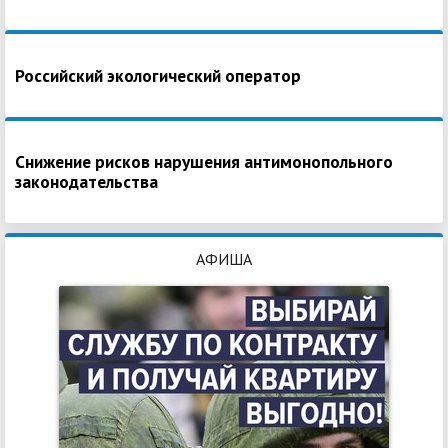
Российский экологический оператор
Снижение рисков нарушения антимонопольного
законодательства
АФИША