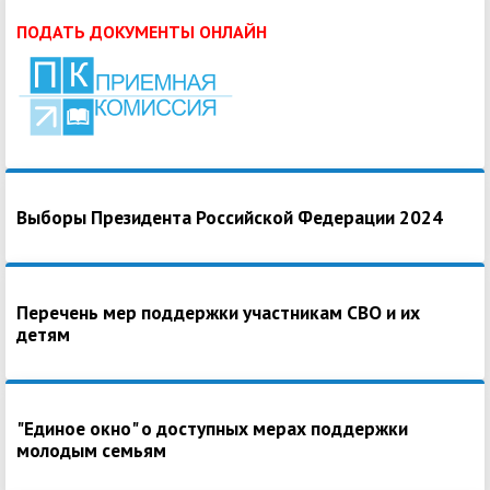
ПОДАТЬ ДОКУМЕНТЫ ОНЛАЙН
Выборы Президента Российской Федерации 2024
Перечень мер поддержки участникам СВО и их
детям
"Единое окно" о доступных мерах поддержки
молодым семьям