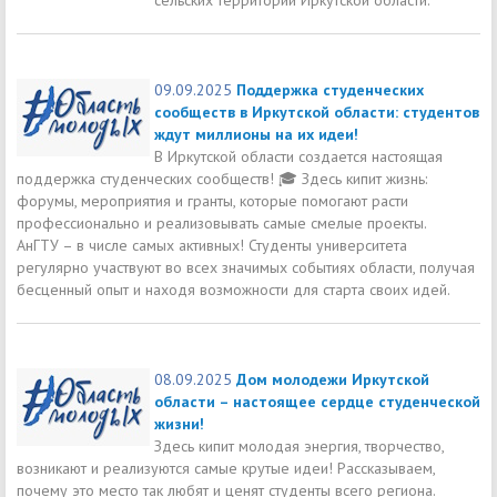
09.09.2025
Поддержка студенческих
сообществ в Иркутской области: студентов
ждут миллионы на их идеи!
В Иркутской области создается настоящая
поддержка студенческих сообществ! 🎓 Здесь кипит жизнь:
форумы, мероприятия и гранты, которые помогают расти
профессионально и реализовывать самые смелые проекты.
АнГТУ – в числе самых активных! Студенты университета
регулярно участвуют во всех значимых событиях области, получая
бесценный опыт и находя возможности для старта своих идей.
08.09.2025
Дом молодежи Иркутской
области – настоящее сердце студенческой
жизни!
Здесь кипит молодая энергия, творчество,
возникают и реализуются самые крутые идеи! Рассказываем,
почему это место так любят и ценят студенты всего региона.