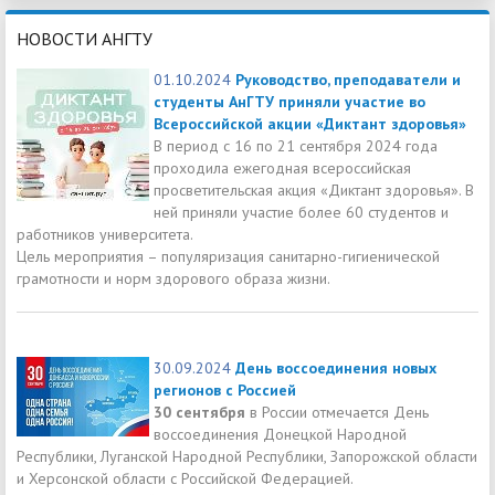
НОВОСТИ АНГТУ
01.10.2024
Руководство, преподаватели и
студенты АнГТУ приняли участие во
Всероссийской акции «Диктант здоровья»
В период с 16 по 21 сентября 2024 года
проходила ежегодная всероссийская
просветительская акция «Диктант здоровья». В
ней приняли участие более 60 студентов и
работников университета.
Цель мероприятия – популяризация санитарно-гигиенической
грамотности и норм здорового образа жизни.
30.09.2024
День воссоединения новых
регионов с Россией
30 сентября
в России отмечается День
воссоединения Донецкой Народной
Республики, Луганской Народной Республики, Запорожской области
и Херсонской области с Российской Федерацией.