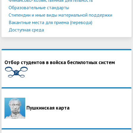
Образовательные стандарты
Стипендии и иные виды материальной поддержки
Вакантные места для приема (перевода)
Доступная среда
Отбор студентов в войска беспилотных систем
Пушкинская карта