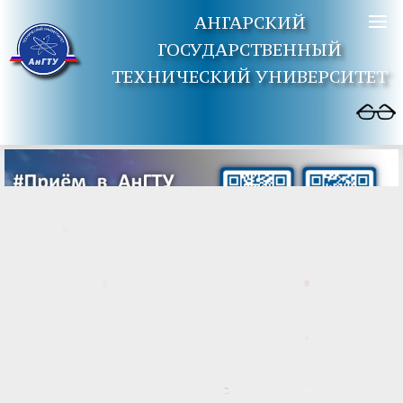
АНГАРСКИЙ
ГОСУДАРСТВЕННЫЙ
ТЕХНИЧЕСКИЙ УНИВЕРСИТЕТ