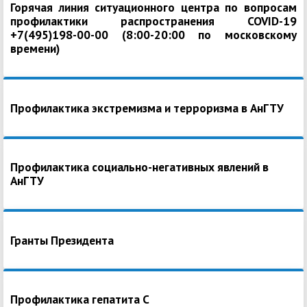
Горячая линия ситуационного центра по вопросам
профилактики распространения COVID-19
+7(495)198-00-00 (8:00-20:00 по московскому
времени)
Профилактика экстремизма и терроризма в АнГТУ
Профилактика социально-негативных явлений в
АнГТУ
Гранты Президента
Профилактика гепатита С