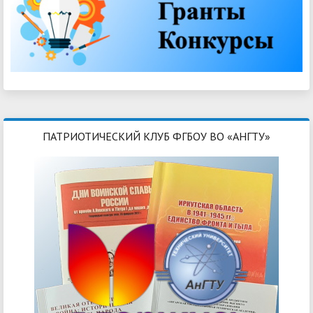
ПАТРИОТИЧЕСКИЙ КЛУБ ФГБОУ ВО «АНГТУ»