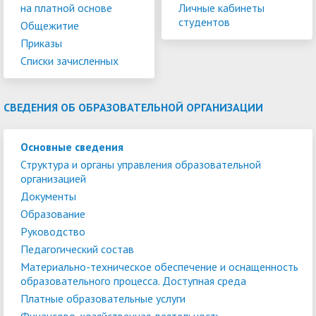
на платной основе
Личные кабинеты
студентов
Общежитие
Приказы
Списки зачисленных
СВЕДЕНИЯ ОБ ОБРАЗОВАТЕЛЬНОЙ ОРГАНИЗАЦИИ
Основные сведения
Структура и органы управления образовательной
организацией
Документы
Образование
Руководство
Педагогический состав
Материально-техническое обеспечение и оснащенность
образовательного процесса. Доступная среда
Платные образовательные услуги
Финансово-хозяйственная деятельность