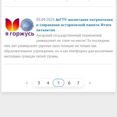
05.09.2025
АнГТУ: воспитание патриотизма
и сохранение исторической памяти. Итоги
пятилетия
Ангарский государственный технический
университет не стоит на месте! За последние
пять лет университет укрепил свои позиции не только как
образовательное учреждение, но и как платформа для воспитания
настоящих граждан своей страны.
‹
›
3
4
5
6
7