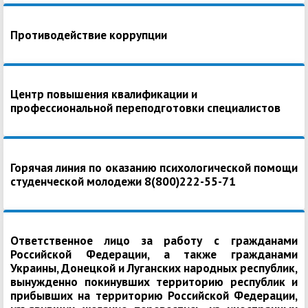
Противодействие коррупции
Центр повышения квалификации и
профессиональной переподготовки специалистов
Горячая линия по оказанию психологической помощи
студенческой молодежи 8(800)222-55-71
Ответственное лицо за работу с гражданами
Российской Федерации, а также гражданами
Украины, Донецкой и Луганских народных республик,
вынужденно покинувших территорию республик и
прибывших на территорию Российской Федерации,