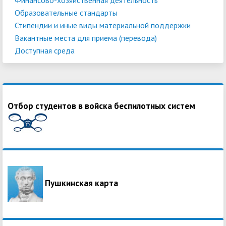
Образовательные стандарты
Стипендии и иные виды материальной поддержки
Вакантные места для приема (перевода)
Доступная среда
Отбор студентов в войска беспилотных систем
Пушкинская карта