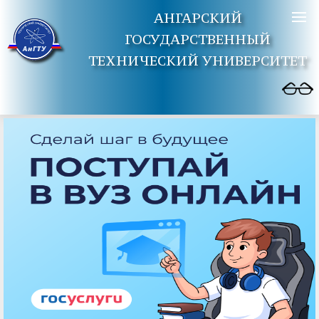
АНГАРСКИЙ
ГОСУДАРСТВЕННЫЙ
ТЕХНИЧЕСКИЙ УНИВЕРСИТЕТ