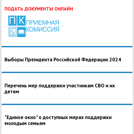
ПОДАТЬ ДОКУМЕНТЫ ОНЛАЙН
Выборы Президента Российской Федерации 2024
Перечень мер поддержки участникам СВО и их
детям
"Единое окно" о доступных мерах поддержки
молодым семьям