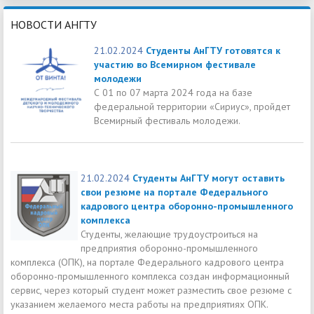
НОВОСТИ АНГТУ
21.02.2024
Студенты АнГТУ готовятся к
участию во Всемирном фестивале
молодежи
С 01 по 07 марта 2024 года на базе
федеральной территории «Сириус», пройдет
Всемирный фестиваль молодежи.
21.02.2024
Студенты АнГТУ могут оставить
свои резюме на портале Федерального
кадрового центра оборонно-промышленного
комплекса
Студенты, желающие трудоустроиться на
предприятия оборонно-промышленного
комплекса (ОПК), на портале Федерального кадрового центра
оборонно-промышленного комплекса создан информационный
сервис, через который студент может разместить свое резюме с
указанием желаемого места работы на предприятиях ОПК.