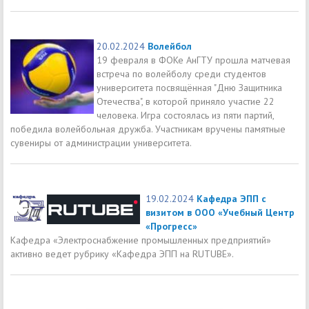
20.02.2024
Волейбол
19 февраля в ФОКе АнГТУ прошла матчевая
встреча по волейболу среди студентов
университета посвящённая "Дню Защитника
Отечества", в которой приняло участие 22
человека. Игра состоялась из пяти партий,
победила волейбольная дружба. Участникам вручены памятные
сувениры от администрации университета.
19.02.2024
Кафедра ЭПП с
визитом в ООО «Учебный Центр
«Прогресс»
Кафедра «Электроснабжение промышленных предприятий»
активно ведет рубрику «Кафедра ЭПП на RUTUBE».