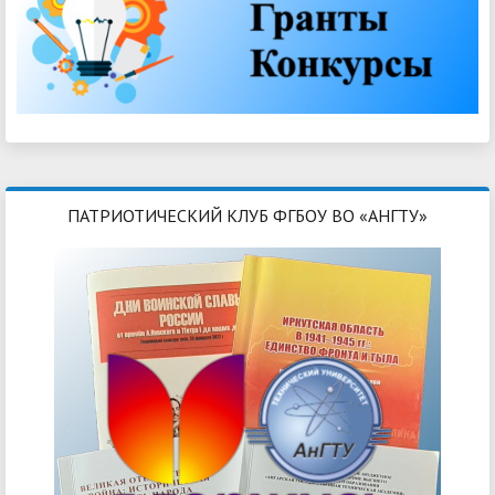
ПАТРИОТИЧЕСКИЙ КЛУБ ФГБОУ ВО «АНГТУ»