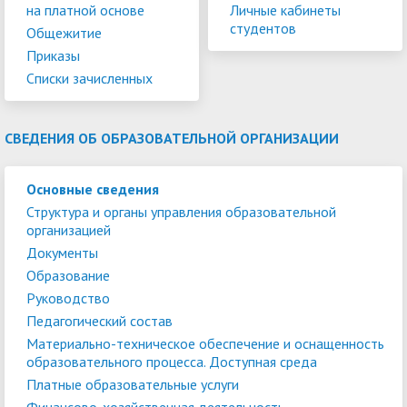
на платной основе
Личные кабинеты
студентов
Общежитие
Приказы
Списки зачисленных
СВЕДЕНИЯ ОБ ОБРАЗОВАТЕЛЬНОЙ ОРГАНИЗАЦИИ
Основные сведения
Структура и органы управления образовательной
организацией
Документы
Образование
Руководство
Педагогический состав
Материально-техническое обеспечение и оснащенность
образовательного процесса. Доступная среда
Платные образовательные услуги
Финансово-хозяйственная деятельность