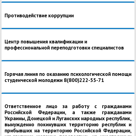
Противодействие коррупции
Центр повышения квалификации и
профессиональной переподготовки специалистов
Горячая линия по оказанию психологической помощи
студенческой молодежи 8(800)222-55-71
Ответственное лицо за работу с гражданами
Российской Федерации, а также гражданами
Украины, Донецкой и Луганских народных республик,
вынужденно покинувших территорию республик и
прибывших на территорию Российской Федерации,