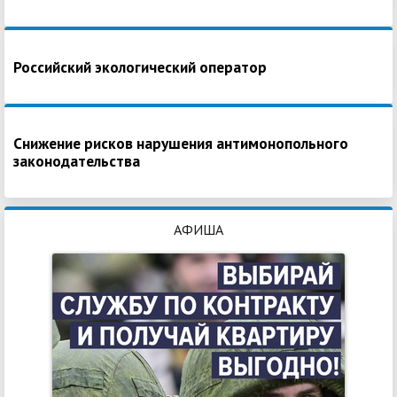
Российский экологический оператор
Снижение рисков нарушения антимонопольного
законодательства
АФИША