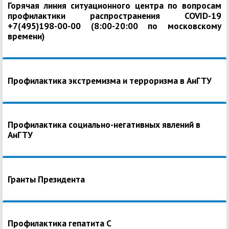
Горячая линия ситуационного центра по вопросам
профилактики распространения COVID-19
+7(495)198-00-00 (8:00-20:00 по московскому
времени)
Профилактика экстремизма и терроризма в АнГТУ
Профилактика социально-негативных явлений в
АнГТУ
Гранты Президента
Профилактика гепатита С