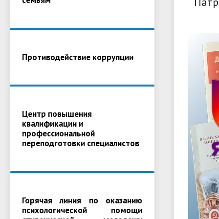
Патр
Противодействие коррупции
Центр повышения
квалификации и
профессиональной
переподготовки специалистов
Горячая линия по оказанию
психологической помощи