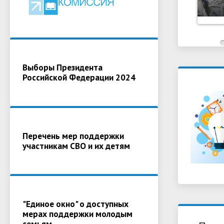
Выборы Президента
Российской Федерации 2024
Перечень мер поддержки
участникам СВО и их детям
"Единое окно" о доступных
мерах поддержки молодым
семьям