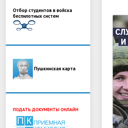
Отбор студентов в войска
беспилотных систем
Пушкинская карта
ПОДАТЬ ДОКУМЕНТЫ ОНЛАЙН