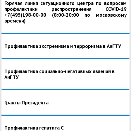
Горячая линия ситуационного центра по вопросам
профилактики распространения COVID-19
+7(495)198-00-00 (8:00-20:00 по московскому
времени)
Профилактика экстремизма и терроризма в АнГТУ
Профилактика социально-негативных явлений в
АнГТУ
Гранты Президента
Профилактика гепатита С