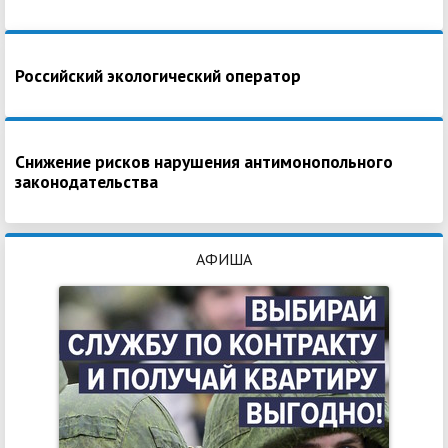
Российский экологический оператор
Снижение рисков нарушения антимонопольного
законодательства
АФИША