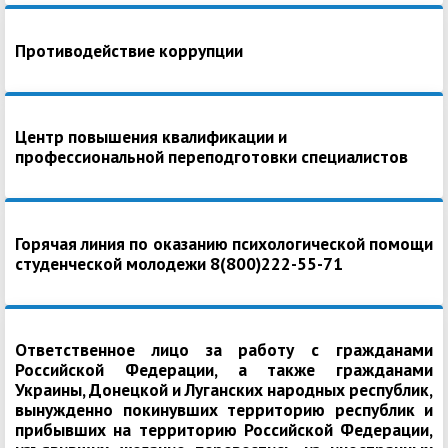
Противодействие коррупции
Центр повышения квалификации и
профессиональной переподготовки специалистов
Горячая линия по оказанию психологической помощи
студенческой молодежи 8(800)222-55-71
Ответственное лицо за работу с гражданами
Российской Федерации, а также гражданами
Украины, Донецкой и Луганских народных республик,
вынужденно покинувших территорию республик и
прибывших на территорию Российской Федерации,