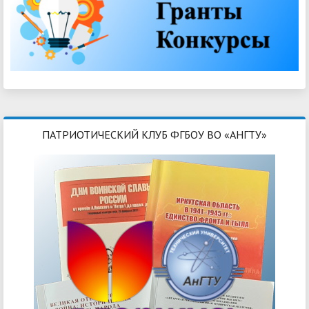
ПАТРИОТИЧЕСКИЙ КЛУБ ФГБОУ ВО «АНГТУ»