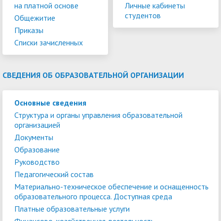
на платной основе
Личные кабинеты
студентов
Общежитие
Приказы
Списки зачисленных
СВЕДЕНИЯ ОБ ОБРАЗОВАТЕЛЬНОЙ ОРГАНИЗАЦИИ
Основные сведения
Структура и органы управления образовательной
организацией
Документы
Образование
Руководство
Педагогический состав
Материально-техническое обеспечение и оснащенность
образовательного процесса. Доступная среда
Платные образовательные услуги
Финансово-хозяйственная деятельность