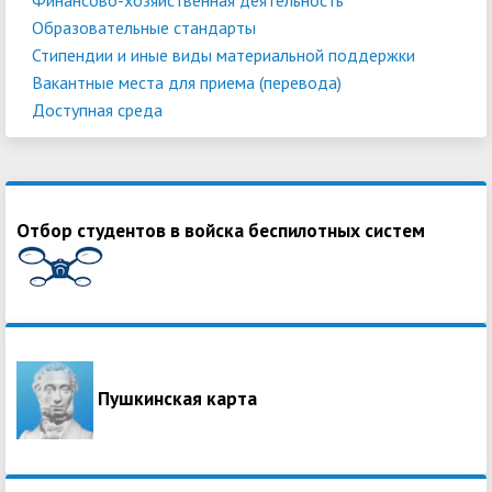
Образовательные стандарты
Стипендии и иные виды материальной поддержки
Вакантные места для приема (перевода)
Доступная среда
Отбор студентов в войска беспилотных систем
Пушкинская карта