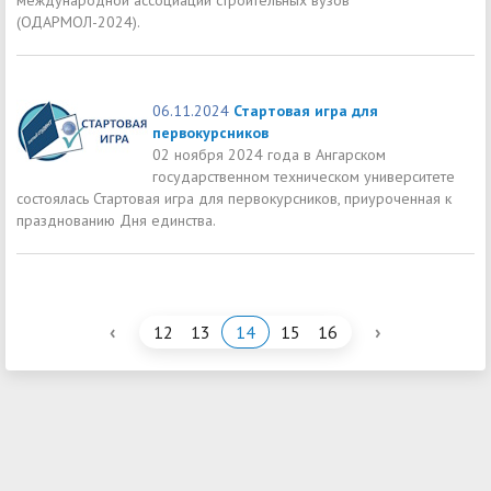
(ОДАРМОЛ-2024).
06.11.2024
Стартовая игра для
первокурсников
02 ноября 2024 года в Ангарском
государственном техническом университете
состоялась Стартовая игра для первокурсников, приуроченная к
празднованию Дня единства.
‹
›
12
13
14
15
16