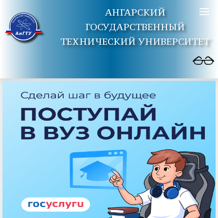
АНГАРСКИЙ
ГОСУДАРСТВЕННЫЙ
ТЕХНИЧЕСКИЙ УНИВЕРСИТЕТ